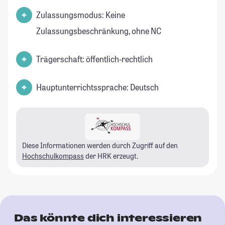
Zulassungsmodus: Keine
Zulassungsbeschränkung, ohne NC
Trägerschaft: öffentlich-rechtlich
Hauptunterrichtssprache: Deutsch
Diese Informationen werden durch Zugriff auf den
Hochschulkompass
der HRK erzeugt.
Das könnte dich interessieren