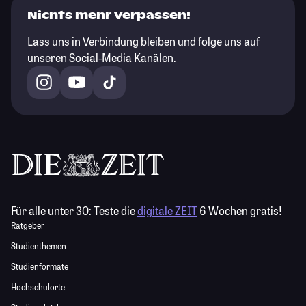
Nichts mehr verpassen!
Lass uns in Verbindung bleiben und folge uns auf
unseren Social-Media Kanälen.
Für alle unter 30:
Teste die
digitale ZEIT
6 Wochen gratis!
Ratgeber
Studienthemen
Studienformate
Hochschulorte