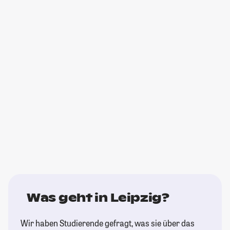
Was geht in Leipzig?
Wir haben Studierende gefragt, was sie über das