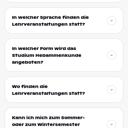
In welcher Sprache finden die
Lehrveranstaltungen statt?
In welcher Form wird das
Studium Hebammenkunde
angeboten?
Wo finden die
Lehrveranstaltungen statt?
Kann ich mich zum Sommer-
oder zum Wintersemester