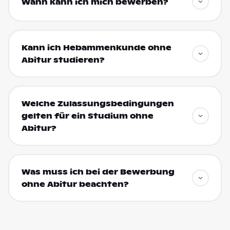
Wann kann ich mich bewerben?
Kann ich Hebammenkunde ohne
Abitur studieren?
Welche Zulassungsbedingungen
gelten für ein Studium ohne
Abitur?
Was muss ich bei der Bewerbung
ohne Abitur beachten?