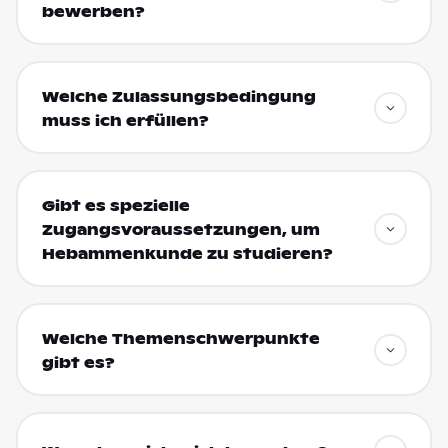
bewerben?
Welche Zulassungsbedingung
muss ich erfüllen?
Gibt es spezielle
Zugangsvoraussetzungen, um
Hebammenkunde zu studieren?
Welche Themenschwerpunkte
gibt es?