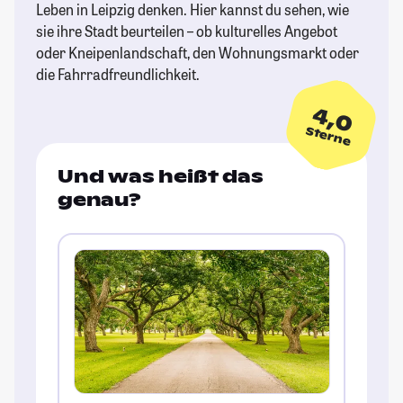
Leben in Leipzig denken. Hier kannst du sehen, wie
sie ihre Stadt beurteilen – ob kulturelles Angebot
oder Kneipenlandschaft, den Wohnungsmarkt oder
die Fahrradfreundlichkeit.
4,0
Sterne
Und was heißt das
genau?