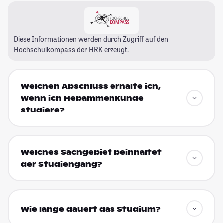
Diese Informationen werden durch Zugriff auf den
Hochschulkompass
der HRK erzeugt.
Welchen Abschluss erhalte ich,
wenn ich Hebammenkunde
studiere?
Welches Sachgebiet beinhaltet
der Studiengang?
Wie lange dauert das Studium?