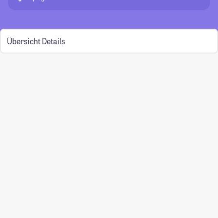
Übersicht
Details