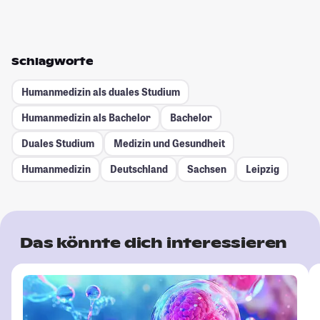
Schlagworte
Humanmedizin als duales Studium
Humanmedizin als Bachelor
Bachelor
Duales Studium
Medizin und Gesundheit
Humanmedizin
Deutschland
Sachsen
Leipzig
Das könnte dich interessieren