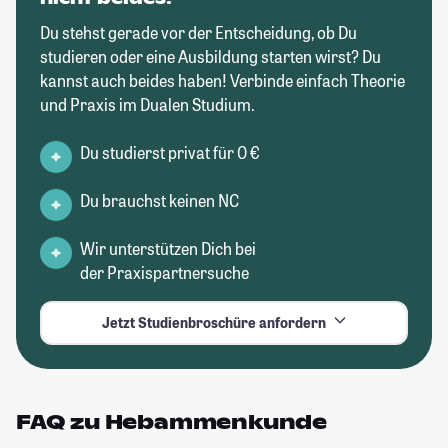
Du stehst gerade vor der Entscheidung, ob Du
studieren oder eine Ausbildung starten wirst? Du
kannst auch beides haben! Verbinde einfach Theorie
und Praxis im Dualen Studium.
Du studierst privat für 0 €
Du brauchst keinen NC
Wir unterstützen Dich bei
der Praxispartnersuche
Jetzt Studienbroschüre anfordern
FAQ zu Hebammenkunde