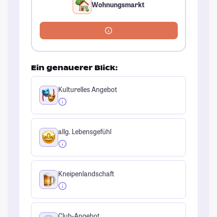
Wohnungsmarkt
Ein genauerer Blick:
Kulturelles Angebot
allg. Lebensgefühl
Kneipenlandschaft
Club-Angebot