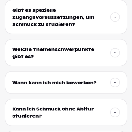
Gibt es spezielle
Zugangsvoraussetzungen, um
Schmuck zu studieren?
Welche Themenschwerpunkte
gibt es?
Wann kann ich mich bewerben?
Kann ich Schmuck ohne Abitur
studieren?