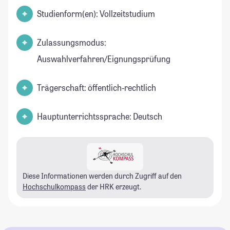
Studienform(en): Vollzeitstudium
Zulassungsmodus:
Auswahlverfahren/Eignungsprüfung
Trägerschaft: öffentlich-rechtlich
Hauptunterrichtssprache: Deutsch
Diese Informationen werden durch Zugriff auf den
Hochschulkompass
der HRK erzeugt.