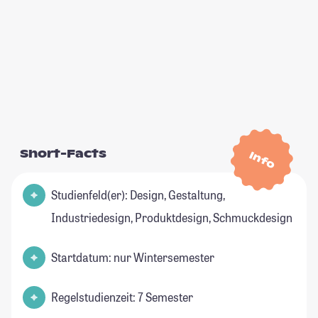
Short-Facts
Info
Studienfeld(er): Design, Gestaltung,
Industriedesign, Produktdesign, Schmuckdesign
Startdatum: nur Wintersemester
Regelstudienzeit: 7 Semester