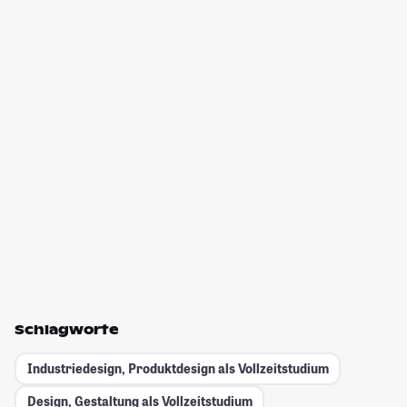
Schlagworte
Industriedesign, Produktdesign als Vollzeitstudium
Design, Gestaltung als Vollzeitstudium