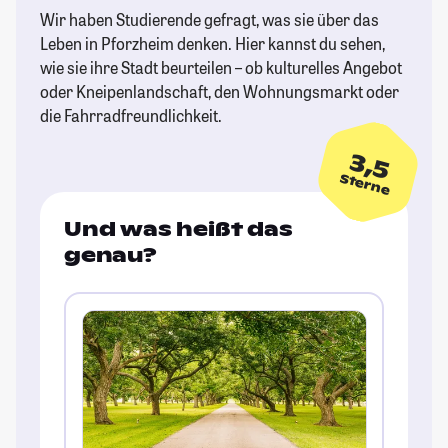
Wir haben Studierende gefragt, was sie über das
Leben in Pforzheim denken. Hier kannst du sehen,
wie sie ihre Stadt beurteilen – ob kulturelles Angebot
oder Kneipenlandschaft, den Wohnungsmarkt oder
die Fahrradfreundlichkeit.
3,5
Sterne
Und was heißt das
genau?