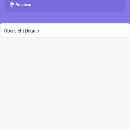
Pforzheim
Übersicht
Details