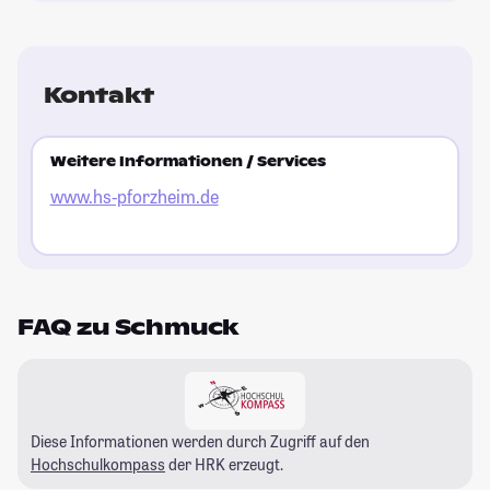
Kontakt
Weitere Informationen / Services
www.hs-pforzheim.de
FAQ zu Schmuck
Diese Informationen werden durch Zugriff auf den
Hochschulkompass
der HRK erzeugt.