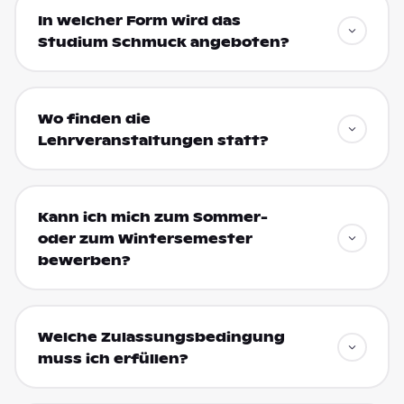
In welcher Form wird das
Studium Schmuck angeboten?
Wo finden die
Lehrveranstaltungen statt?
Kann ich mich zum Sommer-
oder zum Wintersemester
bewerben?
Welche Zulassungsbedingung
muss ich erfüllen?