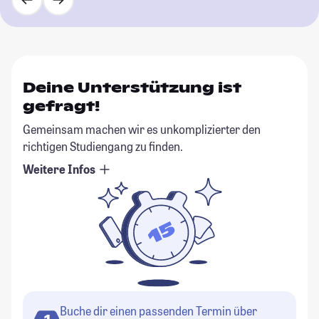
Deine Unterstützung ist
gefragt!
Gemeinsam machen wir es unkomplizierter den
richtigen Studiengang zu finden.
Weitere Infos
Buche dir einen passenden Termin über
1