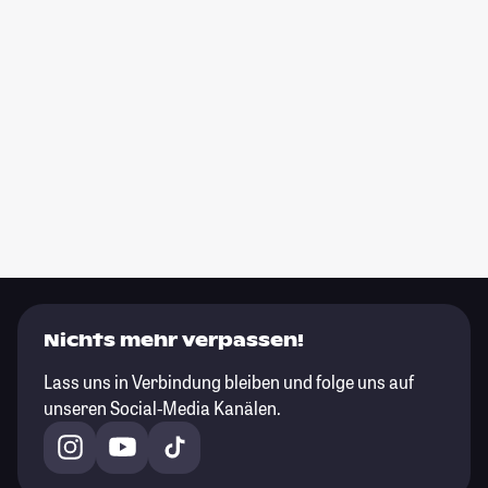
Nichts mehr verpassen!
Lass uns in Verbindung bleiben und folge uns auf
unseren Social-Media Kanälen.