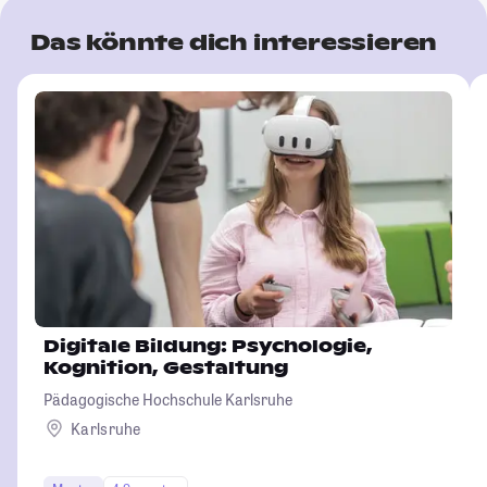
Das könnte dich interessieren
Digitale Bildung: Psychologie,
Kognition, Gestaltung
Pädagogische Hochschule Karlsruhe
Karlsruhe