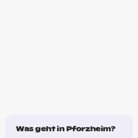
Was geht in Pforzheim?