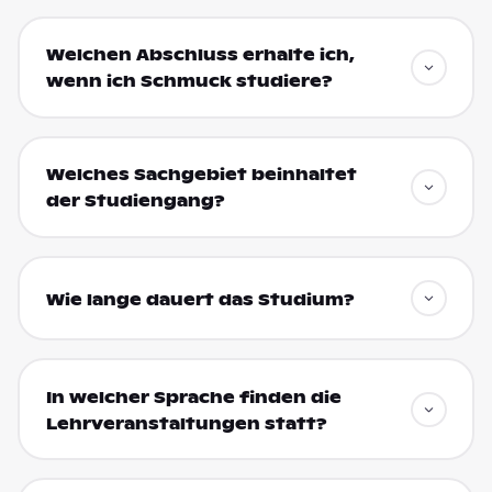
Welchen Abschluss erhalte ich,
wenn ich Schmuck studiere?
Welches Sachgebiet beinhaltet
der Studiengang?
Wie lange dauert das Studium?
In welcher Sprache finden die
Lehrveranstaltungen statt?