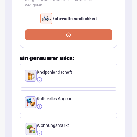
wenigsten:
Fahrradfreundlichkeit
Ein genauerer Blick:
Kneipenlandschaft
Kulturelles Angebot
Wohnungsmarkt