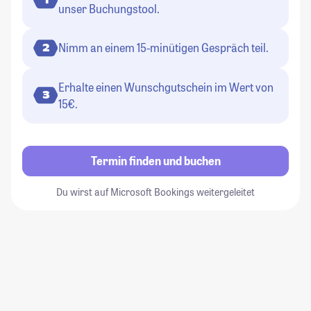
unser Buchungstool.
Nimm an einem 15-minütigen Gespräch teil.
2
Erhalte einen Wunschgutschein im Wert von
3
15€.
Termin finden und buchen
Du wirst auf Microsoft Bookings weitergeleitet