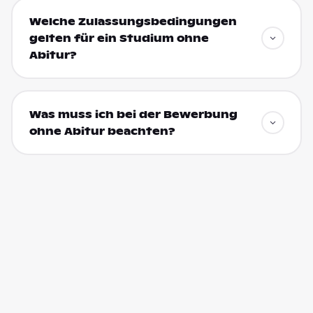
Welche Zulassungsbedingungen
gelten für ein Studium ohne
Abitur?
Was muss ich bei der Bewerbung
ohne Abitur beachten?