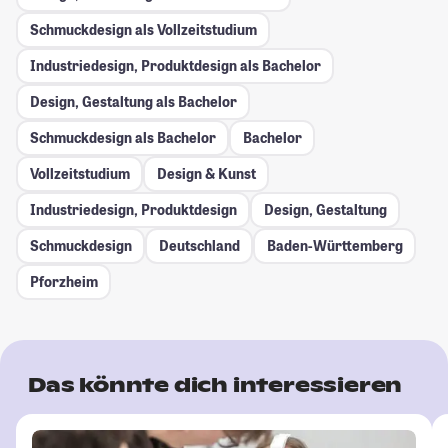
Schmuckdesign als Vollzeitstudium
Industriedesign, Produktdesign als Bachelor
Design, Gestaltung als Bachelor
Schmuckdesign als Bachelor
Bachelor
Vollzeitstudium
Design & Kunst
Industriedesign, Produktdesign
Design, Gestaltung
Schmuckdesign
Deutschland
Baden-Württemberg
Pforzheim
Das könnte dich interessieren