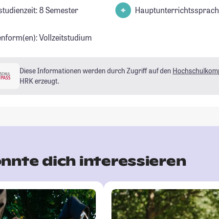
studienzeit: 8 Semester
Hauptunterrichtssprach
enform(en): Vollzeitstudium
Diese Informationen werden durch Zugriff auf den
Hochschulkom
HRK erzeugt.
nnte dich interessieren