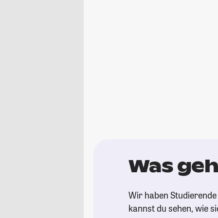
Was geh
Wir haben Studierende 
kannst du sehen, wie si