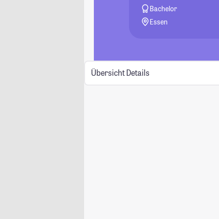
Bachelor
Essen
Übersicht
Details