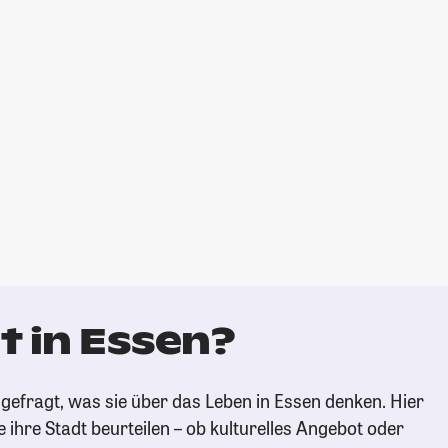
t in Essen?
gefragt, was sie über das Leben in Essen denken. Hier
e ihre Stadt beurteilen – ob kulturelles Angebot oder