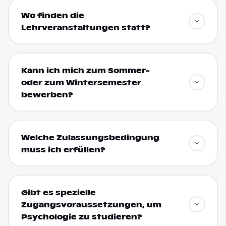
Wo finden die
Lehrveranstaltungen statt?
Kann ich mich zum Sommer-
oder zum Wintersemester
bewerben?
Welche Zulassungsbedingung
muss ich erfüllen?
Gibt es spezielle
Zugangsvoraussetzungen, um
Psychologie zu studieren?