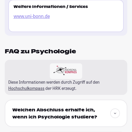
Weitere Informationen / Services
www.uni-bonn.de
FAQ zu Psychologie
Diese Informationen werden durch Zugriff auf den
Hochschulkompass
der HRK erzeugt.
Welchen Abschluss erhalte ich,
wenn ich Psychologie studiere?