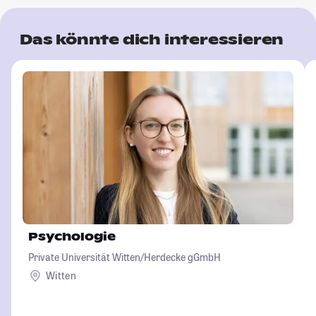
Das könnte dich interessieren
Psychologie
Private Universität Witten/Herdecke gGmbH
Witten