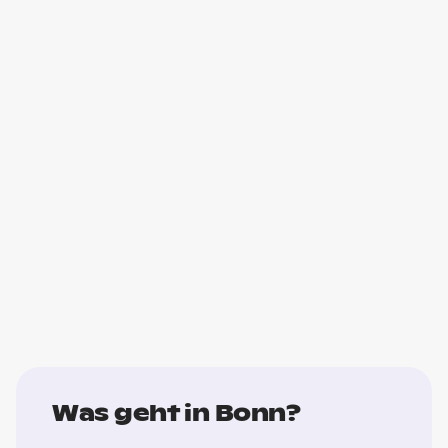
Was geht in Bonn?