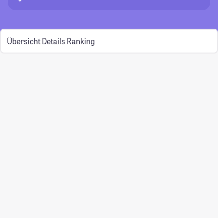
Übersicht
Details
Ranking