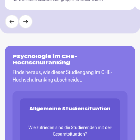
Psychologie im CHE-
Hochschulranking
Finde heraus, wie dieser Studiengang im CHE-
Hochschulranking abschneidet.
Allgemeine Studiensituation
Wie zufrieden sind die Studierenden mit der
Gesamtsituation?