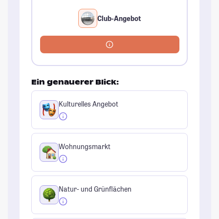
Club-Angebot
Ein genauerer Blick:
Kulturelles Angebot
Wohnungsmarkt
Natur- und Grünflächen