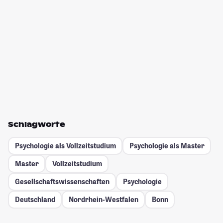
Schlagworte
Psychologie als Vollzeitstudium
Psychologie als Master
Master
Vollzeitstudium
Gesellschafts­wissenschaften
Psychologie
Deutschland
Nordrhein-Westfalen
Bonn