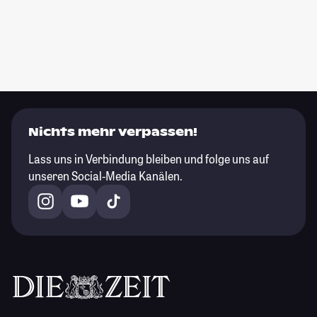
Nichts mehr verpassen!
Lass uns in Verbindung bleiben und folge uns auf
unseren Social-Media Kanälen.