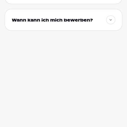
Wann kann ich mich bewerben?