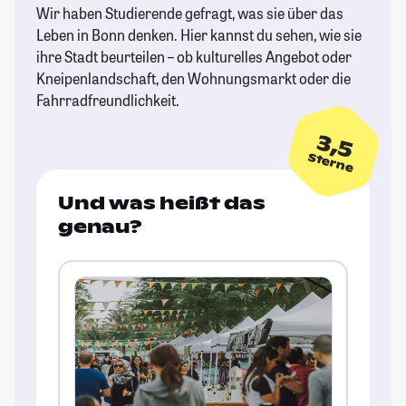
Wir haben Studierende gefragt, was sie über das
Leben in Bonn denken. Hier kannst du sehen, wie sie
ihre Stadt beurteilen – ob kulturelles Angebot oder
Kneipenlandschaft, den Wohnungsmarkt oder die
Fahrradfreundlichkeit.
3,5
Sterne
Und was heißt das
genau?