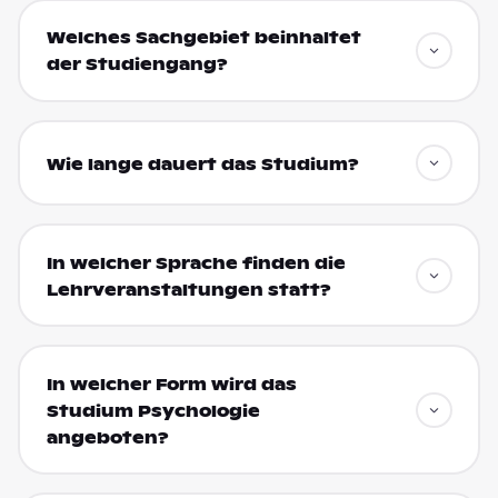
Welches Sachgebiet beinhaltet
der Studiengang?
Wie lange dauert das Studium?
In welcher Sprache finden die
Lehrveranstaltungen statt?
In welcher Form wird das
Studium Psychologie
angeboten?