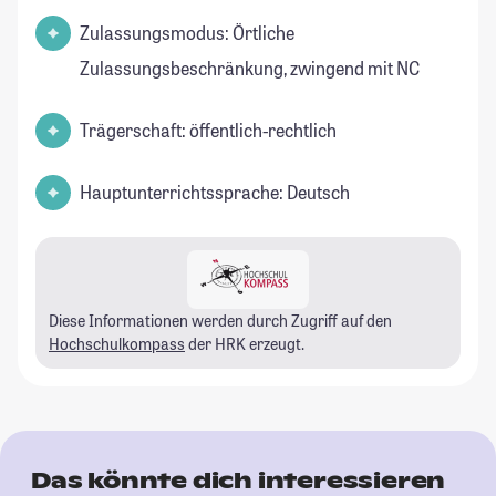
Zulassungsmodus: Örtliche
Zulassungsbeschränkung, zwingend mit NC
Trägerschaft: öffentlich-rechtlich
Hauptunterrichtssprache: Deutsch
Diese Informationen werden durch Zugriff auf den
Hochschulkompass
der HRK erzeugt.
Das könnte dich interessieren