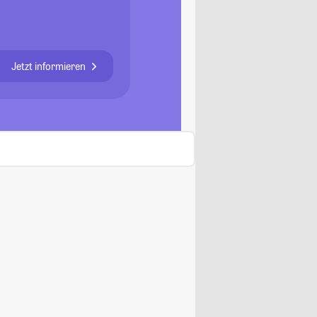
Jetzt informieren