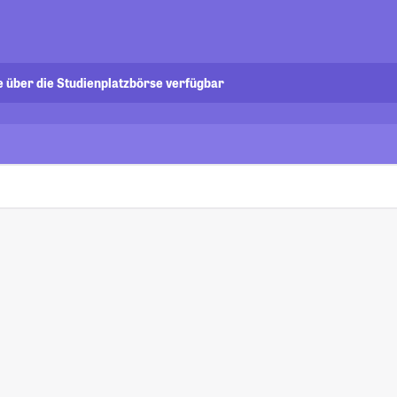
e über die Studienplatzbörse verfügbar