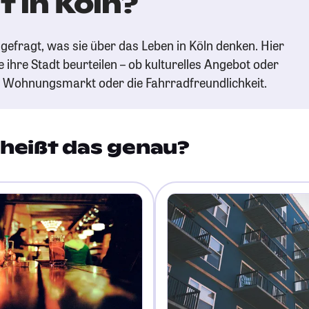
 in Köln?
gefragt, was sie über das Leben in Köln denken. Hier
e ihre Stadt beurteilen – ob kulturelles Angebot oder
n Wohnungsmarkt oder die Fahrradfreundlichkeit.
heißt das genau?