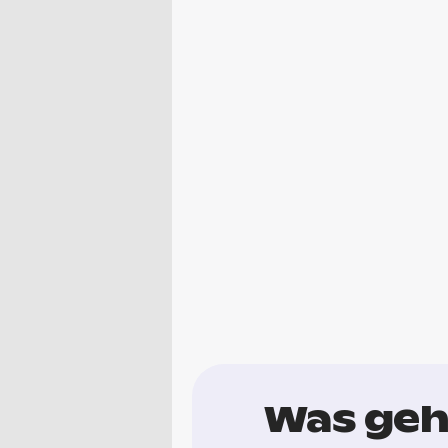
Was geht