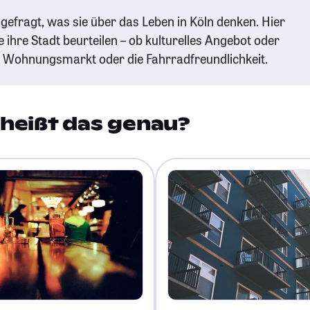
gefragt, was sie über das Leben in Köln denken. Hier
e ihre Stadt beurteilen – ob kulturelles Angebot oder
n Wohnungsmarkt oder die Fahrradfreundlichkeit.
heißt das genau?