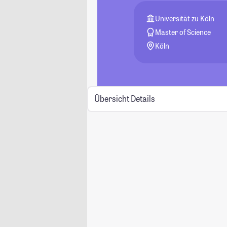
Universität zu Köln
Master of Science
Köln
Übersicht
Details