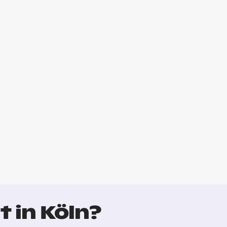
 in Köln?