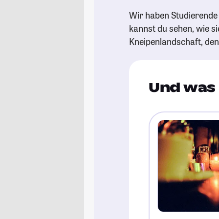
Wir haben Studierende 
kannst du sehen, wie si
Kneipenlandschaft, de
Und was 