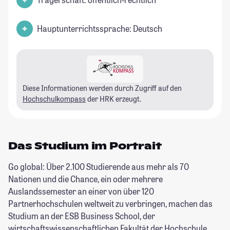
Hauptunterrichtssprache: Deutsch
Diese Informationen werden durch Zugriff auf den
Hochschulkompass
der HRK erzeugt.
Das Studium im Portrait
Go global: Über 2.100 Studierende aus mehr als 70
Nationen und die Chance, ein oder mehrere
Auslandssemester an einer von über 120
Partnerhochschulen weltweit zu verbringen, machen das
Studium an der ESB Business School, der
wirtschaftswissenschaftlichen Fakultät der Hochschule