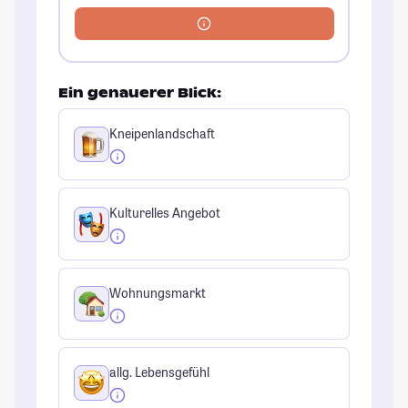
Ein genauerer Blick:
Kneipenlandschaft
Kulturelles Angebot
Wohnungsmarkt
allg. Lebensgefühl