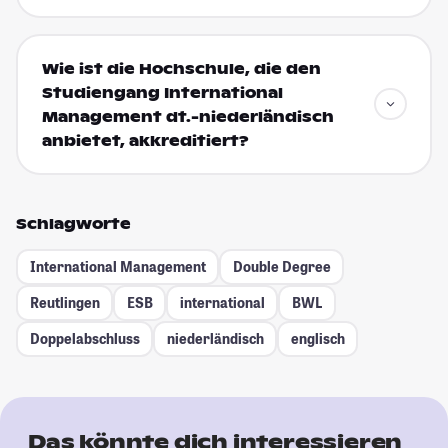
Wie ist die Hochschule, die den
Studiengang International
Management dt.-niederländisch
anbietet, akkreditiert?
Schlagworte
International Management
Double Degree
Reutlingen
ESB
international
BWL
Doppelabschluss
niederländisch
englisch
Das könnte dich interessieren