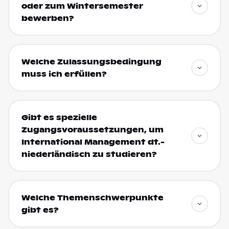
oder zum Wintersemester
bewerben?
Welche Zulassungsbedingung
muss ich erfüllen?
Gibt es spezielle
Zugangsvoraussetzungen, um
International Management dt.-
niederländisch zu studieren?
Welche Themenschwerpunkte
gibt es?