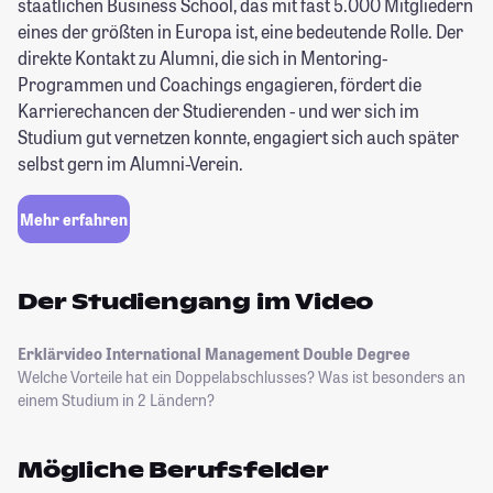
staatlichen Business School, das mit fast 5.000 Mitgliedern
eines der größten in Europa ist, eine bedeutende Rolle. Der
direkte Kontakt zu Alumni, die sich in Mentoring-
Programmen und Coachings engagieren, fördert die
Karrierechancen der Studierenden - und wer sich im
Studium gut vernetzen konnte, engagiert sich auch später
selbst gern im Alumni-Verein.
Mehr erfahren
Der Studiengang im Video
Erklärvideo International Management Double Degree
Welche Vorteile hat ein Doppelabschlusses? Was ist besonders an
einem Studium in 2 Ländern?
Mögliche Berufsfelder