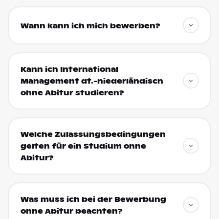
Wann kann ich mich bewerben?
Kann ich International
Management dt.-niederländisch
ohne Abitur studieren?
Welche Zulassungsbedingungen
gelten für ein Studium ohne
Abitur?
Was muss ich bei der Bewerbung
ohne Abitur beachten?