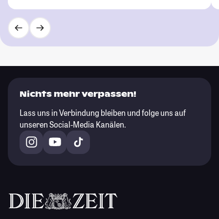
Nichts mehr verpassen!
Lass uns in Verbindung bleiben und folge uns auf
unseren Social-Media Kanälen.