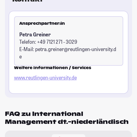
Ansprechpartner:in
Petra Greiner
Telefon: +49 7121 271 - 3029
E-Mail:
petra.greiner@reutlingen-university.d
e
Weitere Informationen / Services
www.reutlingen-university.de
FAQ zu International
Management dt.-niederländisch