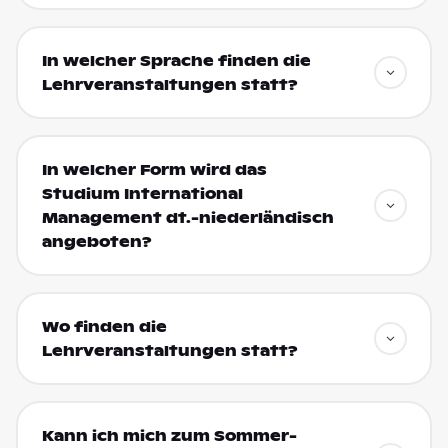
In welcher Sprache finden die
Lehrveranstaltungen statt?
In welcher Form wird das
Studium International
Management dt.-niederländisch
angeboten?
Wo finden die
Lehrveranstaltungen statt?
Kann ich mich zum Sommer-