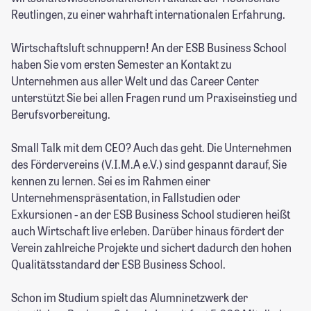
Reutlingen, zu einer wahrhaft internationalen Erfahrung.
Wirtschaftsluft schnuppern! An der ESB Business School
haben Sie vom ersten Semester an Kontakt zu
Unternehmen aus aller Welt und das Career Center
unterstützt Sie bei allen Fragen rund um Praxiseinstieg und
Berufsvorbereitung.
Small Talk mit dem CEO? Auch das geht. Die Unternehmen
des Fördervereins (V.I.M.A e.V.) sind gespannt darauf, Sie
kennen zu lernen. Sei es im Rahmen einer
Unternehmenspräsentation, in Fallstudien oder
Exkursionen - an der ESB Business School studieren heißt
auch Wirtschaft live erleben. Darüber hinaus fördert der
Verein zahlreiche Projekte und sichert dadurch den hohen
Qualitätsstandard der ESB Business School.
Schon im Studium spielt das Alumninetzwerk der