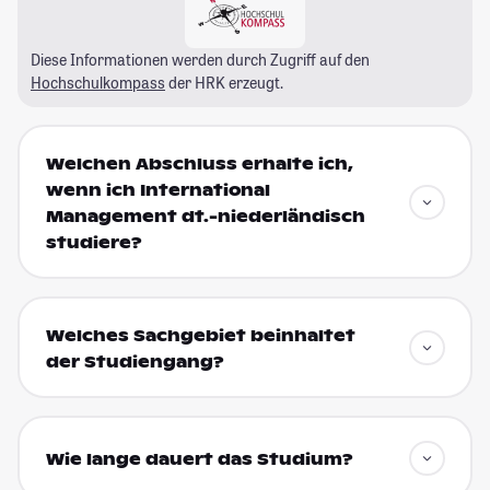
Diese Informationen werden durch Zugriff auf den
Hochschulkompass
der HRK erzeugt.
Welchen Abschluss erhalte ich,
wenn ich International
Management dt.-niederländisch
studiere?
Welches Sachgebiet beinhaltet
der Studiengang?
Wie lange dauert das Studium?