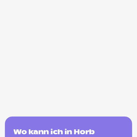
Wo kann ich in Horb