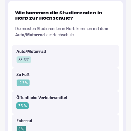
Wie kommen die Studierenden in
Horb zur Hochschule?
Die meisten Studierenden in Horb kommen
mit dem
Auto/Motorrad
zur Hochschule.
Auto/Motorrad
83.6 %
Zu Fuß
12.7 %
Öffentliche Verkehrsmittel
7.5 %
Fahrrad
3 %