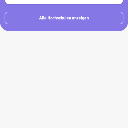
Alle Hochschulen anzeigen