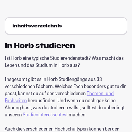
Inhaltsverzeichnis
In Horb studieren
Ist Horb eine typische Studierendenstadt? Was macht das
Leben und das Studium in Horb aus?
Insgesamt gibt es in Horb Studiengänge aus 33
verschiedenen Fächern. Welches Fach besonders gut zu dir
passt, kannst du auf den verschiedenen
Themen- und
Fachseiten
herausfinden. Und wenn du noch gar keine
Ahnung hast, was du studieren willst, solltest du unbedingt
unseren
Studieninteressentest
machen.
Auch die verschiedenen Hochschultypen können bei der