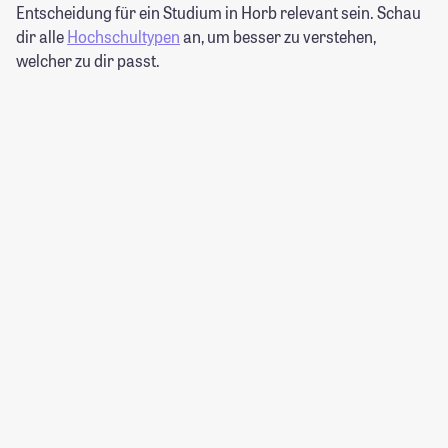
Entscheidung für ein Studium in Horb relevant sein. Schau
dir alle
Hochschultypen
an, um besser zu verstehen,
welcher zu dir passt.