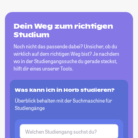
Dein Weg zum richtigen
Studium
Noch nicht das passende dabei? Unsicher, ob du
wirklich auf dem richtigen Weg bist? Je nachdem
wo in der Studiengangssuche du gerade steckst,
hilft dir eines unserer Tools.
Was kann ich in Horb studieren?
Überblick behalten mit der Suchmaschine für
Studiengänge