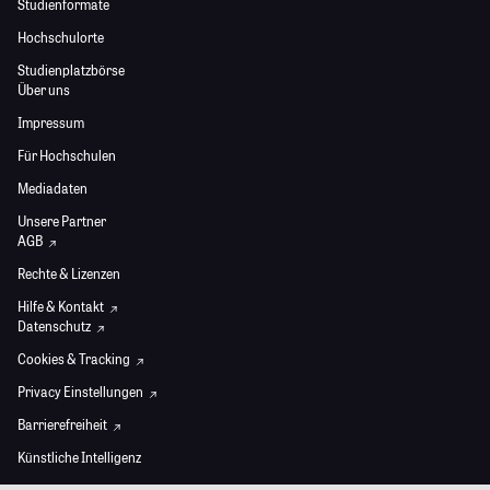
Studienformate
Hochschulorte
Studienplatzbörse
Über uns
Impressum
Für Hochschulen
Mediadaten
Unsere Partner
AGB
Rechte & Lizenzen
Hilfe & Kontakt
Datenschutz
Cookies & Tracking
Privacy Einstellungen
Barrierefreiheit
Künstliche Intelligenz