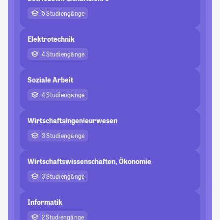
5 Studiengänge
Elektrotechnik
4 Studiengänge
Soziale Arbeit
4 Studiengänge
Wirtschaftsingenieurwesen
3 Studiengänge
Wirtschaftswissenschaften, Ökonomie
3 Studiengänge
Informatik
2 Studiengänge