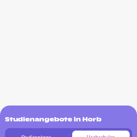
Studienangebote in Horb