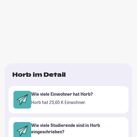
Horb im Detail
Wie viele Einwohner hat Horb?
Horb hat 25,65 K Einwohner.
Wie viele Studierende sind in Horb
eingeschrieben?