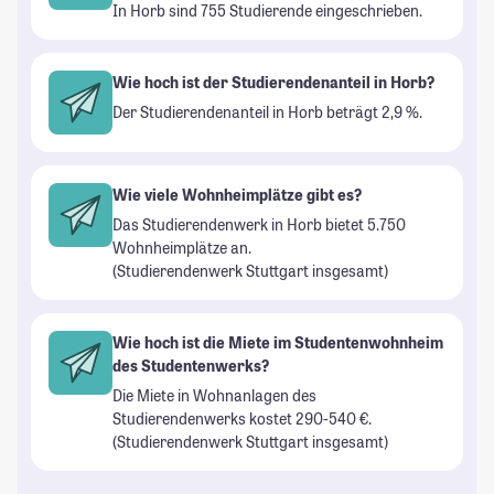
In Horb sind 755 Studierende eingeschrieben.
Wie hoch ist der Studierendenanteil in Horb?
Der Studierendenanteil in Horb beträgt 2,9 %.
Wie viele Wohnheimplätze gibt es?
Das Studierendenwerk in Horb bietet 5.750
Wohnheimplätze an.
(Studierendenwerk Stuttgart insgesamt)
Wie hoch ist die Miete im Studentenwohnheim
des Studentenwerks?
Die Miete in Wohnanlagen des
Studierendenwerks kostet 290-540 €.
(Studierendenwerk Stuttgart insgesamt)