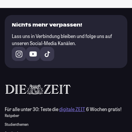
Nichts mehr verpassen!
Lass uns in Verbindung bleiben und folge uns auf
unseren Social-Media Kanälen.
Für alle unter 30:
Teste die
digitale ZEIT
6 Wochen gratis!
Ratgeber
Studienthemen