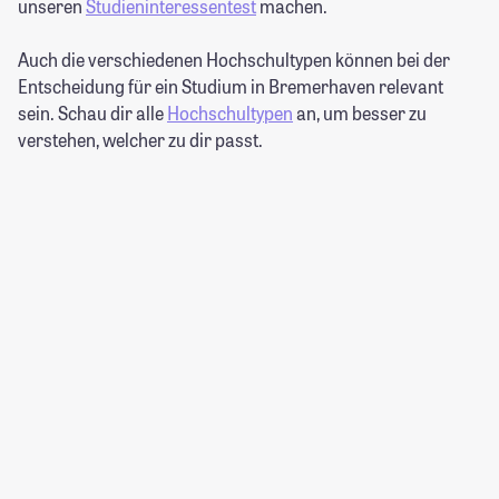
unseren
Studieninteressentest
machen.
Auch die verschiedenen Hochschultypen können bei der
Entscheidung für ein Studium in Bremerhaven relevant
sein. Schau dir alle
Hochschultypen
an, um besser zu
verstehen, welcher zu dir passt.