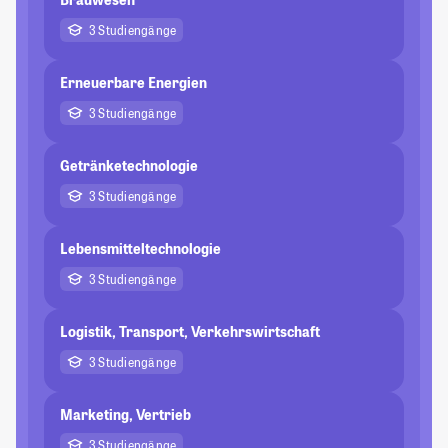
3 Studiengänge
Erneuerbare Energien
3 Studiengänge
Getränketechnologie
3 Studiengänge
Lebensmitteltechnologie
3 Studiengänge
Logistik, Transport, Verkehrswirtschaft
3 Studiengänge
Marketing, Vertrieb
3 Studiengänge