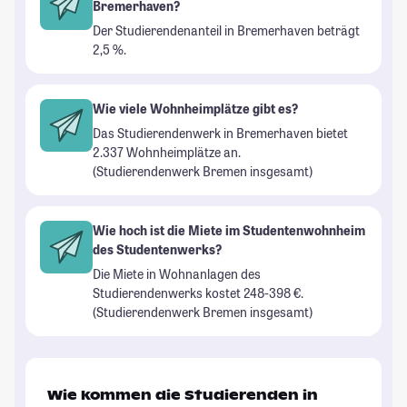
Bremerhaven?
Der Studierendenanteil in Bremerhaven beträgt
2,5 %.
Wie viele Wohnheimplätze gibt es?
Das Studierendenwerk in Bremerhaven bietet
2.337 Wohnheimplätze an.
(Studierendenwerk Bremen insgesamt)
Wie hoch ist die Miete im Studentenwohnheim
des Studentenwerks?
Die Miete in Wohnanlagen des
Studierendenwerks kostet 248-398 €.
(Studierendenwerk Bremen insgesamt)
Wie kommen die Studierenden in