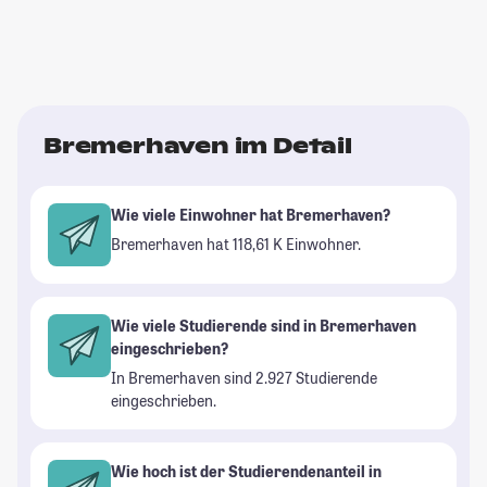
Bremerhaven im Detail
Wie viele Einwohner hat Bremerhaven?
Bremerhaven hat 118,61 K Einwohner.
Wie viele Studierende sind in Bremerhaven
eingeschrieben?
In Bremerhaven sind 2.927 Studierende
eingeschrieben.
Wie hoch ist der Studierendenanteil in