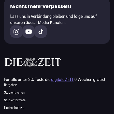
Nichts mehr verpassen!
Lass uns in Verbindung bleiben und folge uns auf
unseren Social-Media Kanälen.
Für alle unter 30:
Teste die
digitale ZEIT
6 Wochen gratis!
Ratgeber
Studienthemen
Studienformate
Hochschulorte