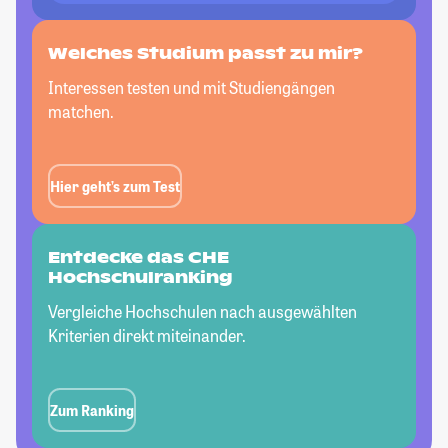
Welches Studium passt
zu mir?
Interessen testen und mit Studiengängen
matchen.
Hier geht’s zum Test
Entdecke das CHE
Hochschulranking
Vergleiche Hochschulen nach ausgewählten
Kriterien direkt miteinander.
Zum Ranking