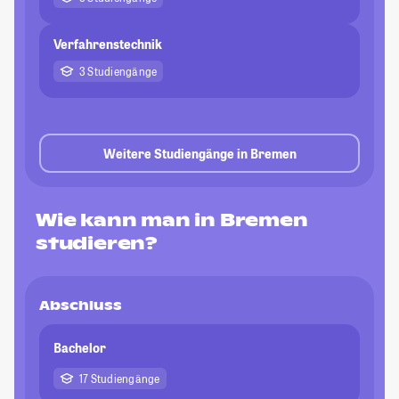
Verfahrenstechnik
3 Studiengänge
Weitere Studiengänge in Bremen
Wie kann man in Bremen
studieren?
Abschluss
Bachelor
17 Studiengänge