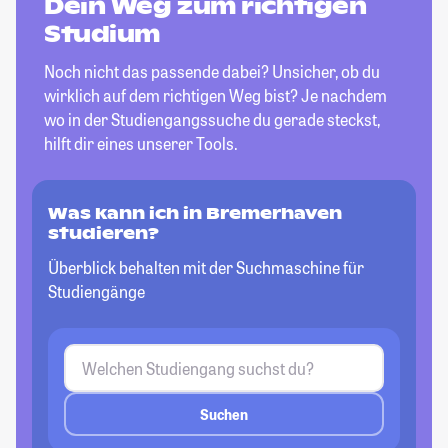
Dein Weg zum richtigen
Studium
Noch nicht das passende dabei? Unsicher, ob du
wirklich auf dem richtigen Weg bist? Je nachdem
wo in der Studiengangssuche du gerade steckst,
hilft dir eines unserer Tools.
Was kann ich in Bremerhaven
studieren?
Überblick behalten mit der Suchmaschine für
Studiengänge
Suchen