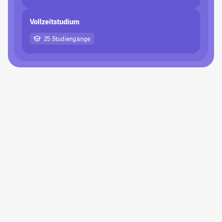
Vollzeitstudium
25 Studiengänge