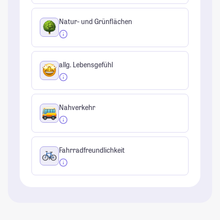
Natur- und Grünflächen
allg. Lebensgefühl
Nahverkehr
Fahrradfreundlichkeit