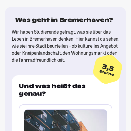
Was geht in Bremerhaven?
Wir haben Studierende gefragt, was sie über das
Leben in Bremerhaven denken. Hier kannst du sehen,
wie sie ihre Stadt beurteilen – ob kulturelles Angebot
oder Kneipenlandschaft, den Wohnungsmarkt oder
die Fahrradfreundlichkeit.
3,5
Sterne
Und was heißt das
genau?