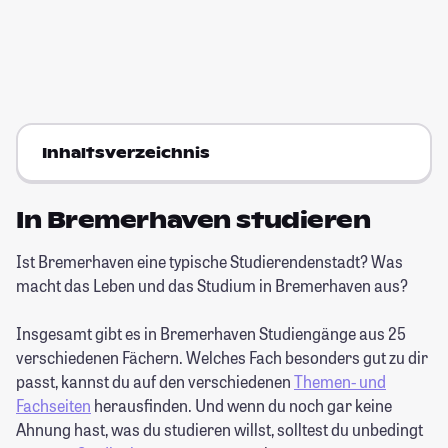
Inhaltsverzeichnis
In Bremerhaven studieren
Ist Bremerhaven eine typische Studierendenstadt? Was
macht das Leben und das Studium in Bremerhaven aus?
Insgesamt gibt es in Bremerhaven Studiengänge aus 25
verschiedenen Fächern. Welches Fach besonders gut zu dir
passt, kannst du auf den verschiedenen
Themen- und
Fachseiten
herausfinden. Und wenn du noch gar keine
Ahnung hast, was du studieren willst, solltest du unbedingt