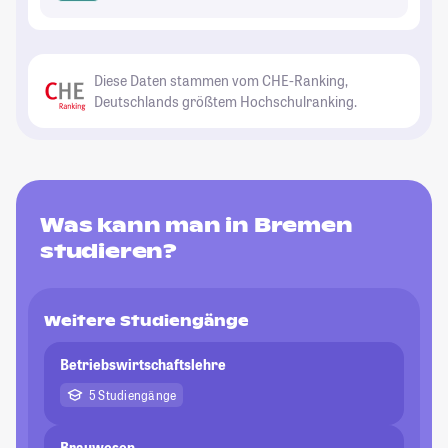
Diese Daten stammen vom CHE-Ranking,
Deutschlands größtem Hochschulranking.
Was kann man in Bremen
studieren?
Weitere Studiengänge
Betriebswirtschaftslehre
5 Studiengänge
Brauwesen