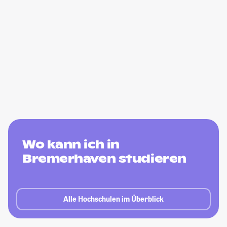
Wo kann ich in
Bremerhaven studieren
Alle Hochschulen im Überblick