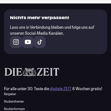
Nichts mehr verpassen!
Lass uns in Verbindung bleiben und folge uns auf
unseren Social-Media Kanälen.
Für alle unter 30:
Teste die
digitale ZEIT
6 Wochen gratis!
Ratgeber
Studienthemen
Studienformate