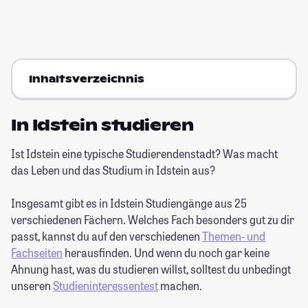
Inhaltsverzeichnis
In Idstein studieren
Ist Idstein eine typische Studierendenstadt? Was macht
das Leben und das Studium in Idstein aus?
Insgesamt gibt es in Idstein Studiengänge aus 25
verschiedenen Fächern. Welches Fach besonders gut zu dir
passt, kannst du auf den verschiedenen
Themen- und
Fachseiten
herausfinden. Und wenn du noch gar keine
Ahnung hast, was du studieren willst, solltest du unbedingt
unseren
Studieninteressentest
machen.