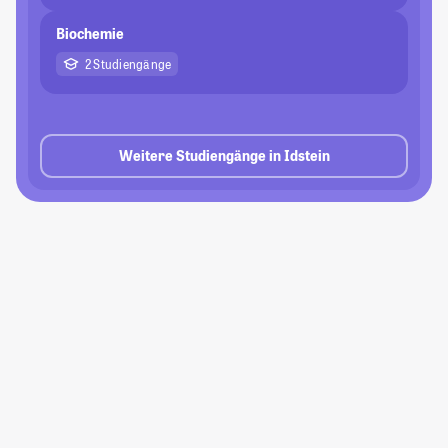
Biochemie
2 Studiengänge
Weitere Studiengänge in Idstein