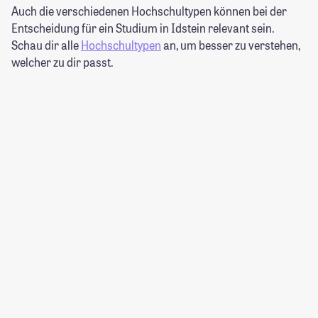
Auch die verschiedenen Hochschultypen können bei der
Entscheidung für ein Studium in Idstein relevant sein.
Schau dir alle
Hochschultypen
an, um besser zu verstehen,
welcher zu dir passt.