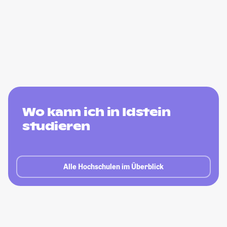
Wo kann ich in Idstein
studieren
Alle Hochschulen im Überblick