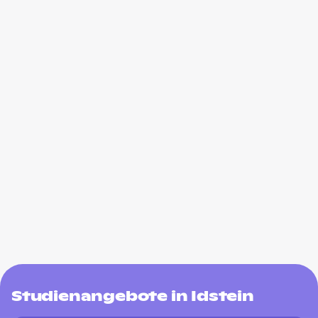
Studienangebote in Idstein