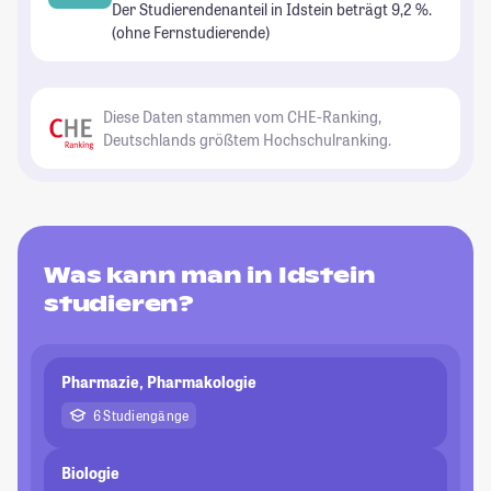
Der Studierendenanteil in Idstein beträgt 9,2 %.
(ohne Fernstudierende)
Diese Daten stammen vom CHE-Ranking,
Deutschlands größtem Hochschulranking.
Was kann man in Idstein
studieren?
Pharmazie, Pharmakologie
6 Studiengänge
Biologie