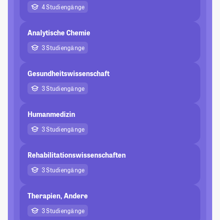
4 Studiengänge
Analytische Chemie
3 Studiengänge
Gesundheitswissenschaft
3 Studiengänge
Humanmedizin
3 Studiengänge
Rehabilitationswissenschaften
3 Studiengänge
Therapien, Andere
3 Studiengänge