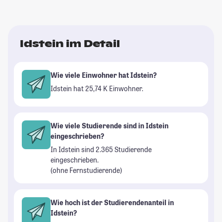
Idstein im Detail
Wie viele Einwohner hat Idstein?
Idstein hat 25,74 K Einwohner.
Wie viele Studierende sind in Idstein
eingeschrieben?
In Idstein sind 2.365 Studierende
eingeschrieben.
(ohne Fernstudierende)
Wie hoch ist der Studierendenanteil in
Idstein?