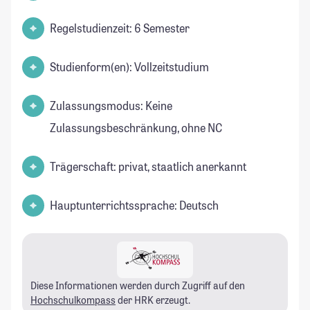
Regelstudienzeit: 6 Semester
Studienform(en): Vollzeitstudium
Zulassungsmodus: Keine
Zulassungsbeschränkung, ohne NC
Trägerschaft: privat, staatlich anerkannt
Hauptunterrichtssprache: Deutsch
Diese Informationen werden durch Zugriff auf den
Hochschulkompass
der HRK erzeugt.