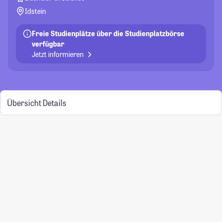
Idstein
Freie Studienplätze über die Studienplatzbörse
verfügbar
Jetzt informieren
Übersicht
Details