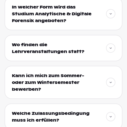
In welcher Form wird das
Studium Analytische & Digitale
Forensik angeboten?
Wo finden die
Lehrveranstaltungen statt?
Kann ich mich zum Sommer-
oder zum Wintersemester
bewerben?
Welche Zulassungsbedingung
muss ich erfüllen?