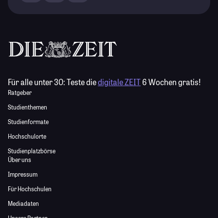
Für alle unter 30:
Teste die
digitale ZEIT
6 Wochen gratis!
Ratgeber
Studienthemen
Studienformate
Hochschulorte
Studienplatzbörse
Über uns
Impressum
Für Hochschulen
Mediadaten
Unsere Partner