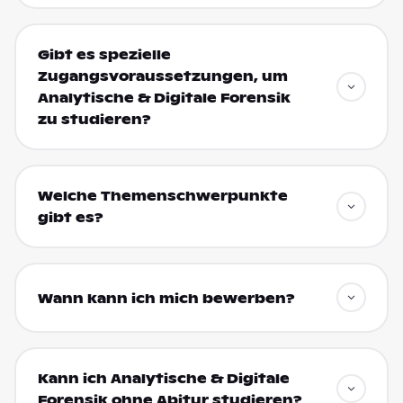
Gibt es spezielle
Zugangsvoraussetzungen, um
Analytische & Digitale Forensik
zu studieren?
Welche Themenschwerpunkte
gibt es?
Wann kann ich mich bewerben?
Kann ich Analytische & Digitale
Forensik ohne Abitur studieren?