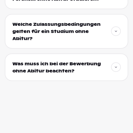
Welche Zulassungsbedingungen
gelten für ein Studium ohne
Abitur?
Was muss ich bei der Bewerbung
ohne Abitur beachten?