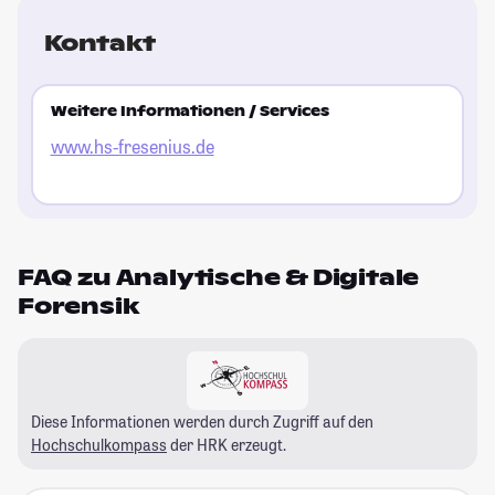
Kontakt
Weitere Informationen / Services
www.hs-fresenius.de
FAQ zu Analytische & Digitale
Forensik
Diese Informationen werden durch Zugriff auf den
Hochschulkompass
der HRK erzeugt.