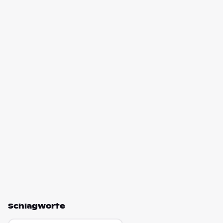
Schlagworte