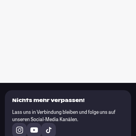
Nichts mehr verpassen!
Lass uns in Verbindung bleiben und folge uns auf
unseren Social-Media Kanälen.