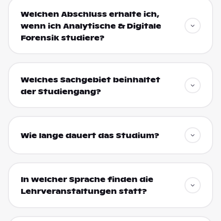
Welchen Abschluss erhalte ich,
wenn ich Analytische & Digitale
Forensik studiere?
Welches Sachgebiet beinhaltet
der Studiengang?
Wie lange dauert das Studium?
In welcher Sprache finden die
Lehrveranstaltungen statt?