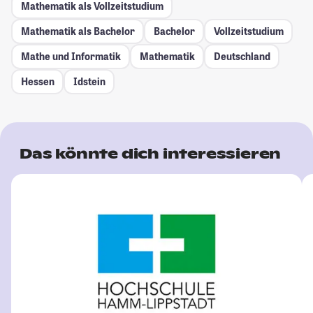
Mathematik als Vollzeitstudium
Mathematik als Bachelor
Bachelor
Vollzeitstudium
Mathe und Informatik
Mathematik
Deutschland
Hessen
Idstein
Das könnte dich interessieren