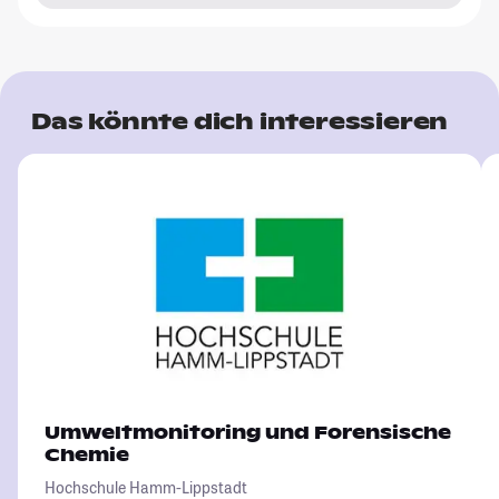
Das könnte dich interessieren
Umweltmonitoring und Forensische
Chemie
Hochschule Hamm-Lippstadt