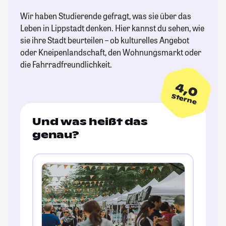
Wir haben Studierende gefragt, was sie über das
Leben in Lippstadt denken. Hier kannst du sehen, wie
sie ihre Stadt beurteilen – ob kulturelles Angebot
oder Kneipenlandschaft, den Wohnungsmarkt oder
die Fahrradfreundlichkeit.
4,0
Sterne
Und was heißt das
genau?