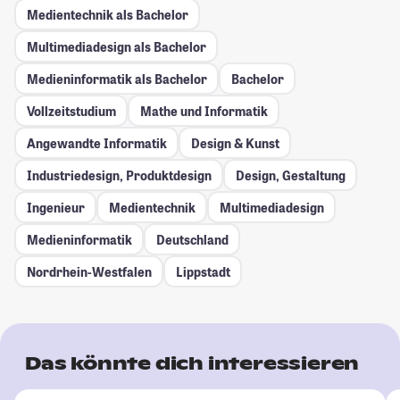
Medientechnik als Bachelor
Multimediadesign als Bachelor
Medieninformatik als Bachelor
Bachelor
Vollzeitstudium
Mathe und Informatik
Angewandte Informatik
Design & Kunst
Industriedesign, Produktdesign
Design, Gestaltung
Ingenieur
Medientechnik
Multimediadesign
Medieninformatik
Deutschland
Nordrhein-Westfalen
Lippstadt
Das könnte dich interessieren