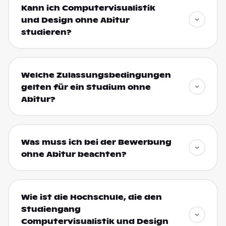
Kann ich Computervisualistik
und Design ohne Abitur
studieren?
Welche Zulassungsbedingungen
gelten für ein Studium ohne
Abitur?
Was muss ich bei der Bewerbung
ohne Abitur beachten?
Wie ist die Hochschule, die den
Studiengang
Computervisualistik und Design