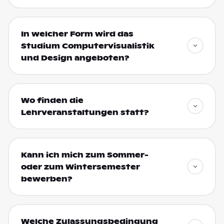
In welcher Form wird das
Studium Computervisualistik
und Design angeboten?
Wo finden die
Lehrveranstaltungen statt?
Kann ich mich zum Sommer-
oder zum Wintersemester
bewerben?
Welche Zulassungsbedingung