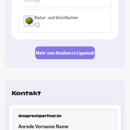
Natur- und Grünflächen
Mehr zum Studium in Lippstadt
Kontakt
Ansprechpartner:in
Anrede Vorname Name