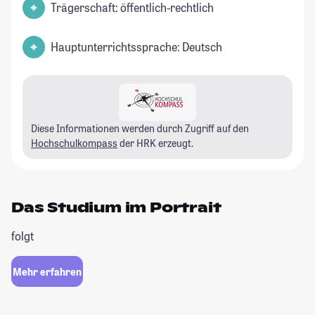
Trägerschaft: öffentlich-rechtlich
Hauptunterrichtssprache: Deutsch
Diese Informationen werden durch Zugriff auf den
Hochschulkompass
der HRK erzeugt.
Das Studium im Portrait
folgt
Mehr erfahren