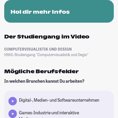
Hol dir mehr Infos
Der Studiengang im Video
COMPUTERVISUALISTIK UND DESIGN
HSHL-Studiengang "Computervisualistik und Degin"
Mögliche Berufsfelder
In welchen Branchen kannst Du arbeiten?
Digital-, Medien- und Softwareunternehmen
Games-Industrie und interaktive