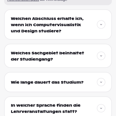
Welchen Abschluss erhalte ich,
wenn ich Computervisualistik
und Design studiere?
Welches Sachgebiet beinhaltet
der Studiengang?
Wie lange dauert das Studium?
In welcher Sprache finden die
Lehrveranstaltungen statt?