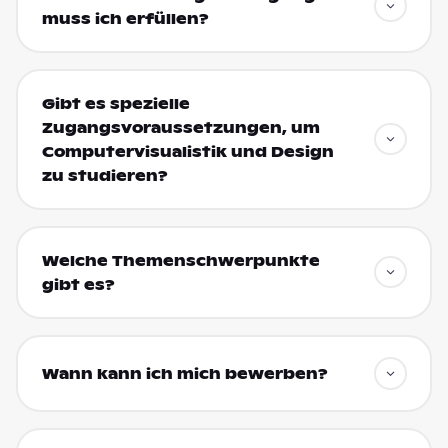
muss ich erfüllen?
Gibt es spezielle
Zugangsvoraussetzungen, um
Computervisualistik und Design
zu studieren?
Welche Themenschwerpunkte
gibt es?
Wann kann ich mich bewerben?