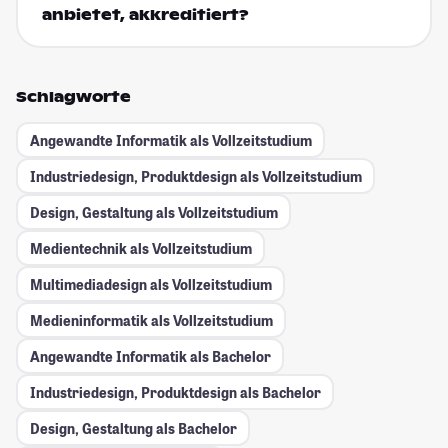
anbietet, akkreditiert?
Schlagworte
Angewandte Informatik als Vollzeitstudium
Industriedesign, Produktdesign als Vollzeitstudium
Design, Gestaltung als Vollzeitstudium
Medientechnik als Vollzeitstudium
Multimediadesign als Vollzeitstudium
Medieninformatik als Vollzeitstudium
Angewandte Informatik als Bachelor
Industriedesign, Produktdesign als Bachelor
Design, Gestaltung als Bachelor