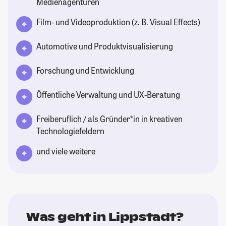
Medienagenturen
Film- und Videoproduktion (z. B. Visual Effects)
Automotive und Produktvisualisierung
Forschung und Entwicklung
Öffentliche Verwaltung und UX-Beratung
Freiberuflich / als Gründer*in in kreativen
Technologiefeldern
und viele weitere
Was geht in Lippstadt?