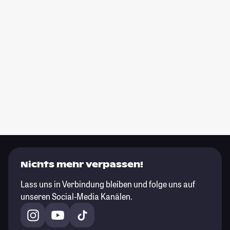
Nichts mehr verpassen!
Lass uns in Verbindung bleiben und folge uns auf
unseren Social-Media Kanälen.