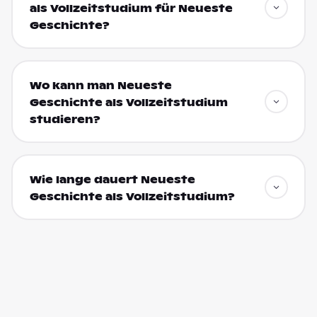
als Vollzeitstudium für Neueste
Geschichte?
Wo kann man Neueste
Geschichte als Vollzeitstudium
studieren?
Wie lange dauert Neueste
Geschichte als Vollzeitstudium?