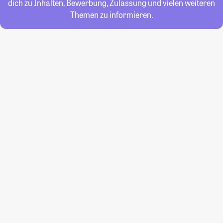
dich zu Inhalten, Bewerbung, Zulassung und vielen weiteren
Themen zu informieren.