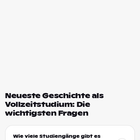
Neueste Geschichte als
Vollzeitstudium: Die
wichtigsten Fragen
Wie viele Studiengänge gibt es