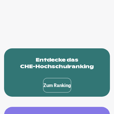
Entdecke das
CHE-Hochschulranking
Zum Ranking