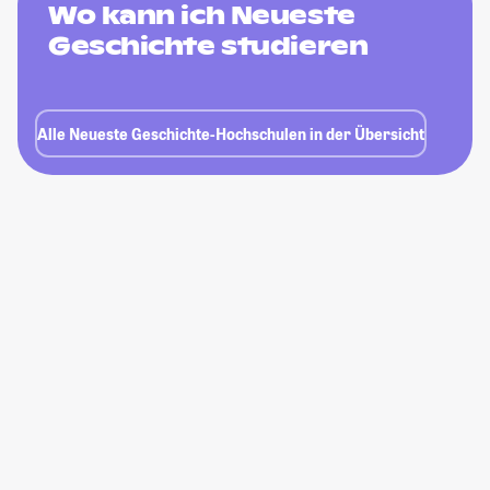
Wo kann ich Neueste
Geschichte studieren
Alle Neueste Geschichte-Hochschulen in der Übersicht