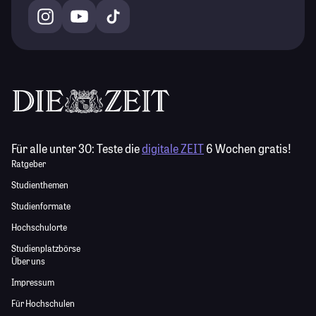
Für alle unter 30:
Teste die
digitale ZEIT
6 Wochen gratis!
Ratgeber
Studienthemen
Studienformate
Hochschulorte
Studienplatzbörse
Über uns
Impressum
Für Hochschulen