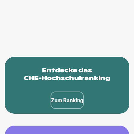
Entdecke das
CHE-Hochschulranking
Zum Ranking