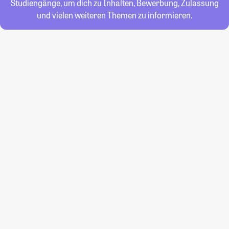
Studiengänge, um dich zu Inhalten, Bewerbung, Zulassung
und vielen weiteren Themen zu informieren.