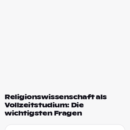
Religionswissenschaft als
Vollzeitstudium: Die
wichtigsten Fragen