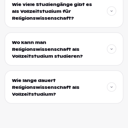
Wie viele Studiengänge gibt es
als Vollzeitstudium für
Religionswissenschaft?
Wo kann man
Religionswissenschaft als
Vollzeitstudium studieren?
Wie lange dauert
Religionswissenschaft als
Vollzeitstudium?