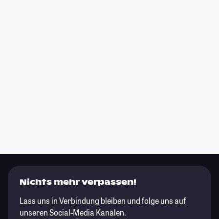
Nichts mehr verpassen!
Lass uns in Verbindung bleiben und folge uns auf
unseren Social-Media Kanälen.