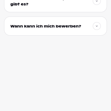
gibt es?
Wann kann ich mich bewerben?