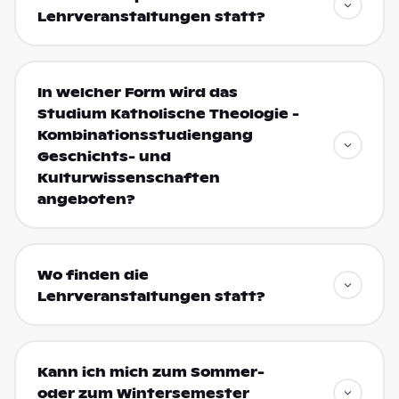
Lehrveranstaltungen statt?
In welcher Form wird das
Studium Katholische Theologie -
Kombinationsstudiengang
Geschichts- und
Kulturwissenschaften
angeboten?
Wo finden die
Lehrveranstaltungen statt?
Kann ich mich zum Sommer-
oder zum Wintersemester