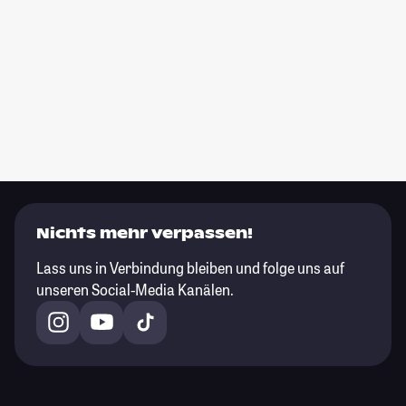
Nichts mehr verpassen!
Lass uns in Verbindung bleiben und folge uns auf
unseren Social-Media Kanälen.