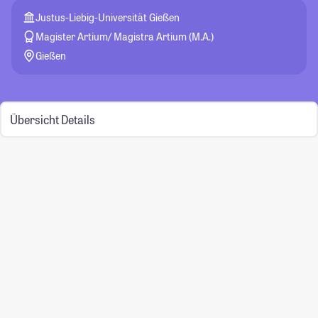
Justus-Liebig-Universität Gießen
Magister Artium/ Magistra Artium (M.A.)
Gießen
Übersicht
Details