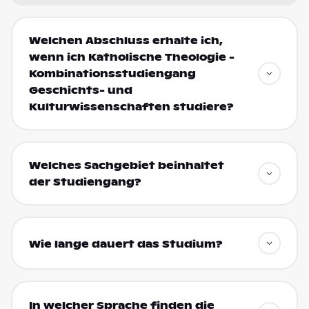
Welchen Abschluss erhalte ich,
wenn ich Katholische Theologie -
Kombinationsstudiengang
Geschichts- und
Kulturwissenschaften studiere?
Welches Sachgebiet beinhaltet
der Studiengang?
Wie lange dauert das Studium?
In welcher Sprache finden die