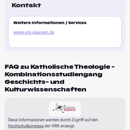
Kontakt
Weitere Informationen / Services
www.uni-giessen.de
FAQ zu Katholische Theologie -
Kombinationsstudiengang
Geschichts- und
Kulturwissenschaften
Diese Informationen werden durch Zugriff auf den
Hochschulkompass
der HRK erzeugt.