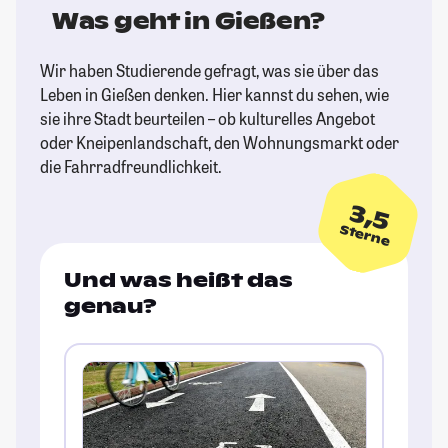
Was geht in Gießen?
Wir haben Studierende gefragt, was sie über das
Leben in Gießen denken. Hier kannst du sehen, wie
sie ihre Stadt beurteilen – ob kulturelles Angebot
oder Kneipenlandschaft, den Wohnungsmarkt oder
die Fahrradfreundlichkeit.
3,5
Sterne
Und was heißt das
genau?