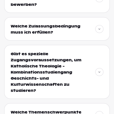
bewerben?
Welche Zulassungsbedingung
muss ich erfüllen?
Gibt es spezielle
Zugangsvoraussetzungen, um
Katholische Theologie -
Kombinationsstudiengang
Geschichts- und
Kulturwissenschaften zu
studieren?
Welche Themenschwerpunkte