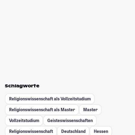
Schlagworte
Religionswissenschaft als Vollzeitstudium
Religionswissenschaft als Master
Master
Vollzeitstudium
Geisteswissenschaften
Religionswissenschaft
Deutschland
Hessen