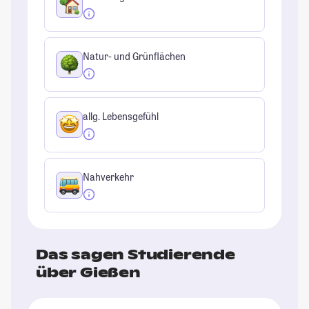
Natur- und Grünflächen
allg. Lebensgefühl
Nahverkehr
Das sagen Studierende
über Gießen