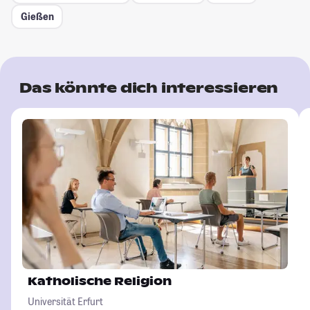
Gießen
Das könnte dich interessieren
Katholische Religion
Universität Erfurt