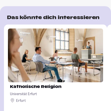
Das könnte dich interessieren
Katholische Religion
Universität Erfurt
Erfurt