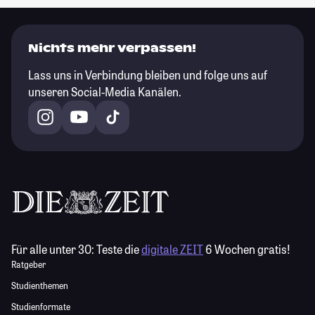
Nichts mehr verpassen!
Lass uns in Verbindung bleiben und folge uns auf
unseren Social-Media Kanälen.
Für alle unter 30:
Teste die
digitale ZEIT
6 Wochen gratis!
Ratgeber
Studienthemen
Studienformate