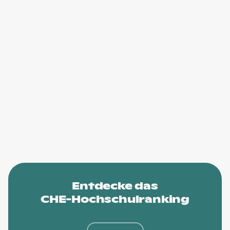
Entdecke das
CHE-Hochschulranking