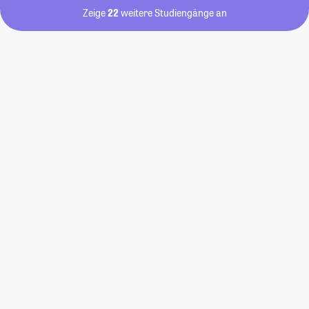
Zeige
22
weitere Studiengänge an