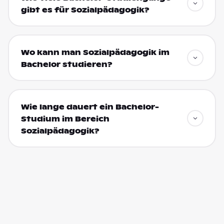
gibt es für Sozialpädagogik?
Wo kann man Sozialpädagogik im
Bachelor studieren?
Wie lange dauert ein Bachelor-
Studium im Bereich
Sozialpädagogik?