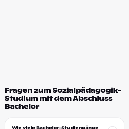
Fragen zum Sozialpädagogik-
Studium mit dem Abschluss
Bachelor
Wie viele Bachelor-Studiengänge