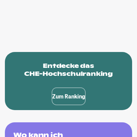
Entdecke das
CHE-Hochschulranking
Zum Ranking
Wo kann ich