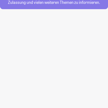
Zulassung und vielen weiteren Themen zu informieren.