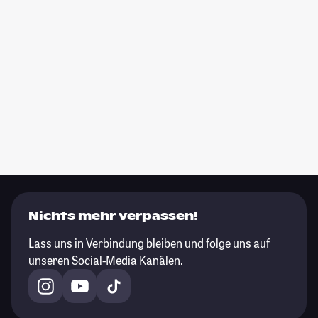
Nichts mehr verpassen!
Lass uns in Verbindung bleiben und folge uns auf
unseren Social-Media Kanälen.