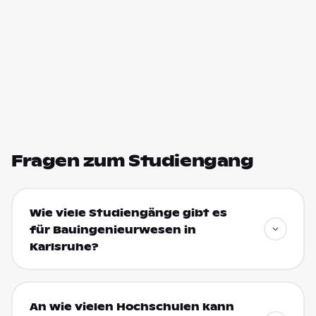
Fragen zum Studiengang
Wie viele Studiengänge gibt es
für Bauingenieurwesen in
Karlsruhe?
An wie vielen Hochschulen kann