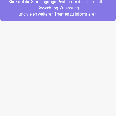
Klick auf die Studiengangs-Profile, um dich zu Inhalten,
Bewerbung, Zulassung
und vielen weiteren Themen zu informieren.