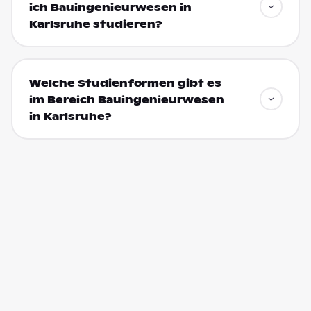
ich Bauingenieurwesen in
Karlsruhe studieren?
Welche Studienformen gibt es
im Bereich Bauingenieurwesen
in Karlsruhe?