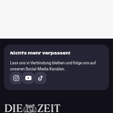
Nichts mehr verpassen!
Lass uns in Verbindung bleiben und folge uns auf
unseren Social-Media Kanälen.