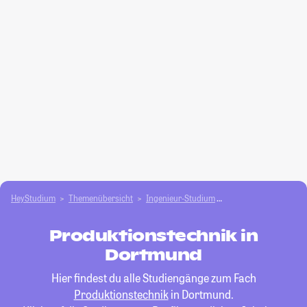
HeyStudium
Themenübersicht
Ingenieur-Studium
Produktionstechnik
Produktionstechnik in
Dortmund
Hier findest du alle Studiengänge zum Fach
Produktionstechnik
in Dortmund.