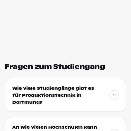
Fragen zum Studiengang
Wie viele Studiengänge gibt es
für Produktionstechnik in
Dortmund?
An wie vielen Hochschulen kann