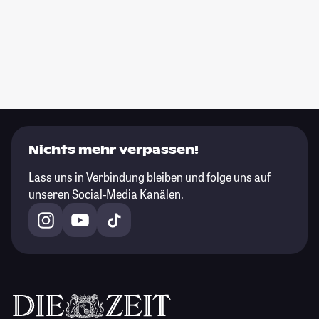
Nichts mehr verpassen!
Lass uns in Verbindung bleiben und folge uns auf
unseren Social-Media Kanälen.