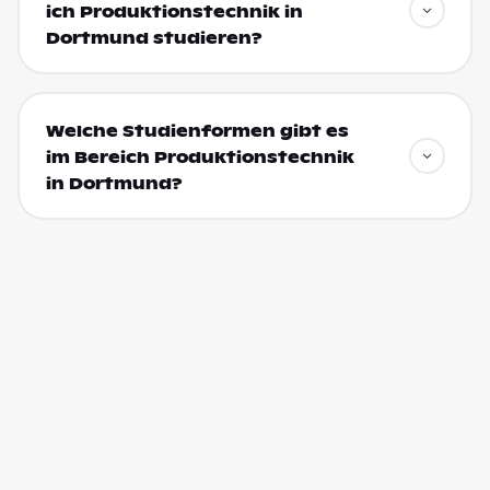
ich Produktionstechnik in
Dortmund studieren?
Welche Studienformen gibt es
im Bereich Produktionstechnik
in Dortmund?