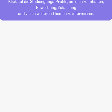
Klick auf die Studiengangs-Profile, um dich zu Inhalten,
Bewerbung, Zulassung
und vielen weiteren Themen zu informieren.