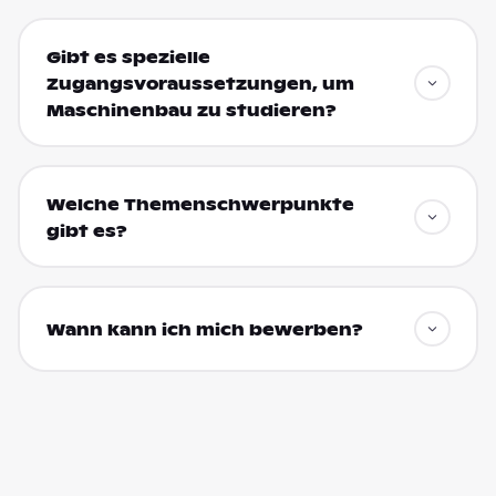
Gibt es spezielle
Zugangsvoraussetzungen, um
Maschinenbau zu studieren?
Welche Themenschwerpunkte
gibt es?
Wann kann ich mich bewerben?