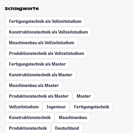
Schlagworte
Fertigungstechnik als Vollzeitstudium
Konstruktionstechnik als Vollzeitstudium
Maschinenbau als Vollzeitstudium
Produktionstechnik als Vollzeitstudium
Fertigungstechnik als Master
Konstruktionstechnik als Master
Maschinenbau als Master
Produktionstechnik als Master
Master
Vollzeitstudium
Ingenieur
Fertigungstechnik
Konstruktionstechnik
Maschinenbau
Produktionstechnik
Deutschland