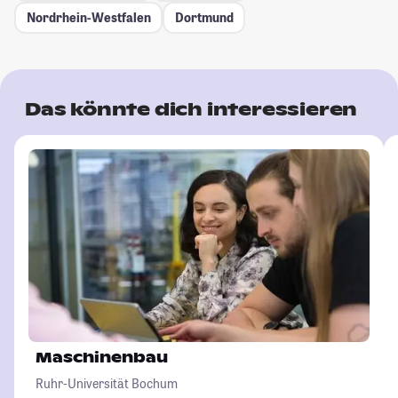
Nordrhein-Westfalen
Dortmund
Das könnte dich interessieren
Maschinenbau
Ruhr-Universität Bochum