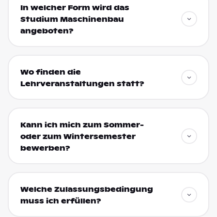
In welcher Form wird das
Studium Maschinenbau
angeboten?
Wo finden die
Lehrveranstaltungen statt?
Kann ich mich zum Sommer-
oder zum Wintersemester
bewerben?
Welche Zulassungsbedingung
muss ich erfüllen?