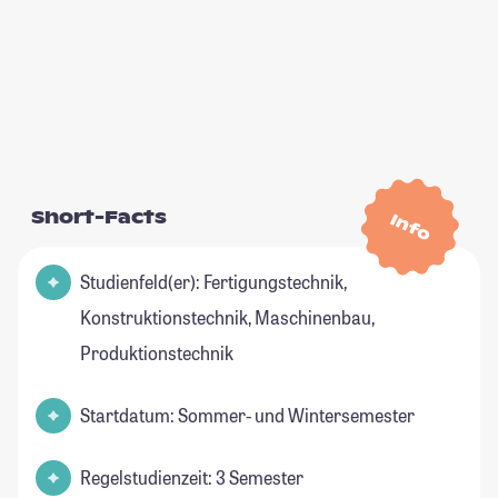
Short-Facts
Info
Studienfeld(er): Fertigungstechnik,
Konstruktionstechnik, Maschinenbau,
Produktionstechnik
Startdatum: Sommer- und Wintersemester
Regelstudienzeit: 3 Semester