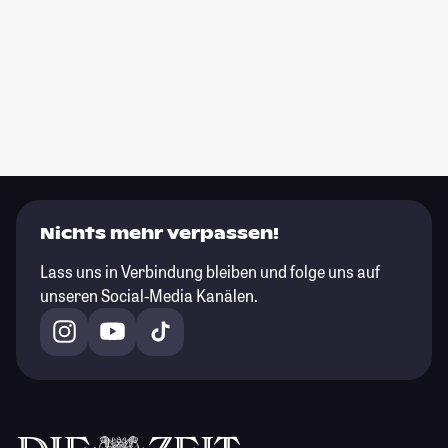
Nichts mehr verpassen!
Lass uns in Verbindung bleiben und folge uns auf
unseren Social-Media Kanälen.