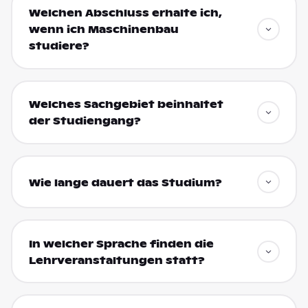
Welchen Abschluss erhalte ich,
wenn ich Maschinenbau
studiere?
Welches Sachgebiet beinhaltet
der Studiengang?
Wie lange dauert das Studium?
In welcher Sprache finden die
Lehrveranstaltungen statt?