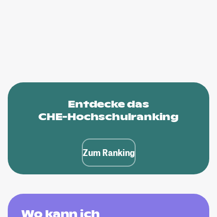
Entdecke das
CHE-Hochschulranking
Zum Ranking
Wo kann ich