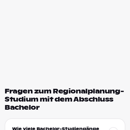
Fragen zum Regionalplanung-
Studium mit dem Abschluss
Bachelor
Wie viele Bachelor-Studiengänge