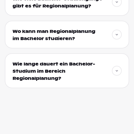
gibt es für Regionalplanung?
Wo kann man Regionalplanung
im Bachelor studieren?
Wie lange dauert ein Bachelor-
Studium im Bereich
Regionalplanung?