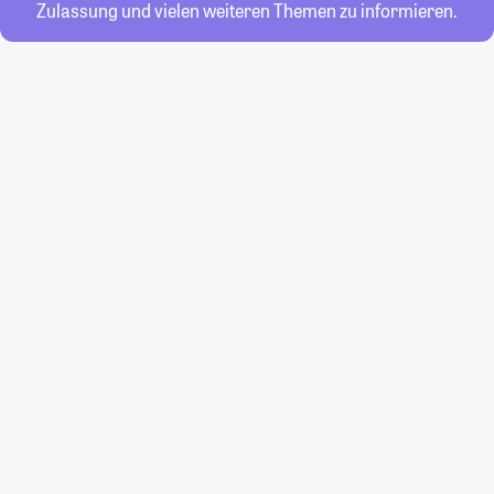
Zulassung und vielen weiteren Themen zu informieren.