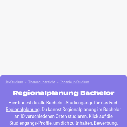
HeyStudium
Themenübersicht
Ingenieur-Studium
Regionalplanung
Regionalplanung Bachelor
Hier findest du alle Bachelor-Studiengänge für das Fach
Regionalplanung
. Du kannst Regionalplanung im Bachelor
an 10 verschiedenen Orten studieren. Klick auf die
Studiengangs-Profile, um dich zu Inhalten, Bewerbung,