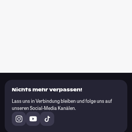
Nichts mehr verpassen!
Lass uns in Verbindung bleiben und folge uns auf
unseren Social-Media Kanälen.