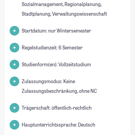
Sozialmanagement, Regionalplanung,
Stadtplanung, Verwaltungswissenschaft
Startdatum: nur Wintersemester
Regelstudienzeit: 6 Semester
Studienform(en): Vollzeitstudium
Zulassungsmodus: Keine
Zulassungsbeschränkung, ohne NC
Trägerschaft: öffentlich-rechtlich
Hauptunterrichtssprache: Deutsch