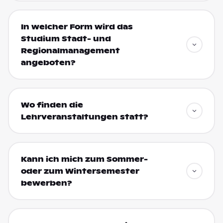
In welcher Form wird das
Studium Stadt- und
Regionalmanagement
angeboten?
Wo finden die
Lehrveranstaltungen statt?
Kann ich mich zum Sommer-
oder zum Wintersemester
bewerben?