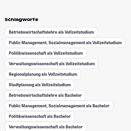
Schlagworte
Betriebswirtschaftslehre als Vollzeitstudium
Public Management, Sozialmanagement als Vollzeitstudium
Politikwissenschaft als Vollzeitstudium
Verwaltungswissenschaft als Vollzeitstudium
Regionalplanung als Vollzeitstudium
Stadtplanung als Vollzeitstudium
Betriebswirtschaftslehre als Bachelor
Public Management, Sozialmanagement als Bachelor
Politikwissenschaft als Bachelor
Verwaltungswissenschaft als Bachelor