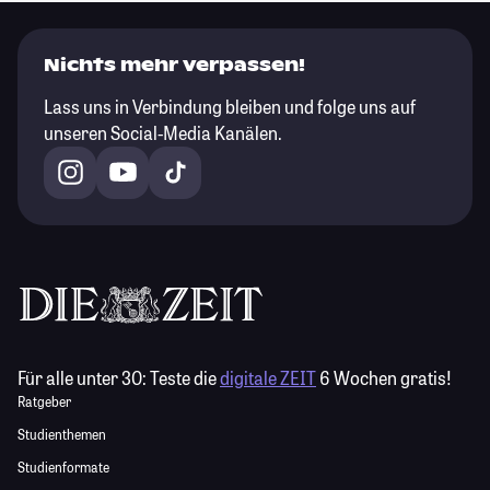
Nichts mehr verpassen!
Lass uns in Verbindung bleiben und folge uns auf
unseren Social-Media Kanälen.
Für alle unter 30:
Teste die
digitale ZEIT
6 Wochen gratis!
Ratgeber
Studienthemen
Studienformate