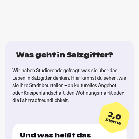
Was geht in Salzgitter?
Wir haben Studierende gefragt, was sie über das
Leben in Salzgitter denken. Hier kannst du sehen, wie
sie ihre Stadt beurteilen – ob kulturelles Angebot
oder Kneipenlandschaft, den Wohnungsmarkt oder
die Fahrradfreundlichkeit.
2,0
Sterne
Und was heißt das