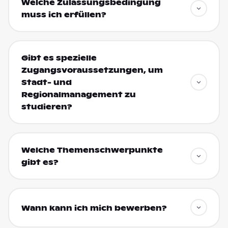
Welche Zulassungsbedingung
muss ich erfüllen?
Gibt es spezielle
Zugangsvoraussetzungen, um
Stadt- und
Regionalmanagement zu
studieren?
Welche Themenschwerpunkte
gibt es?
Wann kann ich mich bewerben?