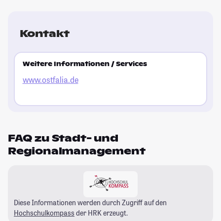
Kontakt
Weitere Informationen / Services
www.ostfalia.de
FAQ zu Stadt- und
Regionalmanagement
Diese Informationen werden durch Zugriff auf den
Hochschulkompass
der HRK erzeugt.