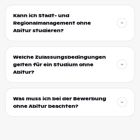
Kann ich Stadt- und
Regionalmanagement ohne
Abitur studieren?
Welche Zulassungsbedingungen
gelten für ein Studium ohne
Abitur?
Was muss ich bei der Bewerbung
ohne Abitur beachten?