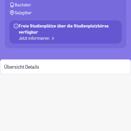
Bachelor
Salzgitter
Freie Studienplätze über die Studienplatzbörse
verfügbar
Jetzt informieren
Übersicht
Details