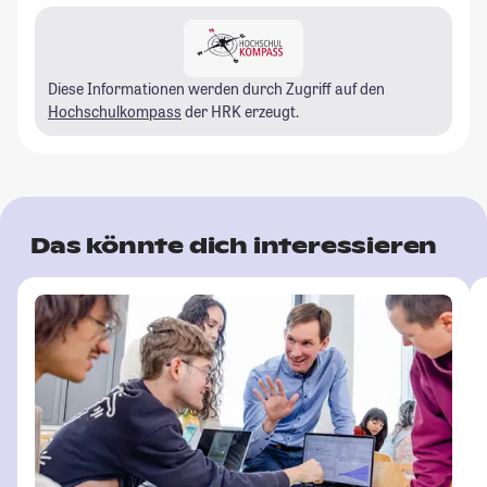
Diese Informationen werden durch Zugriff auf den
Hochschulkompass
der HRK erzeugt.
Das könnte dich interessieren