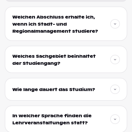
Welchen Abschluss erhalte ich,
wenn ich Stadt- und
Regionalmanagement studiere?
Welches Sachgebiet beinhaltet
der Studiengang?
Wie lange dauert das Studium?
In welcher Sprache finden die
Lehrveranstaltungen statt?