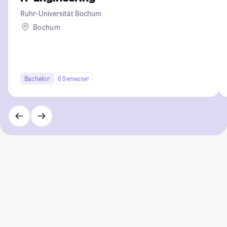
Ruhr-Universität Bochum
Bochum
Bachelor
6 Semester