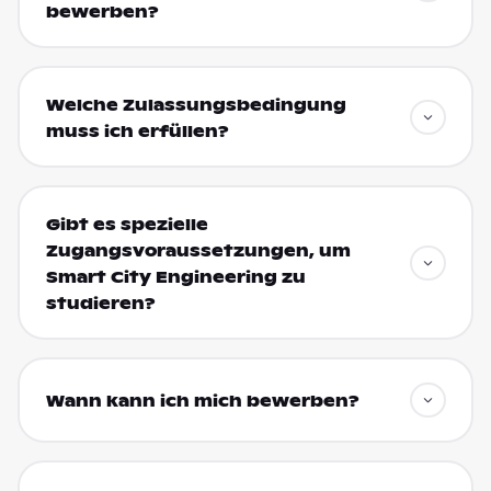
bewerben?
Welche Zulassungsbedingung
muss ich erfüllen?
Gibt es spezielle
Zugangsvoraussetzungen, um
Smart City Engineering zu
studieren?
Wann kann ich mich bewerben?