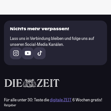
Nichts mehr verpassen!
Lass uns in Verbindung bleiben und folge uns auf
unseren Social-Media Kanälen.
Für alle unter 30:
Teste die
digitale ZEIT
6 Wochen gratis!
Ratgeber