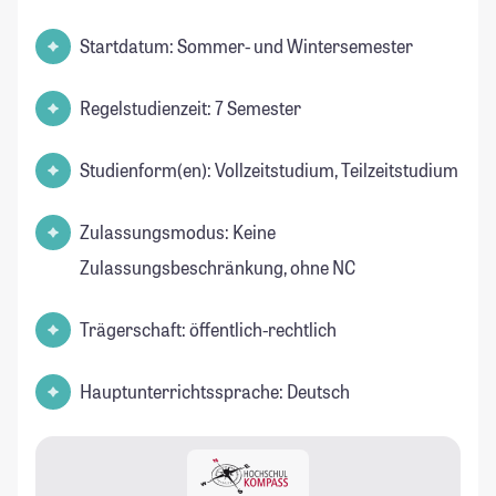
Startdatum: Sommer- und Wintersemester
Regelstudienzeit: 7 Semester
Studienform(en): Vollzeitstudium, Teilzeitstudium
Zulassungsmodus: Keine
Zulassungsbeschränkung, ohne NC
Trägerschaft: öffentlich-rechtlich
Hauptunterrichtssprache: Deutsch