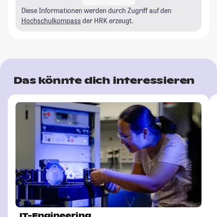
Diese Informationen werden durch Zugriff auf den
Hochschulkompass
der HRK erzeugt.
Das könnte dich interessieren
IT-Engineering