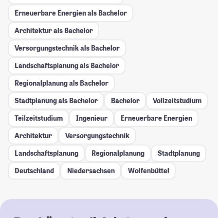
Erneuerbare Energien als Bachelor
Architektur als Bachelor
Versorgungstechnik als Bachelor
Landschaftsplanung als Bachelor
Regionalplanung als Bachelor
Stadtplanung als Bachelor
Bachelor
Vollzeitstudium
Teilzeitstudium
Ingenieur
Erneuerbare Energien
Architektur
Versorgungstechnik
Landschaftsplanung
Regionalplanung
Stadtplanung
Deutschland
Niedersachsen
Wolfenbüttel