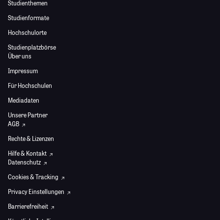
Studienthemen
Studienformate
Hochschulorte
Studienplatzbörse
Über uns
Impressum
Für Hochschulen
Mediadaten
Unsere Partner
AGB
Rechte & Lizenzen
Hilfe & Kontakt
Datenschutz
Cookies & Tracking
Privacy Einstellungen
Barrierefreiheit