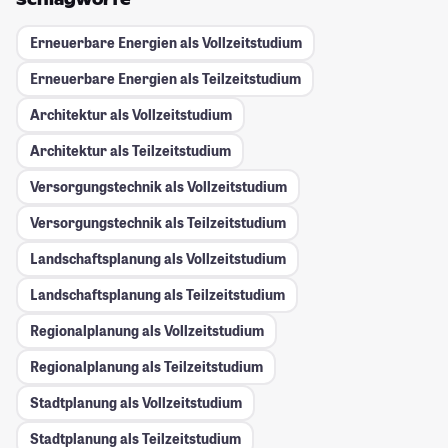
Erneuerbare Energien als Vollzeitstudium
Erneuerbare Energien als Teilzeitstudium
Architektur als Vollzeitstudium
Architektur als Teilzeitstudium
Versorgungstechnik als Vollzeitstudium
Versorgungstechnik als Teilzeitstudium
Landschaftsplanung als Vollzeitstudium
Landschaftsplanung als Teilzeitstudium
Regionalplanung als Vollzeitstudium
Regionalplanung als Teilzeitstudium
Stadtplanung als Vollzeitstudium
Stadtplanung als Teilzeitstudium