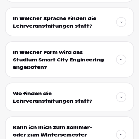
In welcher Sprache finden die
Lehrveranstaltungen statt?
In welcher Form wird das
Studium Smart City Engineering
angeboten?
Wo finden die
Lehrveranstaltungen statt?
Kann ich mich zum Sommer-
oder zum Wintersemester