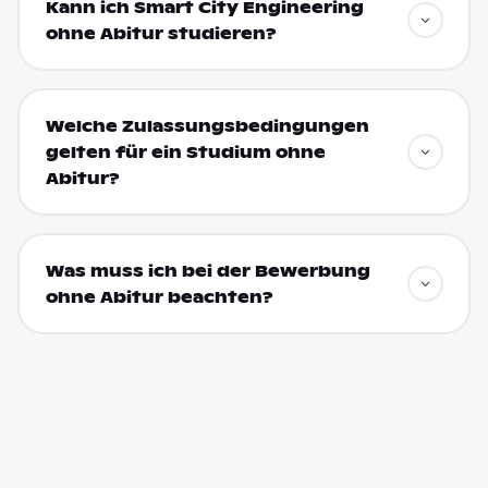
Kann ich Smart City Engineering
ohne Abitur studieren?
Welche Zulassungsbedingungen
gelten für ein Studium ohne
Abitur?
Was muss ich bei der Bewerbung
ohne Abitur beachten?