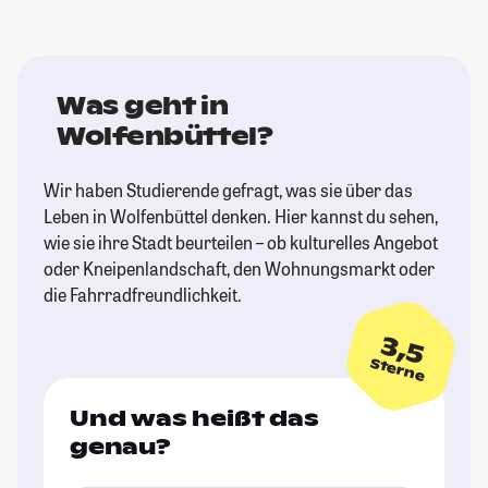
Was geht in
Wolfenbüttel?
Wir haben Studierende gefragt, was sie über das
Leben in Wolfenbüttel denken. Hier kannst du sehen,
wie sie ihre Stadt beurteilen – ob kulturelles Angebot
oder Kneipenlandschaft, den Wohnungsmarkt oder
die Fahrradfreundlichkeit.
3,5
Sterne
Und was heißt das
genau?