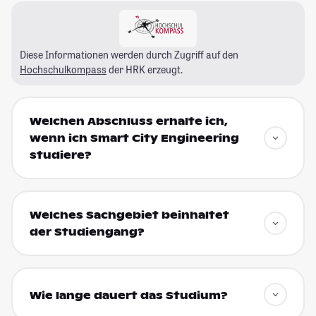
Diese Informationen werden durch Zugriff auf den
Hochschulkompass
der HRK erzeugt.
Welchen Abschluss erhalte ich,
wenn ich Smart City Engineering
studiere?
Welches Sachgebiet beinhaltet
der Studiengang?
Wie lange dauert das Studium?