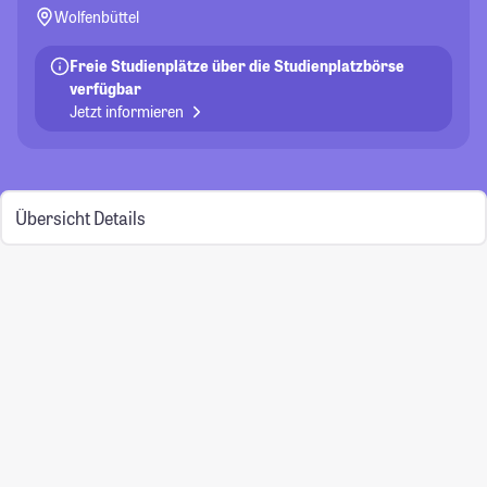
Wolfenbüttel
Freie Studienplätze über die Studienplatzbörse
verfügbar
Jetzt informieren
Übersicht
Details