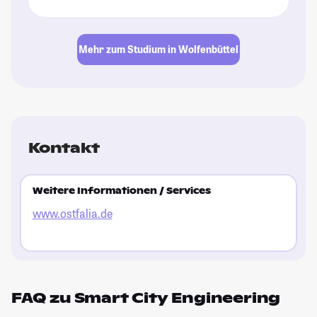
Mehr zum Studium in Wolfenbüttel
Kontakt
Weitere Informationen / Services
www.ostfalia.de
FAQ zu Smart City Engineering