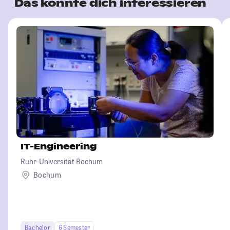
Das könnte dich interessieren
IT-Engineering
Ruhr-Universität Bochum
Bochum
Bachelor
6 Semester