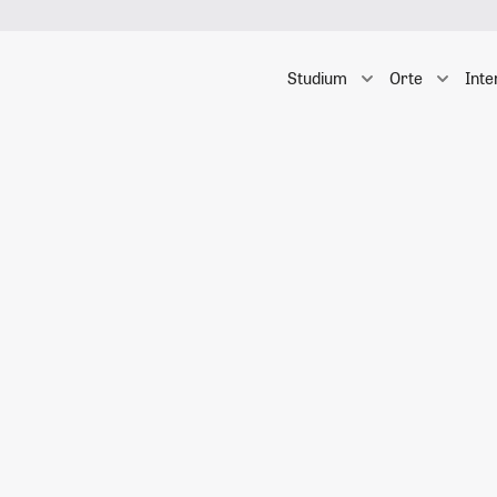
Studium
Orte
Inte