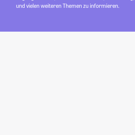
und vielen weiteren Themen zu informieren.