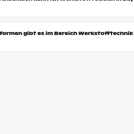
ormen gibt es im Bereich Werkstofftechnik 