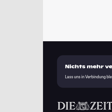
Nichts mehr v
Lass uns in Verbindung ble