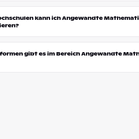
Hochschulen kann ich Angewandte Mathemati
ieren?
formen gibt es im Bereich Angewandte Mat