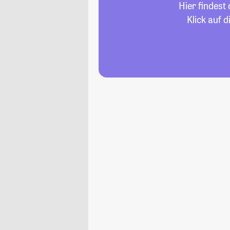
Hier findest
Klick auf 