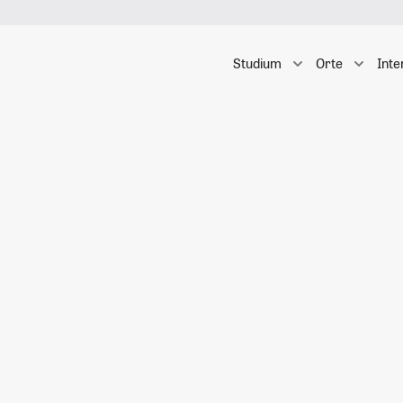
Studium
Orte
Inte