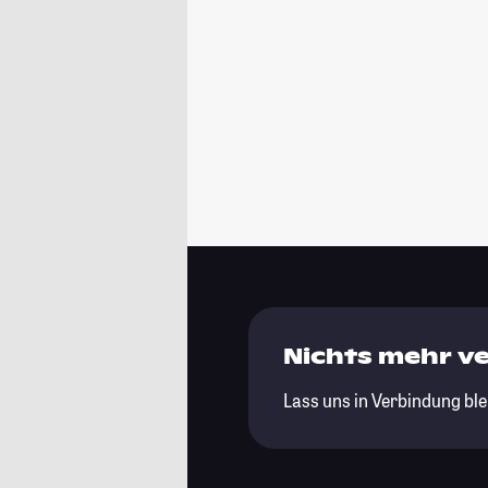
Nichts mehr v
Lass uns in Verbindung ble