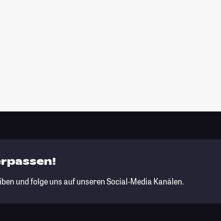
erpassen!
iben und folge uns auf unseren Social-Media Kanälen.