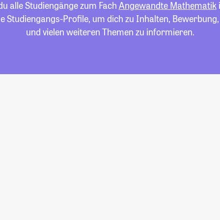
 du alle Studiengänge zum Fach
Angewandte Mathematik
die Studiengangs-Profile, um dich zu Inhalten, Bewerbung
und vielen weiteren Themen zu informieren.