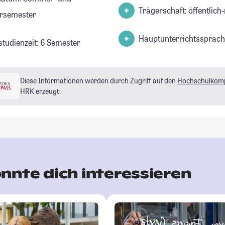
Trägerschaft: öffentlich-
rsemester
Hauptunterrichtssprach
studienzeit: 6 Semester
Diese Informationen werden durch Zugriff auf den
Hochschulkom
HRK erzeugt.
nnte dich interessieren