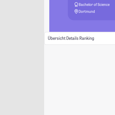
Bachelor of Science
Dortmund
Übersicht
Details
Ranking