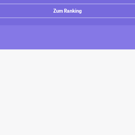
Zum Ranking