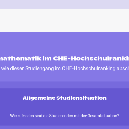
athematik im CHE-Hochschulrank
, wie dieser Studiengang im CHE-Hochschulranking absch
Allgemeine Studiensituation
Wie zufrieden sind die Studierenden mit der Gesamtsituation?