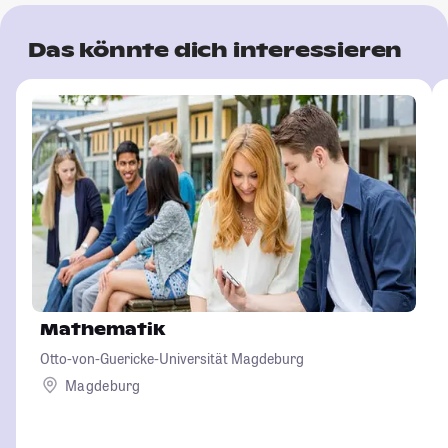
Das könnte dich interessieren
Mathematik
Otto-von-Guericke-Universität Magdeburg
Magdeburg