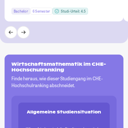
Bachelor
6 Semester
Studi-Urteil: 4.5
Wirtschaftsmathematik im CHE-
Hochschulranking
Finde heraus, wie dieser Studiengang im CHE-
Hochschulranking abschneidet.
Allgemeine Studiensituation