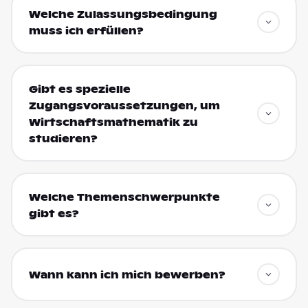
Welche Zulassungsbedingung
muss ich erfüllen?
Gibt es spezielle
Zugangsvoraussetzungen, um
Wirtschaftsmathematik zu
studieren?
Welche Themenschwerpunkte
gibt es?
Wann kann ich mich bewerben?