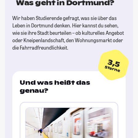
Was geht in Dortmund?
Wir haben Studierende gefragt, was sie über das
Leben in Dortmund denken. Hier kannst du sehen,
wie sie ihre Stadt beurteilen – ob kulturelles Angebot
oder Kneipenlandschaft, den Wohnungsmarkt oder
die Fahrradfreundlichkeit.
3,5
Sterne
Und was heißt das
genau?