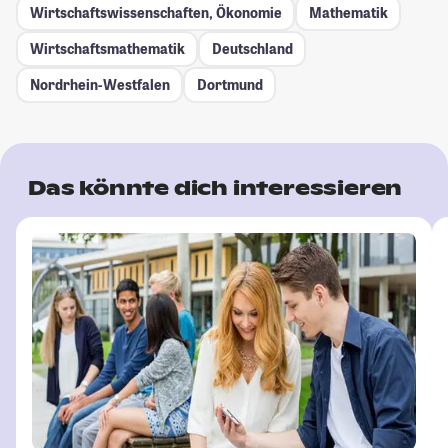
Wirtschaftswissenschaften, Ökonomie
Mathematik
Wirtschaftsmathematik
Deutschland
Nordrhein-Westfalen
Dortmund
Das könnte dich interessieren