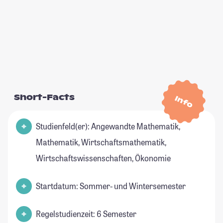
Short-Facts
Info
Studienfeld(er): Angewandte Mathematik,
Mathematik, Wirtschaftsmathematik,
Wirtschaftswissenschaften, Ökonomie
Startdatum: Sommer- und Wintersemester
Regelstudienzeit: 6 Semester