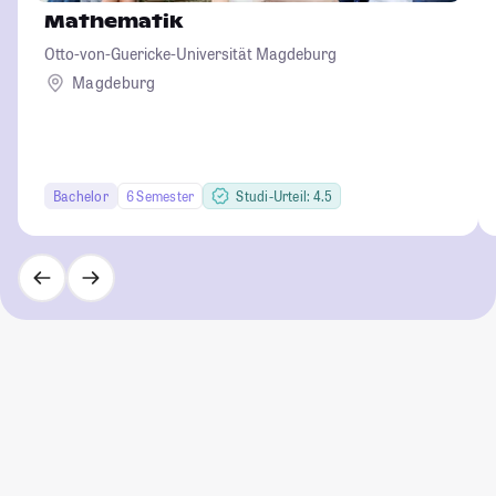
Mathematik
Otto-von-Guericke-Universität Magdeburg
Magdeburg
Bachelor
6 Semester
Studi-Urteil: 4.5