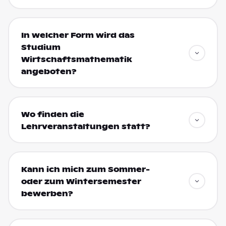
In welcher Form wird das
Studium
Wirtschaftsmathematik
angeboten?
Wo finden die
Lehrveranstaltungen statt?
Kann ich mich zum Sommer-
oder zum Wintersemester
bewerben?