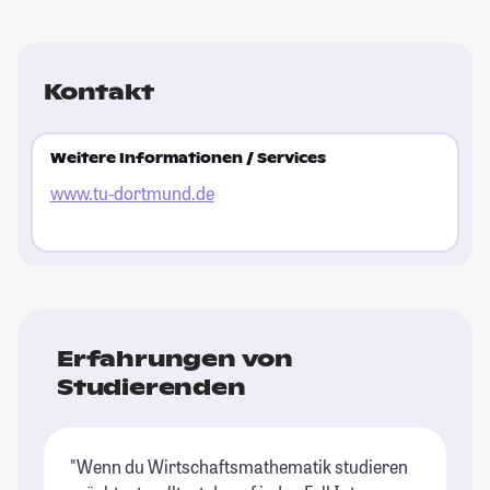
Kontakt
Weitere Informationen / Services
www.tu-dortmund.de
Erfahrungen von
Studierenden
"Wenn du Wirtschaftsmathematik studieren