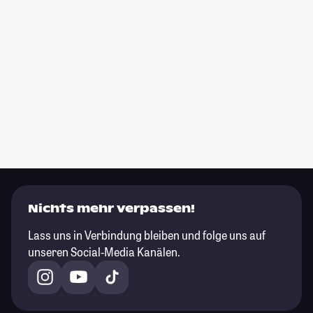
Nichts mehr verpassen!
Lass uns in Verbindung bleiben und folge uns auf
unseren Social-Media Kanälen.