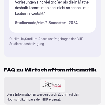
Vorlesungen sind viel größer als die in Mathe,
deshalb kommt man dort nicht so schnell mit
Leuten in Kontakt."
Studierende/r im 7. Semester – 2024
Quelle: HeyStudium-Anschlussfragebogen der CHE-
Studierendenbefragung
FAQ zu Wirtschaftsmathematik
Diese Informationen werden durch Zugriff auf den
Hochschulkompass
der HRK erzeugt.