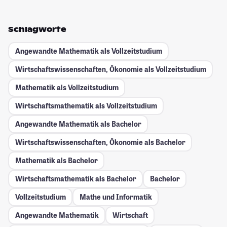
Schlagworte
Angewandte Mathematik als Vollzeitstudium
Wirtschaftswissenschaften, Ökonomie als Vollzeitstudium
Mathematik als Vollzeitstudium
Wirtschaftsmathematik als Vollzeitstudium
Angewandte Mathematik als Bachelor
Wirtschaftswissenschaften, Ökonomie als Bachelor
Mathematik als Bachelor
Wirtschaftsmathematik als Bachelor
Bachelor
Vollzeitstudium
Mathe und Informatik
Angewandte Mathematik
Wirtschaft