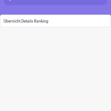
Übersicht
Details
Ranking