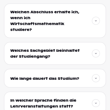
Welchen Abschluss erhalte ich,
wenn ich
Wirtschaftsmathematik
studiere?
Welches Sachgebiet beinhaltet
der Studiengang?
Wie lange dauert das Studium?
In welcher Sprache finden die
Lehrveranstaltungen statt?