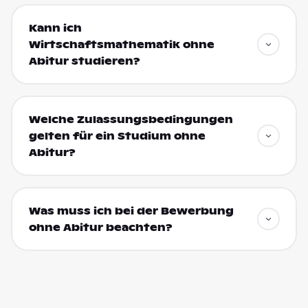
Kann ich
Wirtschaftsmathematik ohne
Abitur studieren?
Welche Zulassungsbedingungen
gelten für ein Studium ohne
Abitur?
Was muss ich bei der Bewerbung
ohne Abitur beachten?