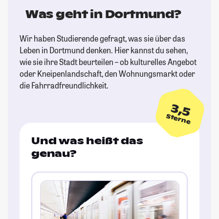
Was geht in Dortmund?
Wir haben Studierende gefragt, was sie über das
Leben in Dortmund denken. Hier kannst du sehen,
wie sie ihre Stadt beurteilen – ob kulturelles Angebot
oder Kneipenlandschaft, den Wohnungsmarkt oder
die Fahrradfreundlichkeit.
3,5
Sterne
Und was heißt das
genau?