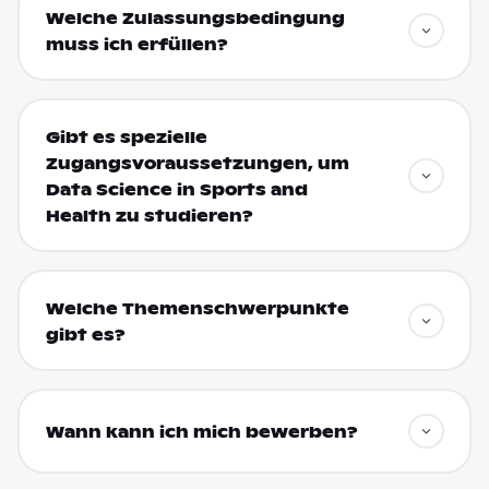
Welche Zulassungsbedingung
muss ich erfüllen?
Gibt es spezielle
Zugangsvoraussetzungen, um
Data Science in Sports and
Health zu studieren?
Welche Themenschwerpunkte
gibt es?
Wann kann ich mich bewerben?