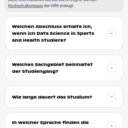
Hochschulkompass
der HRK erzeugt.
Welchen Abschluss erhalte ich,
wenn ich Data Science in Sports
and Health studiere?
Welches Sachgebiet beinhaltet
der Studiengang?
Wie lange dauert das Studium?
In welcher Sprache finden die