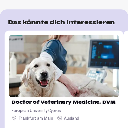
Das könnte dich interessieren
Doctor of Veterinary Medicine, DVM
European University Cyprus
Frankfurt am Main
Ausland