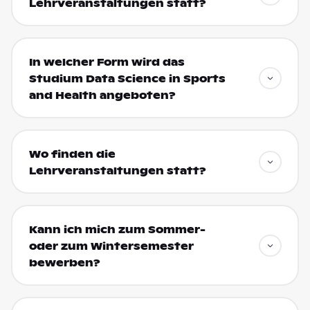
Lehrveranstaltungen statt?
In welcher Form wird das
Studium Data Science in Sports
and Health angeboten?
Wo finden die
Lehrveranstaltungen statt?
Kann ich mich zum Sommer-
oder zum Wintersemester
bewerben?