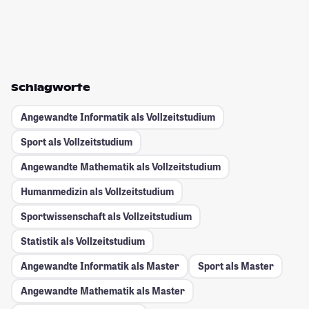
Schlagworte
Angewandte Informatik als Vollzeitstudium
Sport als Vollzeitstudium
Angewandte Mathematik als Vollzeitstudium
Humanmedizin als Vollzeitstudium
Sportwissenschaft als Vollzeitstudium
Statistik als Vollzeitstudium
Angewandte Informatik als Master
Sport als Master
Angewandte Mathematik als Master