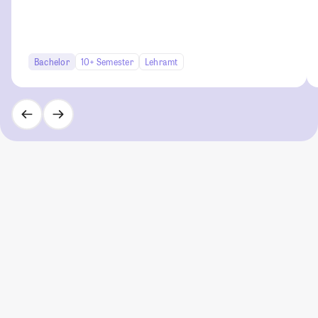
Bachelor
10+ Semester
Lehramt