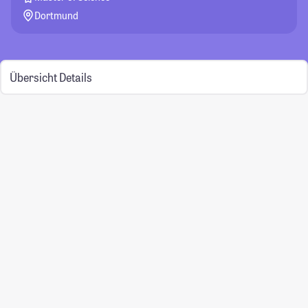
Dortmund
Übersicht
Details