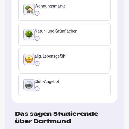
Wohnungsmarkt
Natur- und Grünflächen
allg. Lebensgefühl
Club-Angebot
Das sagen Studierende
über Dortmund