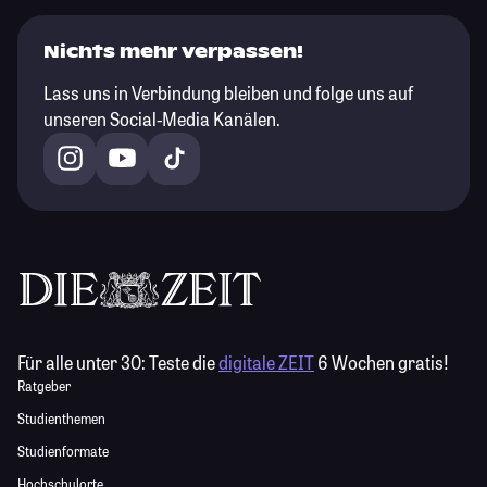
Nichts mehr verpassen!
Lass uns in Verbindung bleiben und folge uns auf
unseren Social-Media Kanälen.
Für alle unter 30:
Teste die
digitale ZEIT
6 Wochen gratis!
Ratgeber
Studienthemen
Studienformate
Hochschulorte