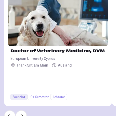
Doctor of Veterinary Medicine, DVM
European University Cyprus
Frankfurt am Main
Ausland
Bachelor
10+ Semester
Lehramt