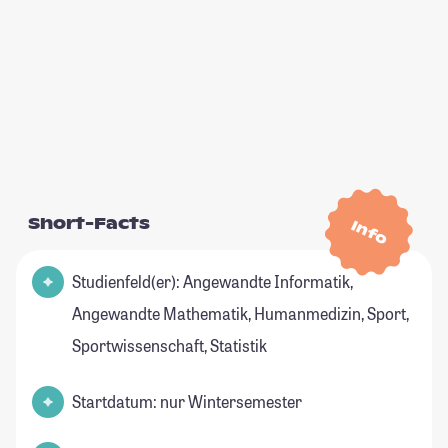
Short-Facts
Info
Studienfeld(er): Angewandte Informatik,
Angewandte Mathematik, Humanmedizin, Sport,
Sportwissenschaft, Statistik
Startdatum: nur Wintersemester