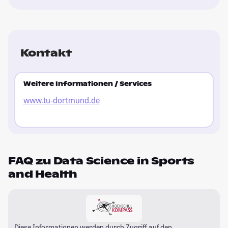
Kontakt
Weitere Informationen / Services
www.tu-dortmund.de
FAQ zu Data Science in Sports
and Health
Diese Informationen werden durch Zugriff auf den