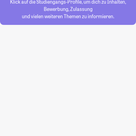
Klick auf die Studiengangs-Profile, um dich zu Inhalten,
Bewerbung, Zulassung
und vielen weiteren Themen zu informieren.