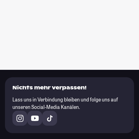
Nichts mehr verpassen!
Lass uns in Verbindung bleiben und folge uns auf
unseren Social-Media Kanälen.