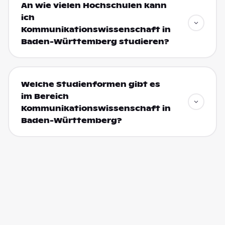
An wie vielen Hochschulen kann
ich
Kommunikationswissenschaft in
Baden-Württemberg studieren?
Welche Studienformen gibt es
im Bereich
Kommunikationswissenschaft in
Baden-Württemberg?