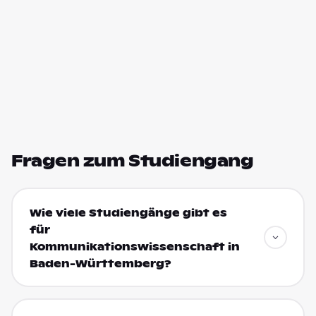
Fragen zum Studiengang
Wie viele Studiengänge gibt es
für
Kommunikationswissenschaft in
Baden-Württemberg?