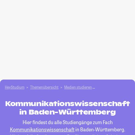
HeyStudium
Themenübersicht
Medien studieren
Kommunikationswisse
Kommunikationswissenschaft
in Baden-Württemberg
Hier findest du alle Studiengänge zum Fach
Kommunikationswissenschaft
in Baden-Württemberg.