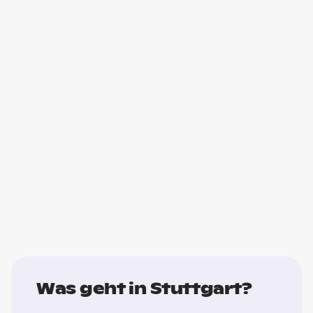
Was geht in Stuttgart?