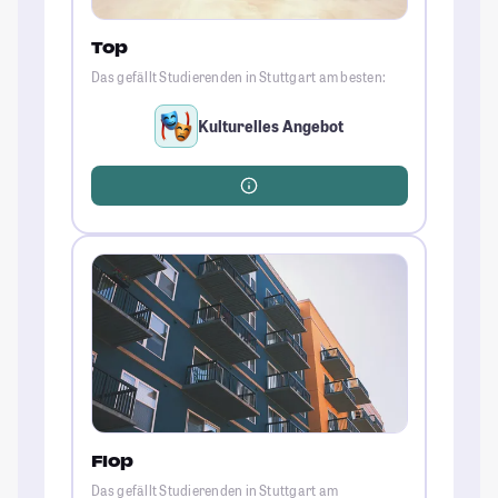
Top
Das gefällt Studierenden in Stuttgart am besten:
Kulturelles Angebot
Flop
Das gefällt Studierenden in Stuttgart am