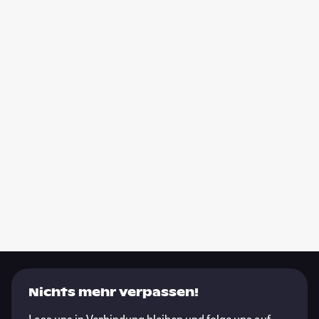
Nichts mehr verpassen!