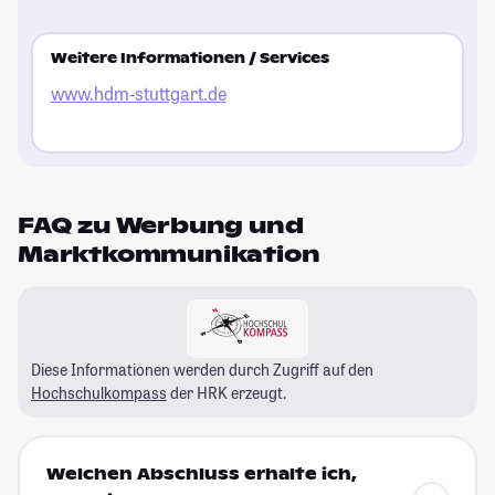
Weitere Informationen / Services
www.hdm-stuttgart.de
FAQ zu Werbung und
Marktkommunikation
Diese Informationen werden durch Zugriff auf den
Hochschulkompass
der HRK erzeugt.
Welchen Abschluss erhalte ich,