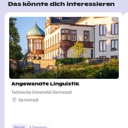
Das könnte dich interessieren
Angewandte Linguistik
Technische Universität Darmstadt
Darmstadt
Master
4 Semester