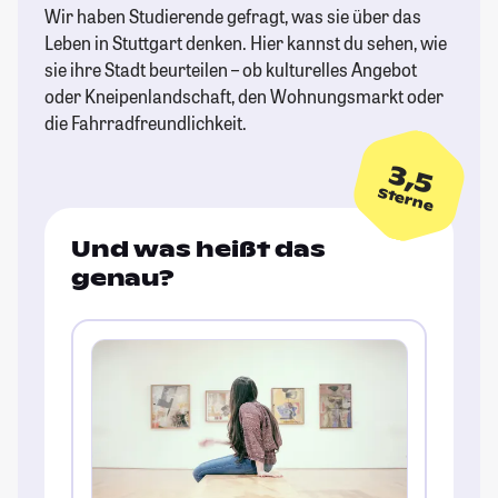
Wir haben Studierende gefragt, was sie über das
Leben in Stuttgart denken. Hier kannst du sehen, wie
sie ihre Stadt beurteilen – ob kulturelles Angebot
oder Kneipenlandschaft, den Wohnungsmarkt oder
die Fahrradfreundlichkeit.
3,5
Sterne
Und was heißt das
genau?