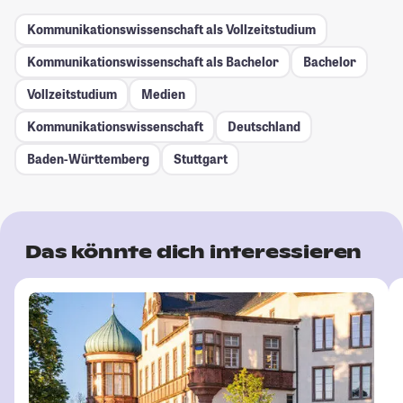
Kommunikationswissenschaft als Vollzeitstudium
Kommunikationswissenschaft als Bachelor
Bachelor
Vollzeitstudium
Medien
Kommunikationswissenschaft
Deutschland
Baden-Württemberg
Stuttgart
Das könnte dich interessieren