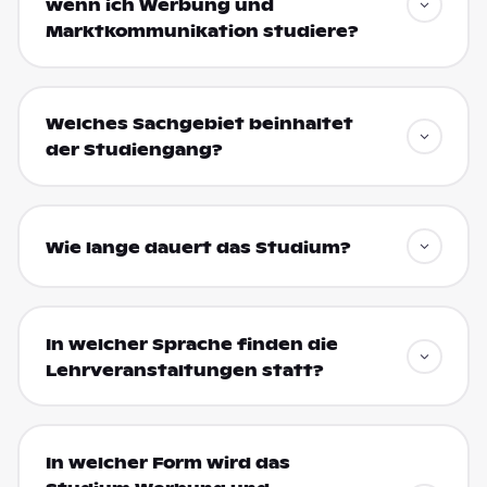
wenn ich Werbung und
Marktkommunikation studiere?
Welches Sachgebiet beinhaltet
der Studiengang?
Wie lange dauert das Studium?
In welcher Sprache finden die
Lehrveranstaltungen statt?
In welcher Form wird das