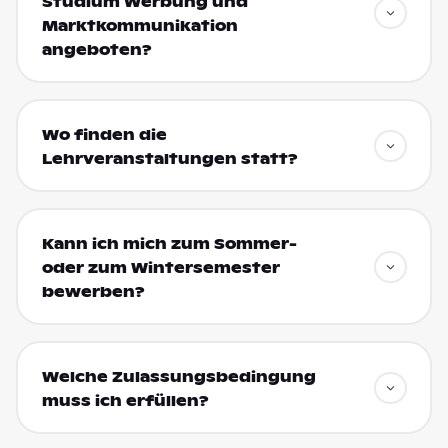
Studium Werbung und
Marktkommunikation
angeboten?
Wo finden die
Lehrveranstaltungen statt?
Kann ich mich zum Sommer-
oder zum Wintersemester
bewerben?
Welche Zulassungsbedingung
muss ich erfüllen?