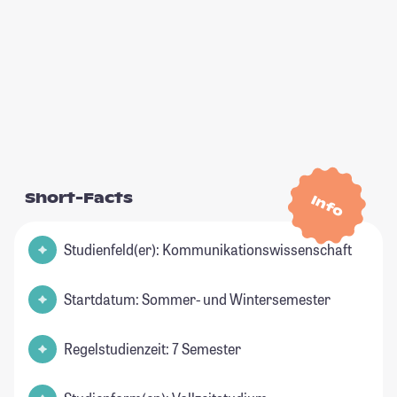
Short-Facts
Info
Studienfeld(er): Kommunikationswissenschaft
Startdatum: Sommer- und Wintersemester
Regelstudienzeit: 7 Semester