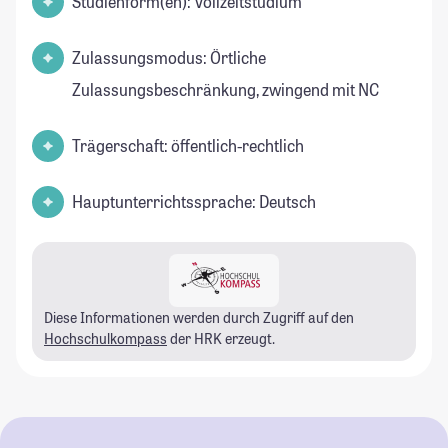
Studienform(en): Vollzeitstudium
Zulassungsmodus: Örtliche
Zulassungsbeschränkung, zwingend mit NC
Trägerschaft: öffentlich-rechtlich
Hauptunterrichtssprache: Deutsch
Diese Informationen werden durch Zugriff auf den
Hochschulkompass
der HRK erzeugt.