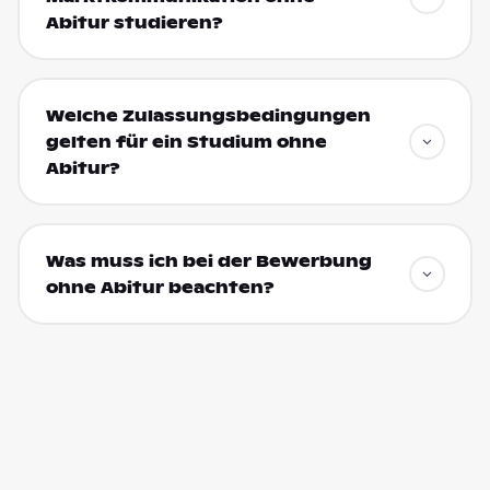
Abitur studieren?
Welche Zulassungsbedingungen
gelten für ein Studium ohne
Abitur?
Was muss ich bei der Bewerbung
ohne Abitur beachten?