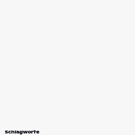
Schlagworte