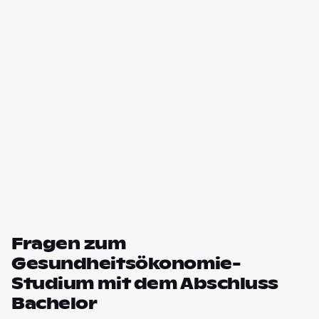
Fragen zum
Gesundheitsökonomie-
Studium mit dem Abschluss
Bachelor