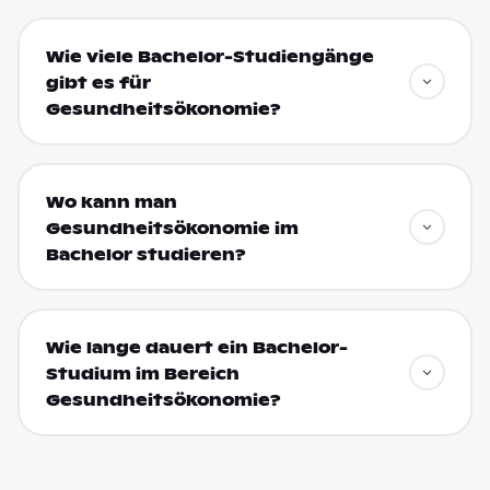
Wie viele Bachelor-Studiengänge
gibt es für
Gesundheitsökonomie?
Wo kann man
Gesundheitsökonomie im
Bachelor studieren?
Wie lange dauert ein Bachelor-
Studium im Bereich
Gesundheitsökonomie?