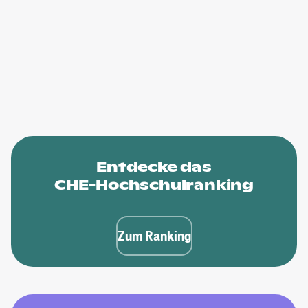
Entdecke das
CHE-Hochschulranking
Zum Ranking