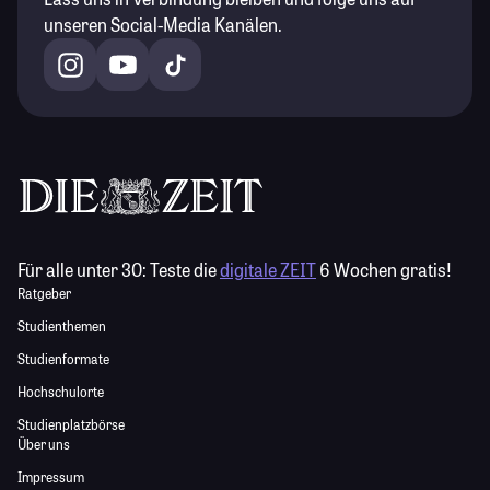
unseren Social-Media Kanälen.
Für alle unter 30:
Teste die
digitale ZEIT
6 Wochen gratis!
Ratgeber
Studienthemen
Studienformate
Hochschulorte
Studienplatzbörse
Über uns
Impressum