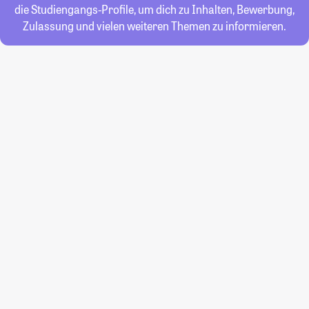
die Studiengangs-Profile, um dich zu Inhalten, Bewerbung,
Zulassung und vielen weiteren Themen zu informieren.