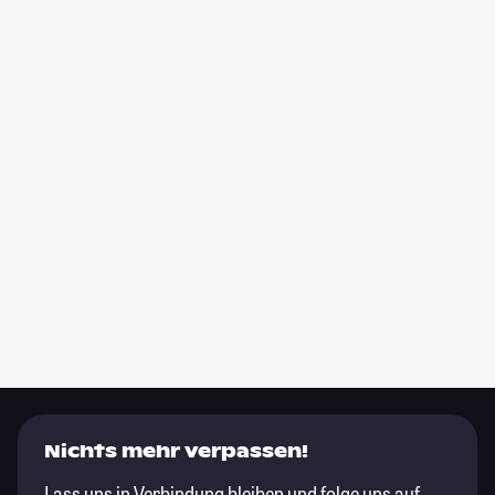
Nichts mehr verpassen!
Lass uns in Verbindung bleiben und folge uns auf