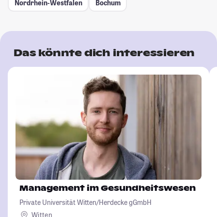
Nordrhein-Westfalen
Bochum
Das könnte dich interessieren
Management im Gesundheitswesen
Private Universität Witten/Herdecke gGmbH
Witten