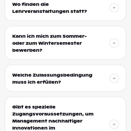
Wo finden die
Lehrveranstaltungen statt?
Kann ich mich zum Sommer-
oder zum Wintersemester
bewerben?
Welche Zulassungsbedingung
muss ich erfüllen?
Gibt es spezielle
Zugangsvoraussetzungen, um
Management nachhaltiger
Innovationen im