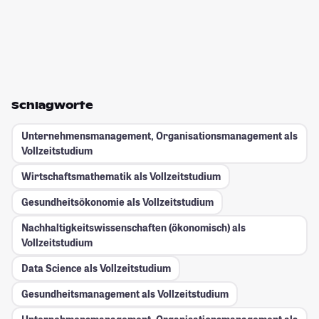
Schlagworte
Unternehmensmanagement, Organisationsmanagement als
Vollzeitstudium
Wirtschaftsmathematik als Vollzeitstudium
Gesundheitsökonomie als Vollzeitstudium
Nachhaltigkeitswissenschaften (ökonomisch) als
Vollzeitstudium
Data Science als Vollzeitstudium
Gesundheitsmanagement als Vollzeitstudium