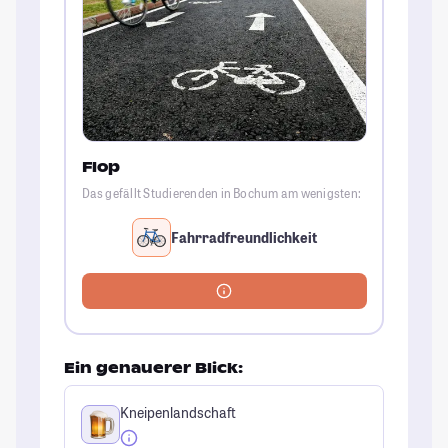
Flop
Das gefällt Studierenden in Bochum am wenigsten:
Fahrradfreundlichkeit
Ein genauerer Blick:
Kneipenlandschaft