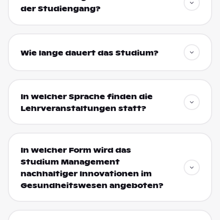
der Studiengang?
Wie lange dauert das Studium?
In welcher Sprache finden die
Lehrveranstaltungen statt?
In welcher Form wird das
Studium Management
nachhaltiger Innovationen im
Gesundheitswesen angeboten?