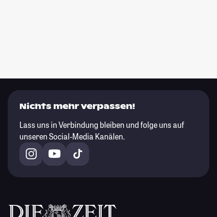
Nichts mehr verpassen!
Lass uns in Verbindung bleiben und folge uns auf
unseren Social-Media Kanälen.