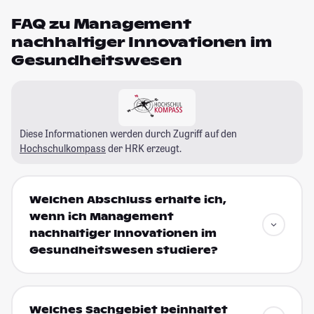
FAQ zu Management
nachhaltiger Innovationen im
Gesundheitswesen
Diese Informationen werden durch Zugriff auf den
Hochschulkompass
der HRK erzeugt.
Welchen Abschluss erhalte ich,
wenn ich Management
nachhaltiger Innovationen im
Gesundheitswesen studiere?
Welches Sachgebiet beinhaltet