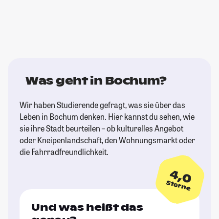
Was geht in Bochum?
Wir haben Studierende gefragt, was sie über das
Leben in Bochum denken. Hier kannst du sehen, wie
sie ihre Stadt beurteilen – ob kulturelles Angebot
oder Kneipenlandschaft, den Wohnungsmarkt oder
die Fahrradfreundlichkeit.
4,0
Sterne
Und was heißt das