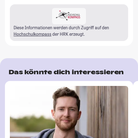
Diese Informationen werden durch Zugriff auf den
Hochschulkompass
der HRK erzeugt.
Das könnte dich interessieren