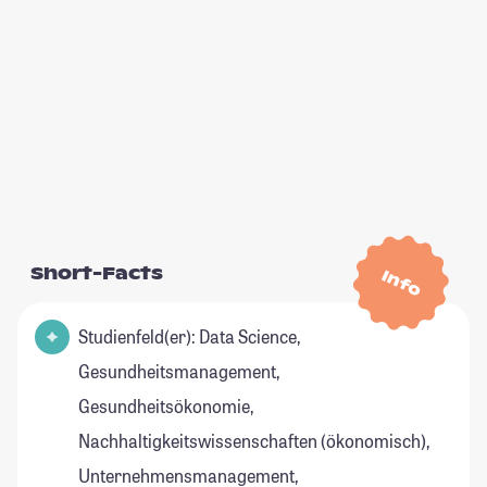
Short-Facts
Info
Studienfeld(er): Data Science,
Gesundheitsmanagement,
Gesundheitsökonomie,
Nachhaltigkeitswissenschaften (ökonomisch),
Unternehmensmanagement,