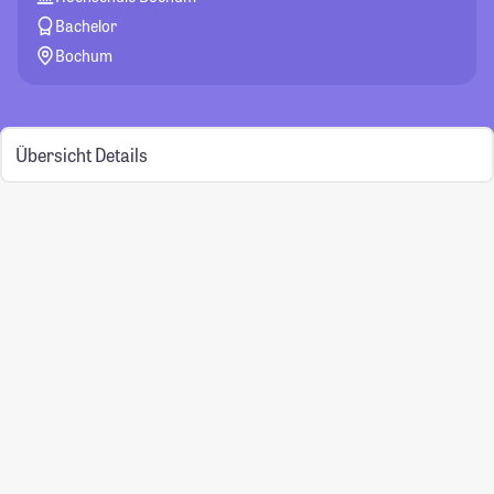
Bachelor
Bochum
Übersicht
Details