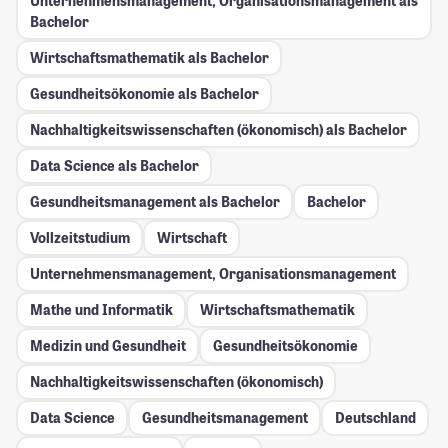
Unternehmensmanagement, Organisationsmanagement als
Bachelor
Wirtschaftsmathematik als Bachelor
Gesundheitsökonomie als Bachelor
Nachhaltigkeitswissenschaften (ökonomisch) als Bachelor
Data Science als Bachelor
Gesundheitsmanagement als Bachelor
Bachelor
Vollzeitstudium
Wirtschaft
Unternehmensmanagement, Organisationsmanagement
Mathe und Informatik
Wirtschaftsmathematik
Medizin und Gesundheit
Gesundheitsökonomie
Nachhaltigkeitswissenschaften (ökonomisch)
Data Science
Gesundheitsmanagement
Deutschland