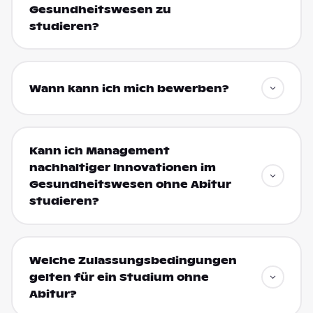
Gesundheitswesen zu
studieren?
Wann kann ich mich bewerben?
Kann ich Management
nachhaltiger Innovationen im
Gesundheitswesen ohne Abitur
studieren?
Welche Zulassungsbedingungen
gelten für ein Studium ohne
Abitur?