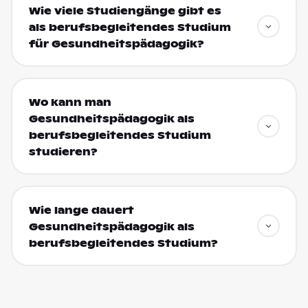
Wie viele Studiengänge gibt es
als berufsbegleitendes Studium
für Gesundheitspädagogik?
Wo kann man
Gesundheitspädagogik als
berufsbegleitendes Studium
studieren?
Wie lange dauert
Gesundheitspädagogik als
berufsbegleitendes Studium?