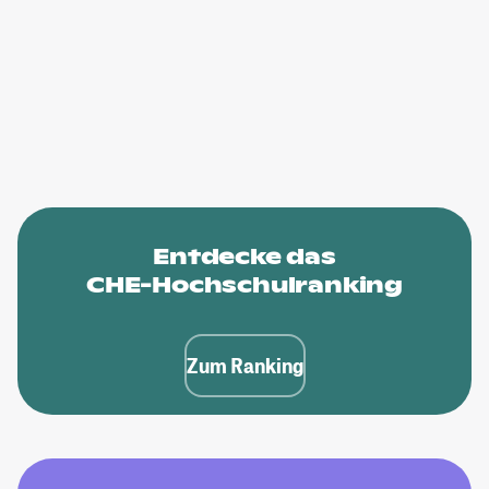
Entdecke das
CHE-Hochschulranking
Zum Ranking