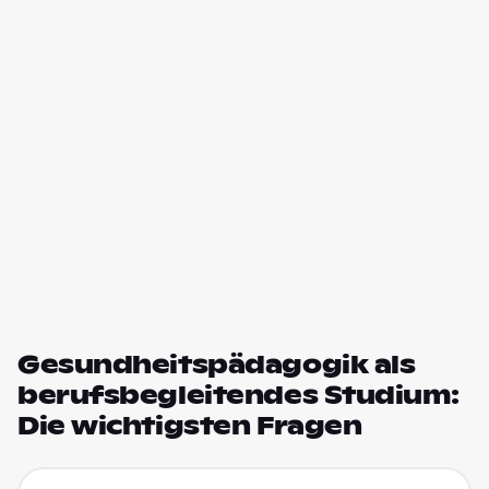
Gesundheitspädagogik als
berufsbegleitendes Studium:
Die wichtigsten Fragen