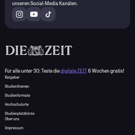
unseren Social-Media Kanälen.
Für alle unter 30:
Teste die
digitale ZEIT
6 Wochen gratis!
Ratgeber
Studienthemen
Studienformate
Hochschulorte
Studienplatzbörse
Über uns
Impressum