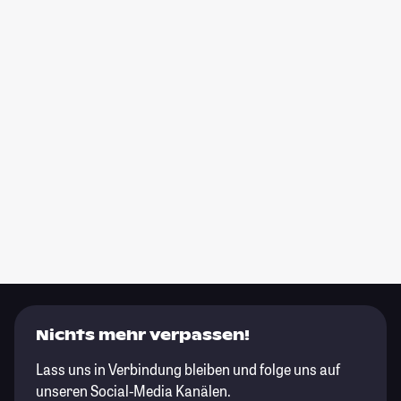
Nichts mehr verpassen!
Lass uns in Verbindung bleiben und folge uns auf
unseren Social-Media Kanälen.