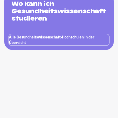
Wo kann ich
Gesundheitswissenschaft
studieren
Alle Gesundheitswissenschaft-Hochschulen in der
Übersicht