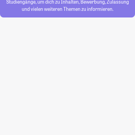
Studiengänge, um dich zu Inhalten, Bewerbung, Zulassung
und vielen weiteren Themen zu informieren.