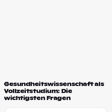
Gesundheitswissenschaft als
Vollzeitstudium: Die
wichtigsten Fragen