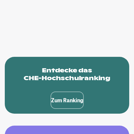
Entdecke das
CHE-Hochschulranking
Zum Ranking