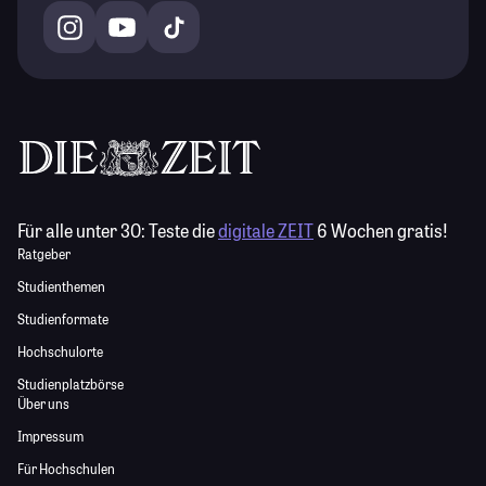
Für alle unter 30:
Teste die
digitale ZEIT
6 Wochen gratis!
Ratgeber
Studienthemen
Studienformate
Hochschulorte
Studienplatzbörse
Über uns
Impressum
Für Hochschulen