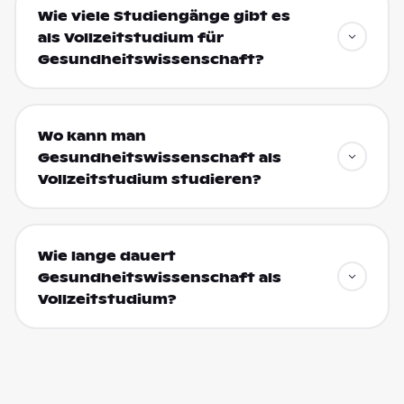
Wie viele Studiengänge gibt es
als Vollzeitstudium für
Gesundheitswissenschaft?
Wo kann man
Gesundheitswissenschaft als
Vollzeitstudium studieren?
Wie lange dauert
Gesundheitswissenschaft als
Vollzeitstudium?