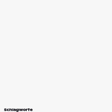
Schlagworte