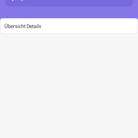
Übersicht
Details