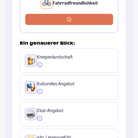
Fahrradfreundlichkeit
Ein genauerer Blick:
Kneipenlandschaft
Kulturelles Angebot
Club-Angebot
allg. Lebensgefühl