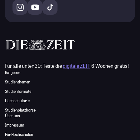
Für alle unter 30:
Teste die
digitale ZEIT
6 Wochen gratis!
Ratgeber
Studienthemen
Studienformate
Hochschulorte
Studienplatzbörse
Über uns
Impressum
Für Hochschulen