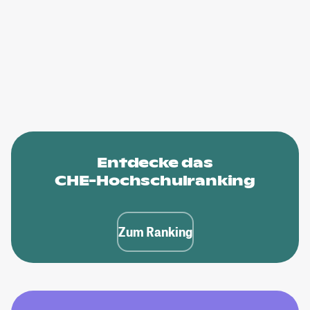
Entdecke das
CHE-Hochschulranking
Zum Ranking