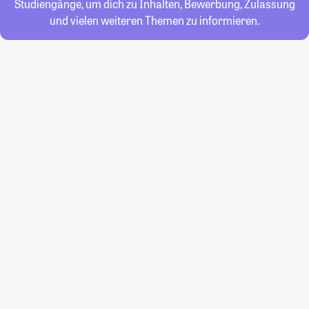
Studiengänge, um dich zu Inhalten, Bewerbung, Zulassung
und vielen weiteren Themen zu informieren.