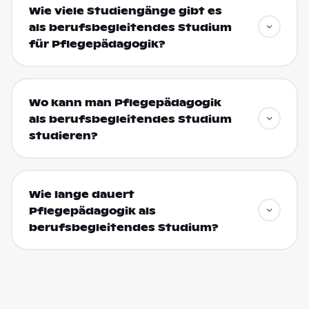
Wie viele Studiengänge gibt es
als berufsbegleitendes Studium
für Pflegepädagogik?
Wo kann man Pflegepädagogik
als berufsbegleitendes Studium
studieren?
Wie lange dauert
Pflegepädagogik als
berufsbegleitendes Studium?