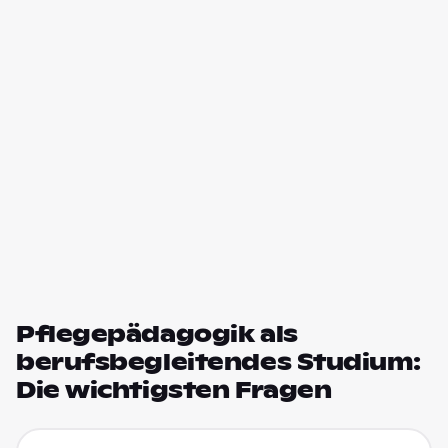
Pflegepädagogik als
berufsbegleitendes Studium:
Die wichtigsten Fragen