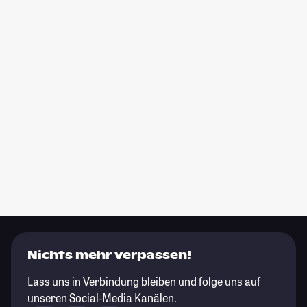
Nichts mehr verpassen!
Lass uns in Verbindung bleiben und folge uns auf
unseren Social-Media Kanälen.