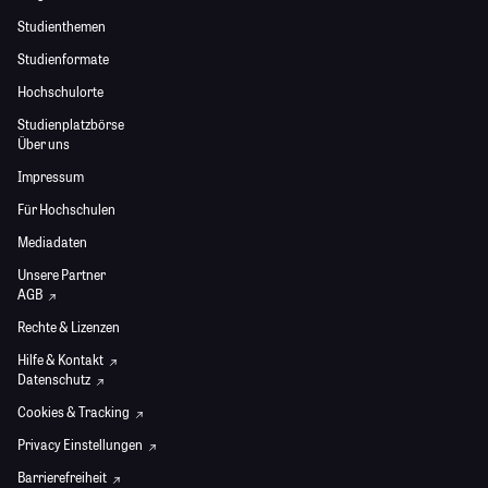
Studienthemen
Studienformate
Hochschulorte
Studienplatzbörse
Über uns
Impressum
Für Hochschulen
Mediadaten
Unsere Partner
AGB
Rechte & Lizenzen
Hilfe & Kontakt
Datenschutz
Cookies & Tracking
Privacy Einstellungen
Barrierefreiheit