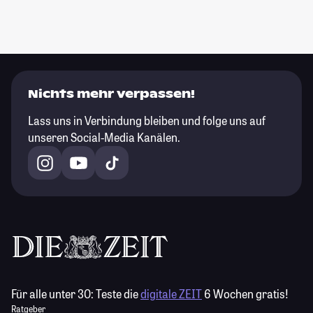
Nichts mehr verpassen!
Lass uns in Verbindung bleiben und folge uns auf
unseren Social-Media Kanälen.
Für alle unter 30:
Teste die
digitale ZEIT
6 Wochen gratis!
Ratgeber