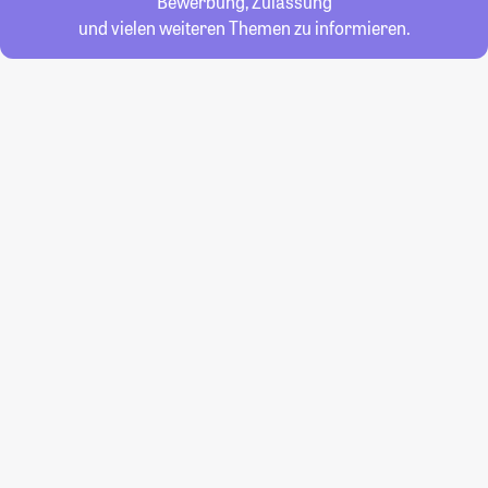
Bewerbung, Zulassung
und vielen weiteren Themen zu informieren.