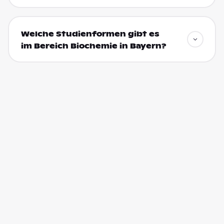
Welche Studienformen gibt es
im Bereich Biochemie in Bayern?