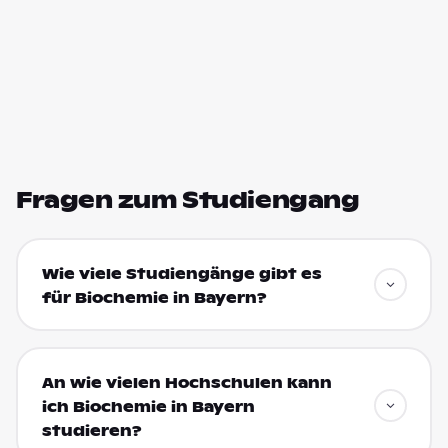
Fragen zum Studiengang
Wie viele Studiengänge gibt es
für Biochemie in Bayern?
An wie vielen Hochschulen kann
ich Biochemie in Bayern
studieren?