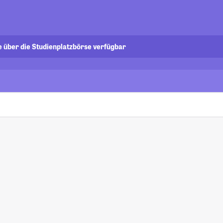
e über die Studienplatzbörse verfügbar