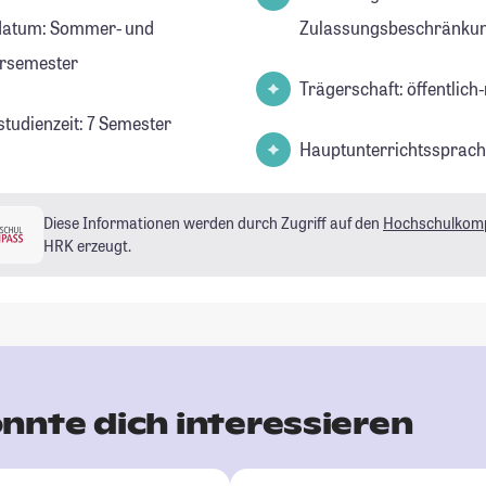
datum: Sommer- und
Zulassungsbeschränkun
rsemester
Trägerschaft: öffentlich-
studienzeit: 7 Semester
Hauptunterrichtssprach
Diese Informationen werden durch Zugriff auf den
Hochschulkom
HRK erzeugt.
nnte dich interessieren