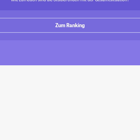
Zum Ranking