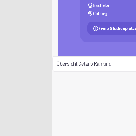
Bachelor
Coburg
Freie Studienplätz
Übersicht
Details
Ranking