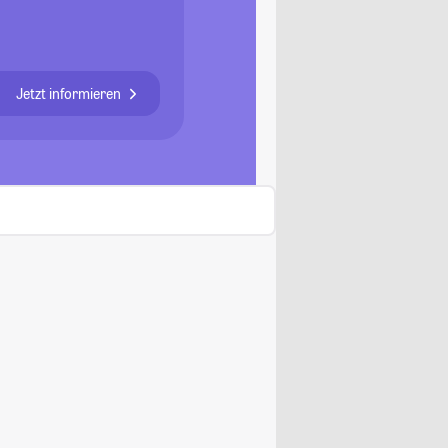
Jetzt informieren