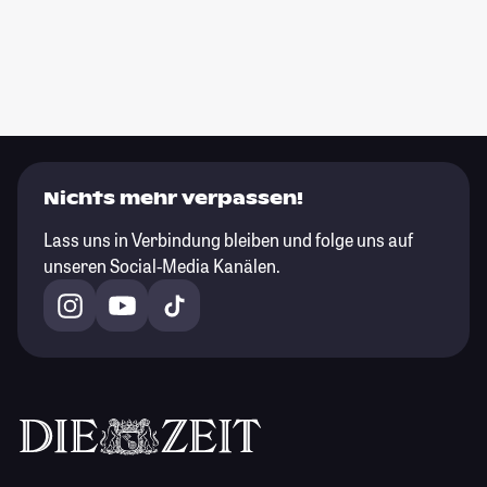
Nichts mehr verpassen!
Lass uns in Verbindung bleiben und folge uns auf
unseren Social-Media Kanälen.