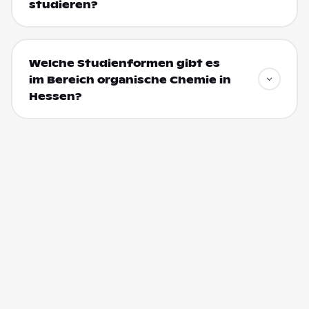
studieren?
Welche Studienformen gibt es
im Bereich organische Chemie in
Hessen?