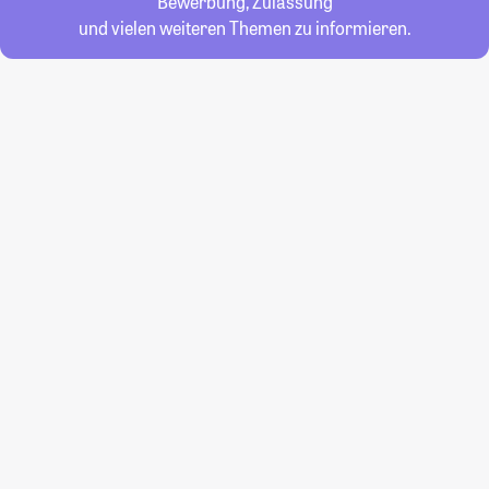
Bewerbung, Zulassung
und vielen weiteren Themen zu informieren.