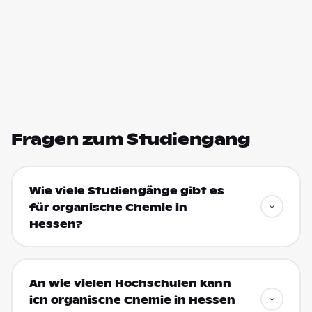
Fragen zum Studiengang
Wie viele Studiengänge gibt es
für organische Chemie in
Hessen?
An wie vielen Hochschulen kann
ich organische Chemie in Hessen