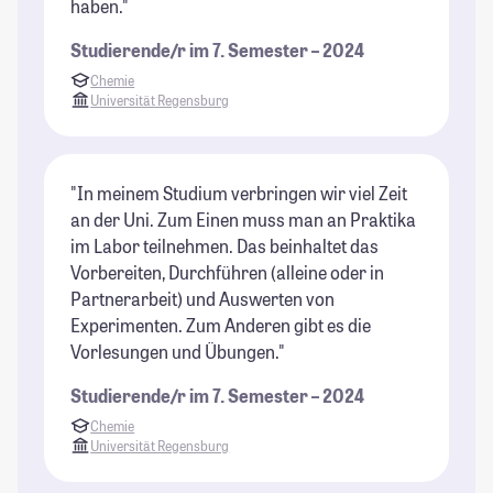
haben."
Studierende/r im 7. Semester – 2024
Chemie
Universität Regensburg
"In meinem Studium verbringen wir viel Zeit
an der Uni. Zum Einen muss man an Praktika
im Labor teilnehmen. Das beinhaltet das
Vorbereiten, Durchführen (alleine oder in
Partnerarbeit) und Auswerten von
Experimenten. Zum Anderen gibt es die
Vorlesungen und Übungen."
Studierende/r im 7. Semester – 2024
Chemie
Universität Regensburg