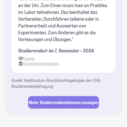
an der Uni. Zum Einen muss man an Praktika
im Labor teilnehmen. Das beinhaltet das
Vorbereiten, Durchführen (alleine oder in
Partnerarbeit) und Auswerten von
Experimenten. Zum Anderen gibt es die
Vorlesungen und Übungen."
Studierende/r im 7. Semester – 2024
Chemie
Universität Regensburg
Quelle: HeyStudium-Anschlussfragebogen der CHE-
Studierendenbefragung
Mehr Studierendenstimmen anzeigen