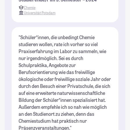
Chemie
Universität Potsdam
"Schüler*innen, die unbedingt Chemie
studieren wollen, rate ich vorher so viel
Praxiserfahrung im Labor zu sammeln, wie
nur irgendmöglich. Sei es durch
Schulpraktika, Angebote zur
Berufsorientierung wie das freiwillige
ökologische oder freiwillige soziale Jahr oder
durch den Besuch einer Privatschule, die sich
auf eine erweiterte naturwissenschaftliche
Bildung der Schüler*innen spezialisiert hat.
Außerdem empfehle ich so nah wie möglich
an den Studienort zu ziehen, denn das
Chemiestudium hat praktisch nur
Präsenzveranstaltungen."