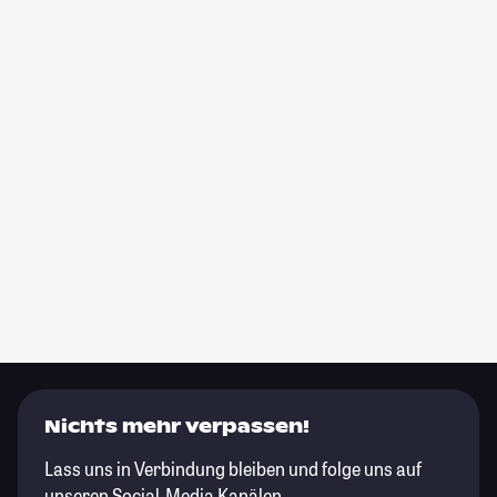
Nichts mehr verpassen!
Lass uns in Verbindung bleiben und folge uns auf
unseren Social-Media Kanälen.