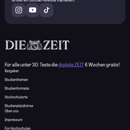
Für alle unter 30:
Teste die
digitale ZEIT
6 Wochen gratis!
Ratgeber
Studienthemen
Studienformate
Hochschulorte
Studienplatzbörse
Über uns
Impressum
Für Hochschulen