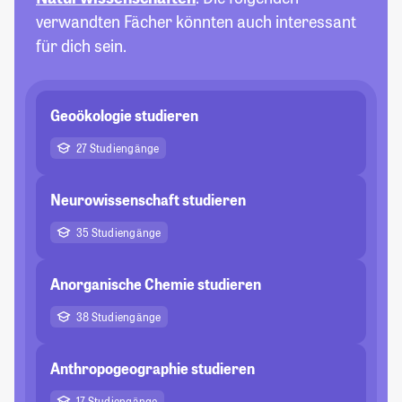
verwandten Fächer könnten auch interessant
für dich sein.
Geoökologie studieren
27 Studiengänge
Neurowissenschaft studieren
35 Studiengänge
Anorganische Chemie studieren
38 Studiengänge
Anthropogeographie studieren
17 Studiengänge