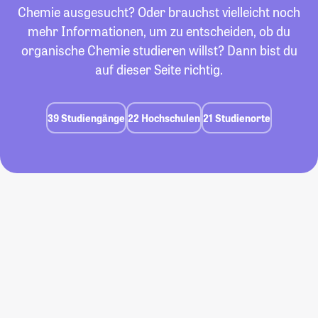
Chemie ausgesucht? Oder brauchst vielleicht noch
mehr Informationen, um zu entscheiden, ob du
organische Chemie studieren willst? Dann bist du
auf dieser Seite richtig.
39 Studiengänge
22 Hochschulen
21 Studienorte