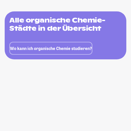
Alle organische Chemie-
Städte in der Übersicht
Wo kann ich organische Chemie studieren?