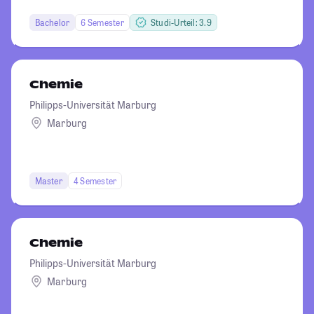
Bachelor
6 Semester
Studi-Urteil: 3.9
Chemie
Philipps-Universität Marburg
Marburg
Master
4 Semester
Chemie
Philipps-Universität Marburg
Marburg