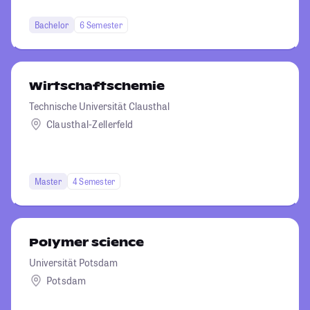
Bachelor
6 Semester
Wirtschaftschemie
Technische Universität Clausthal
Clausthal-Zellerfeld
Master
4 Semester
Polymer science
Universität Potsdam
Potsdam