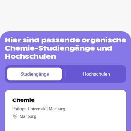
Hier sind passende organische
Chemie-Studiengänge und
Hochschulen
Studiengänge
Hochschulen
Chemie
Philipps-Universität Marburg
Marburg