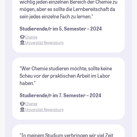
wichtig jeden einzelnen Bereich der Chemie zu
mögen, aber es sollte die Lernbereitschaft da
sein jedes einzelne Fach zu lernen."
Studierende/r im 5. Semester – 2024
Chemie
Universität Regensburg
"Wer Chemie studieren möchte, sollte keine
Scheu vor der praktischen Arbeit im Labor
haben."
Studierende/r im 7. Semester – 2024
Chemie
Universität Regensburg
"In meinem Studium verbringen wir viel Zeit