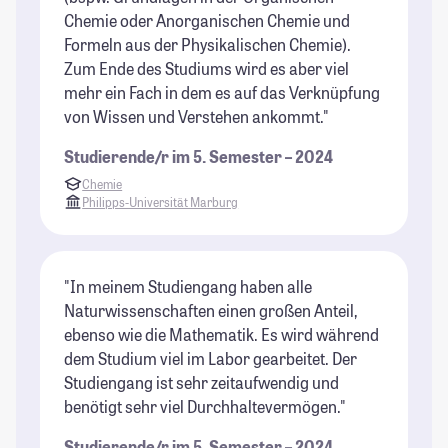
Chemie oder Anorganischen Chemie und
Formeln aus der Physikalischen Chemie).
Zum Ende des Studiums wird es aber viel
mehr ein Fach in dem es auf das Verknüpfung
von Wissen und Verstehen ankommt."
Studierende/r im 5. Semester – 2024
Chemie
Philipps-Universität Marburg
"In meinem Studiengang haben alle
Naturwissenschaften einen großen Anteil,
ebenso wie die Mathematik. Es wird während
dem Studium viel im Labor gearbeitet. Der
Studiengang ist sehr zeitaufwendig und
benötigt sehr viel Durchhaltevermögen."
Studierende/r im 5. Semester – 2024