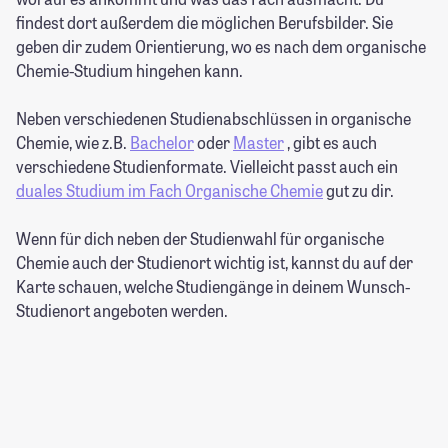
findest dort außerdem die möglichen Berufsbilder. Sie
geben dir zudem Orientierung, wo es nach dem organische
Chemie-Studium hingehen kann.
Neben verschiedenen Studienabschlüssen in organische
Chemie, wie z.B.
Bachelor
oder
Master
, gibt es auch
verschiedene Studienformate. Vielleicht passt auch ein
duales Studium im Fach Organische Chemie
gut zu dir.
Wenn für dich neben der Studienwahl für organische
Chemie auch der Studienort wichtig ist, kannst du auf der
Karte schauen, welche Studiengänge in deinem Wunsch-
Studienort angeboten werden.