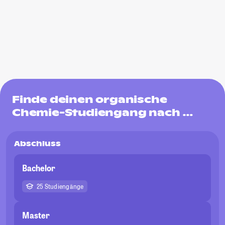
Finde deinen organische
Chemie-Studiengang nach …
Abschluss
Bachelor
25 Studiengänge
Master