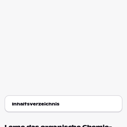
Inhaltsverzeichnis