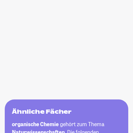
Ähnliche Fächer
organische Chemie
gehört zum Thema
Naturwissenschaften
. Die folgenden