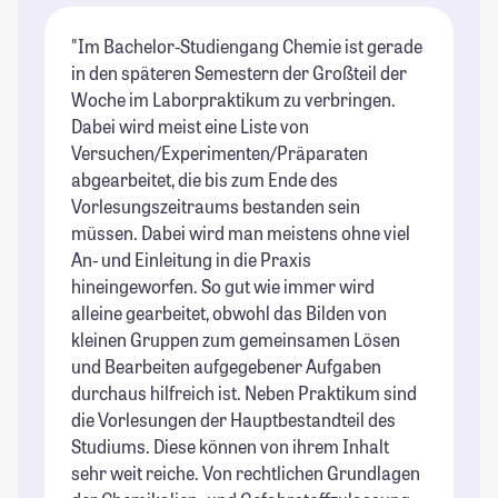
"Im Bachelor-Studiengang Chemie ist gerade
in den späteren Semestern der Großteil der
Woche im Laborpraktikum zu verbringen.
Dabei wird meist eine Liste von
Versuchen/Experimenten/Präparaten
abgearbeitet, die bis zum Ende des
Vorlesungszeitraums bestanden sein
müssen. Dabei wird man meistens ohne viel
An- und Einleitung in die Praxis
hineingeworfen. So gut wie immer wird
alleine gearbeitet, obwohl das Bilden von
kleinen Gruppen zum gemeinsamen Lösen
und Bearbeiten aufgegebener Aufgaben
durchaus hilfreich ist. Neben Praktikum sind
die Vorlesungen der Hauptbestandteil des
Studiums. Diese können von ihrem Inhalt
sehr weit reiche. Von rechtlichen Grundlagen