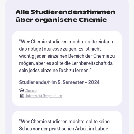
Alle Studierendenstimmen
über organische Chemie
"Wer Chemie studieren möchte sollte einfach
das nötige Interesse zeigen. Es ist nicht
wichtig jeden einzelnen Bereich der Chemie zu
mögen, aber es sollte die Lernbereitschaft da
sein jedes einzelne Fach zu lernen."
Studierende/r im 5. Semester – 2024
Chemie
Universität Regensburg
"Wer Chemie studieren möchte, sollte keine
Scheu vor der praktischen Arbeit im Labor