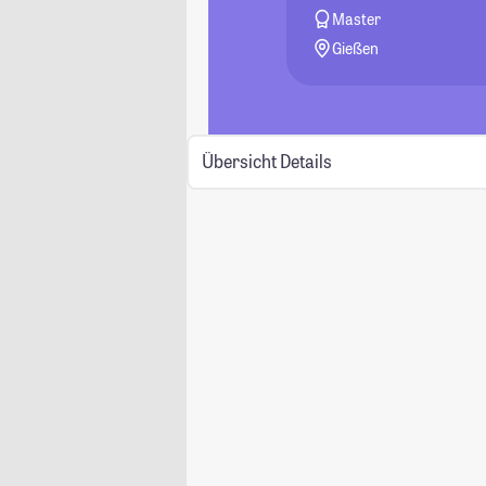
Master
Gießen
Übersicht
Details