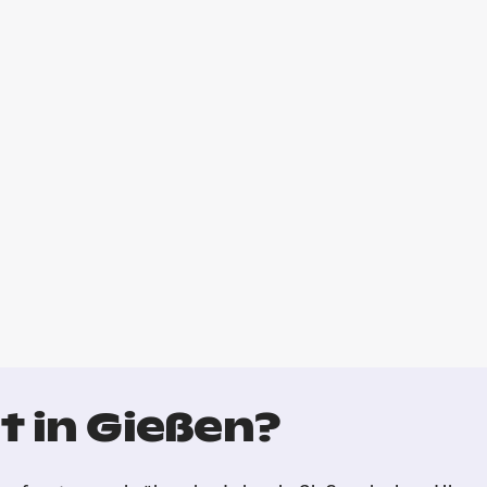
t in Gießen?