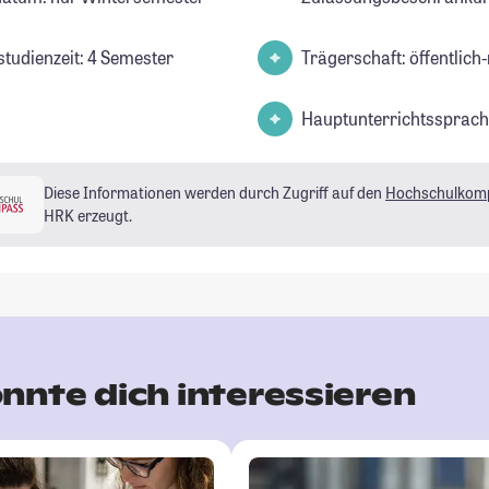
studienzeit: 4 Semester
Trägerschaft: öffentlich-
Hauptunterrichtssprach
Diese Informationen werden durch Zugriff auf den
Hochschulkom
HRK erzeugt.
nnte dich interessieren