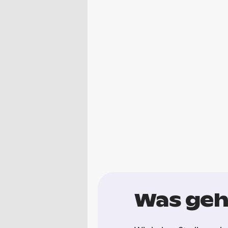
Was geh