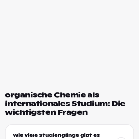
organische Chemie als
internationales Studium: Die
wichtigsten Fragen
Wie viele Studiengänge gibt es