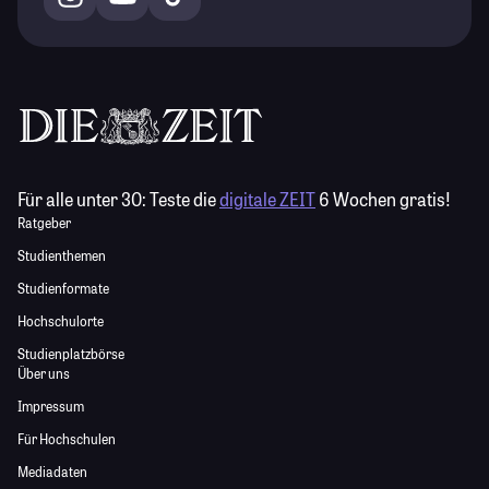
Für alle unter 30:
Teste die
digitale ZEIT
6 Wochen gratis!
Ratgeber
Studienthemen
Studienformate
Hochschulorte
Studienplatzbörse
Über uns
Impressum
Für Hochschulen
Mediadaten