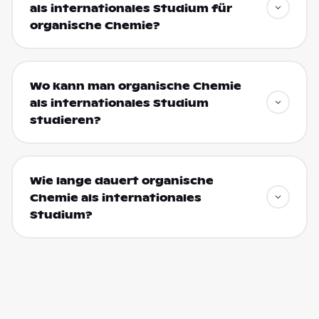
als internationales Studium für
organische Chemie?
Wo kann man organische Chemie
als internationales Studium
studieren?
Wie lange dauert organische
Chemie als internationales
Studium?