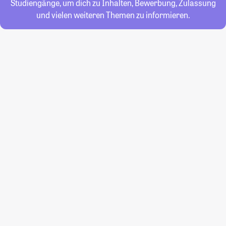
Studiengänge, um dich zu Inhalten, Bewerbung, Zulassung
und vielen weiteren Themen zu informieren.