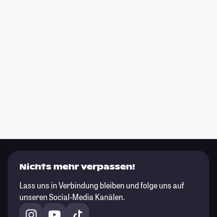
Nichts mehr verpassen!
Lass uns in Verbindung bleiben und folge uns auf
unseren Social-Media Kanälen.