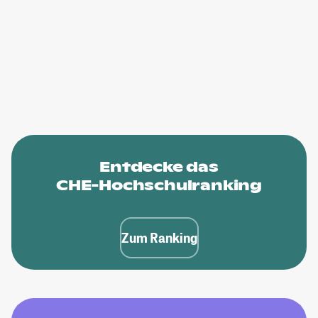
Entdecke das
CHE-Hochschulranking
Zum Ranking