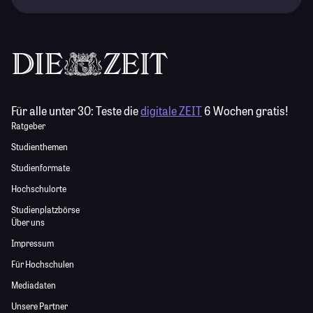
Für alle unter 30:
Teste die
digitale ZEIT
6 Wochen gratis!
Ratgeber
Studienthemen
Studienformate
Hochschulorte
Studienplatzbörse
Über uns
Impressum
Für Hochschulen
Mediadaten
Unsere Partner