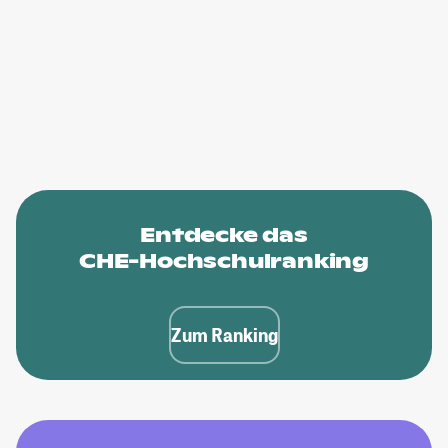
Entdecke das
CHE-Hochschulranking
Zum Ranking