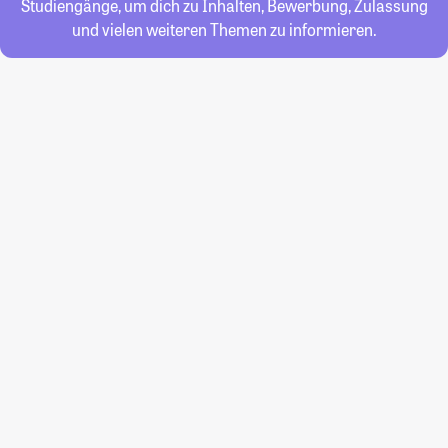
Studiengänge, um dich zu Inhalten, Bewerbung, Zulassung
und vielen weiteren Themen zu informieren.