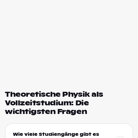
Theoretische Physik als
Vollzeitstudium: Die
wichtigsten Fragen
Wie viele Studiengänge gibt es