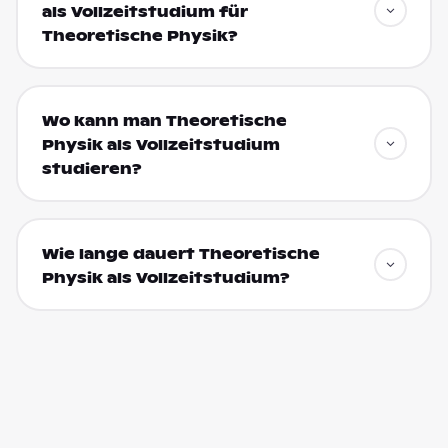
als Vollzeitstudium für
Theoretische Physik?
Wo kann man Theoretische
Physik als Vollzeitstudium
studieren?
Wie lange dauert Theoretische
Physik als Vollzeitstudium?