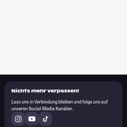
Nichts mehr verpassen!
Lass uns in Verbindung bleiben und folge uns auf
unseren Social-Media Kanälen.