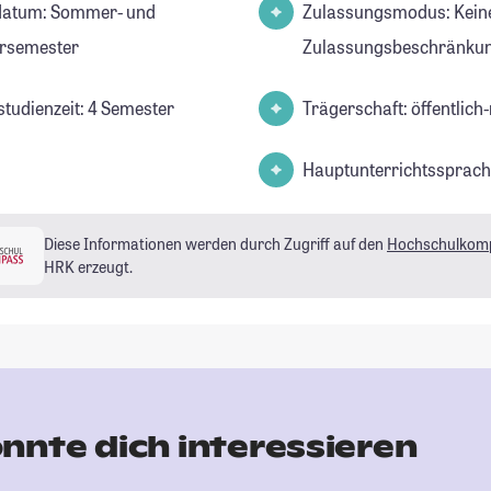
datum: Sommer- und
Zulassungsmodus: Kein
rsemester
Zulassungsbeschränkun
studienzeit: 4 Semester
Trägerschaft: öffentlich-
Hauptunterrichtssprach
Diese Informationen werden durch Zugriff auf den
Hochschulkom
HRK erzeugt.
nnte dich interessieren