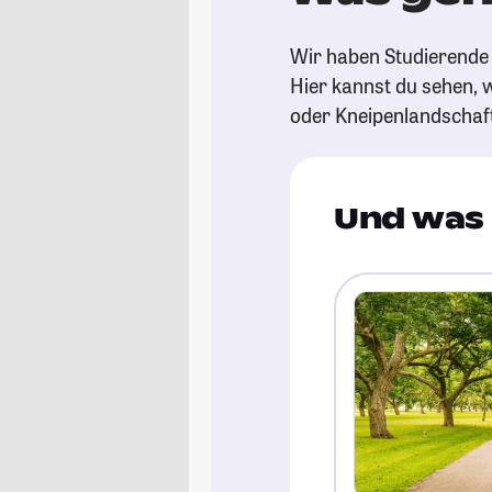
Wir haben Studierende g
Hier kannst du sehen, w
oder Kneipenlandschaf
Und was 