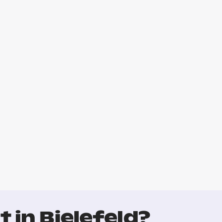
 in Bielefeld?