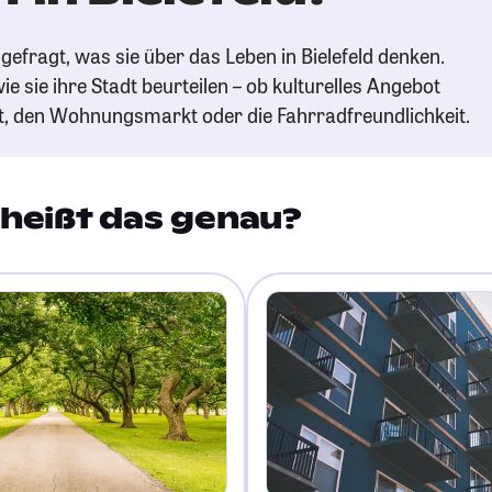
efragt, was sie über das Leben in Bielefeld denken.
ie sie ihre Stadt beurteilen – ob kulturelles Angebot
t, den Wohnungsmarkt oder die Fahrradfreundlichkeit.
heißt das genau?