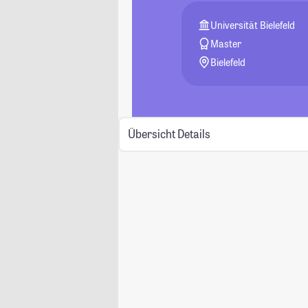
Universität Bielefeld
Master
Bielefeld
Übersicht
Details