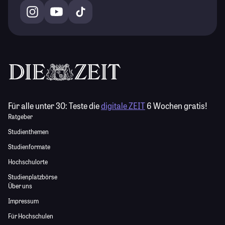
Für alle unter 30:
Teste die
digitale ZEIT
6 Wochen gratis!
Ratgeber
Studienthemen
Studienformate
Hochschulorte
Studienplatzbörse
Über uns
Impressum
Für Hochschulen