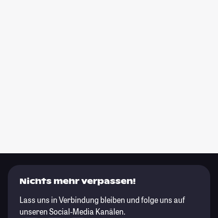
Nichts mehr verpassen!
Lass uns in Verbindung bleiben und folge uns auf
unseren Social-Media Kanälen.