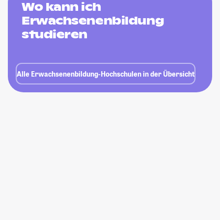
Wo kann ich
Erwachsenenbildung
studieren
Alle Erwachsenenbildung-Hochschulen in der Übersicht