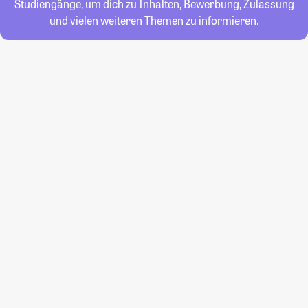
Studiengänge, um dich zu Inhalten, Bewerbung, Zulassung
und vielen weiteren Themen zu informieren.