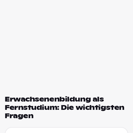
Erwachsenenbildung als
Fernstudium: Die wichtigsten
Fragen