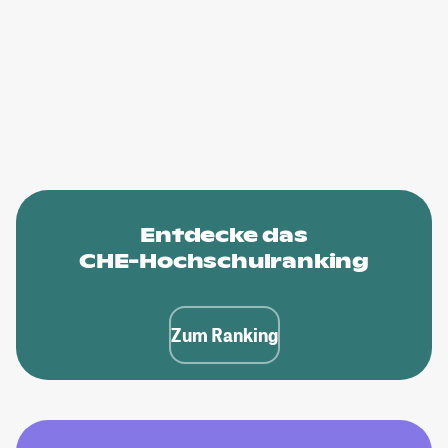
Entdecke das
CHE-Hochschulranking
Zum Ranking