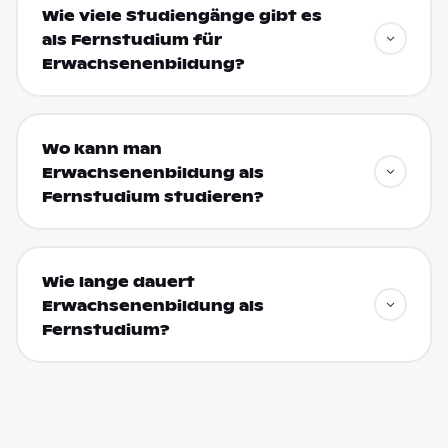
Wie viele Studiengänge gibt es
als Fernstudium für
Erwachsenenbildung?
Wo kann man
Erwachsenenbildung als
Fernstudium studieren?
Wie lange dauert
Erwachsenenbildung als
Fernstudium?