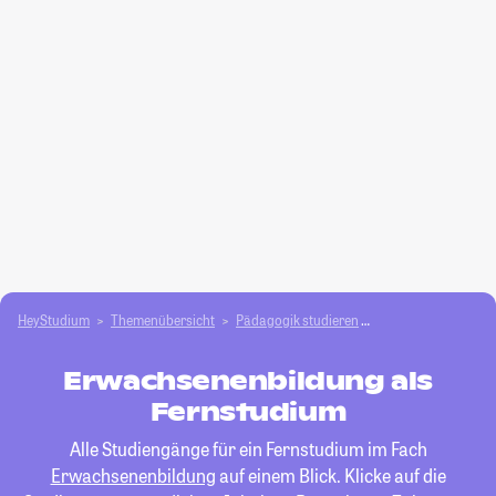
HeyStudium
Themenübersicht
Pädagogik studieren
Erwachsenenbildu
Erwachsenenbildung als
Fernstudium
Alle Studiengänge für ein Fernstudium im Fach
Erwachsenenbildung
auf einem Blick. Klicke auf die