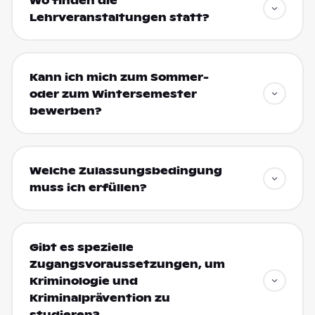
Wo finden die
Lehrveranstaltungen statt?
Kann ich mich zum Sommer-
oder zum Wintersemester
bewerben?
Welche Zulassungsbedingung
muss ich erfüllen?
Gibt es spezielle
Zugangsvoraussetzungen, um
Kriminologie und
Kriminalprävention zu
studieren?