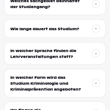
Welches Sachgebiet beinhaltet
der Studiengang?
Wie lange dauert das Studium?
In welcher Sprache finden die
Lehrveranstaltungen statt?
In welcher Form wird das
Studium Kriminologie und
Kriminalprävention angeboten?