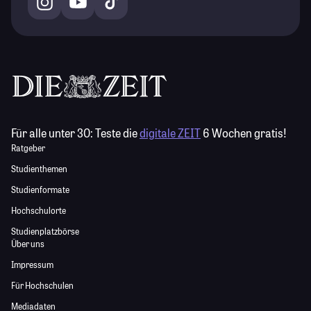
Für alle unter 30:
Teste die
digitale ZEIT
6 Wochen gratis!
Ratgeber
Studienthemen
Studienformate
Hochschulorte
Studienplatzbörse
Über uns
Impressum
Für Hochschulen
Mediadaten