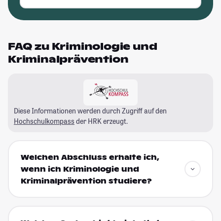
FAQ zu Kriminologie und
Kriminalprävention
Diese Informationen werden durch Zugriff auf den
Hochschulkompass
der HRK erzeugt.
Welchen Abschluss erhalte ich,
wenn ich Kriminologie und
Kriminalprävention studiere?