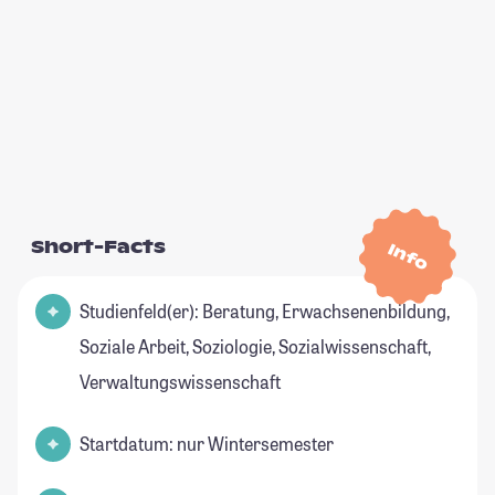
Short-Facts
Info
Studienfeld(er): Beratung, Erwachsenenbildung,
Soziale Arbeit, Soziologie, Sozialwissenschaft,
Verwaltungswissenschaft
Startdatum: nur Wintersemester