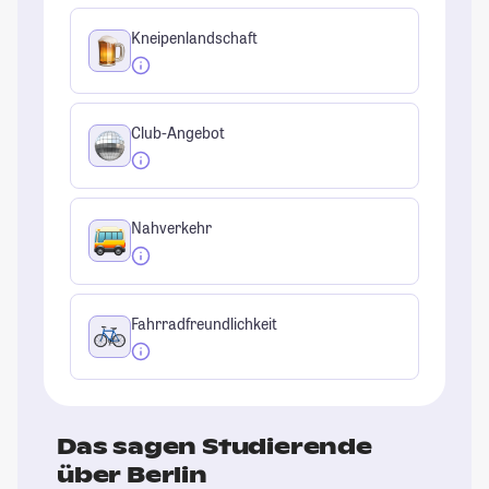
Kneipenlandschaft
Club-Angebot
Nahverkehr
Fahrradfreundlichkeit
Das sagen Studierende
über Berlin