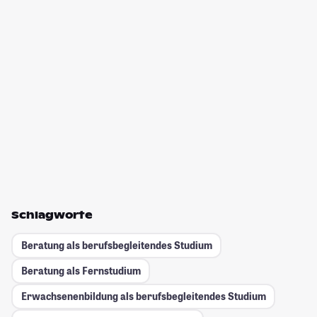
Schlagworte
Beratung als berufsbegleitendes Studium
Beratung als Fernstudium
Erwachsenenbildung als berufsbegleitendes Studium