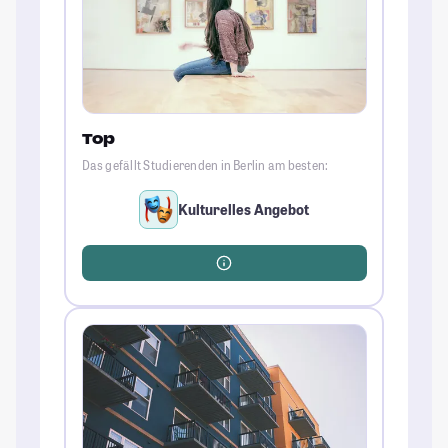
Top
Das gefällt Studierenden in Berlin am besten:
Kulturelles Angebot