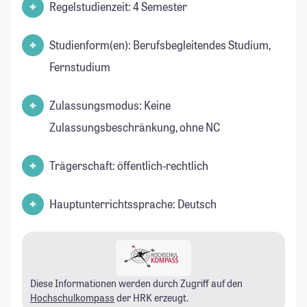
Regelstudienzeit: 4 Semester
Studienform(en): Berufsbegleitendes Studium,
Fernstudium
Zulassungsmodus: Keine
Zulassungsbeschränkung, ohne NC
Trägerschaft: öffentlich-rechtlich
Hauptunterrichtssprache: Deutsch
Diese Informationen werden durch Zugriff auf den
Hochschulkompass
der HRK erzeugt.