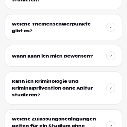
Welche Themenschwerpunkte
gibt es?
Wann kann ich mich bewerben?
Kann ich Kriminologie und
Kriminalprävention ohne Abitur
studieren?
Welche Zulassungsbedingungen
gelten für ein Studium ohne