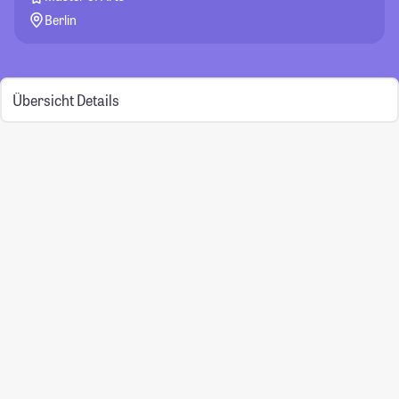
Berlin
Übersicht
Details