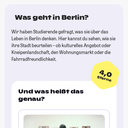
Was geht in Berlin?
Wir haben Studierende gefragt, was sie über das
Leben in Berlin denken. Hier kannst du sehen, wie sie
ihre Stadt beurteilen – ob kulturelles Angebot oder
Kneipenlandschaft, den Wohnungsmarkt oder die
Fahrradfreundlichkeit.
4,0
Sterne
Und was heißt das
genau?