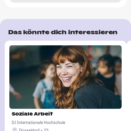
Das könnte dich interessieren
Soziale Arbeit
IU Internationale Hochschule
Düsseldorf + 23