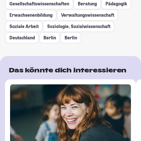
Gesellschafts­wissenschaften
Beratung
Pädagogik
Erwachsenenbildung
Verwaltungswissenschaft
Soziale Arbeit
Soziologie, Sozialwissenschaft
Deutschland
Berlin
Berlin
Das könnte dich interessieren