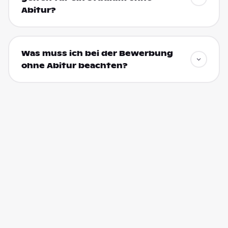
Abitur?
Was muss ich bei der Bewerbung
ohne Abitur beachten?