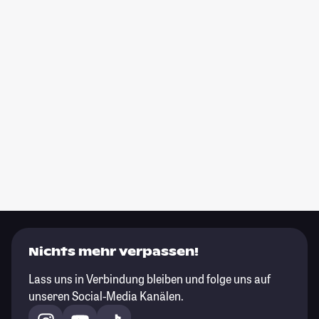
Nichts mehr verpassen!
Lass uns in Verbindung bleiben und folge uns auf
unseren Social-Media Kanälen.