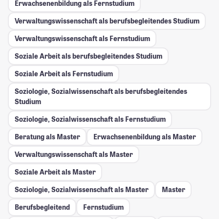
Erwachsenenbildung als Fernstudium
Verwaltungswissenschaft als berufsbegleitendes Studium
Verwaltungswissenschaft als Fernstudium
Soziale Arbeit als berufsbegleitendes Studium
Soziale Arbeit als Fernstudium
Soziologie, Sozialwissenschaft als berufsbegleitendes
Studium
Soziologie, Sozialwissenschaft als Fernstudium
Beratung als Master
Erwachsenenbildung als Master
Verwaltungswissenschaft als Master
Soziale Arbeit als Master
Soziologie, Sozialwissenschaft als Master
Master
Berufsbegleitend
Fernstudium