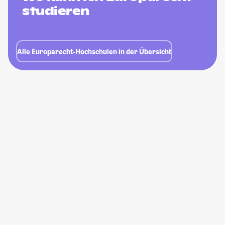
studieren
Alle Europarecht-Hochschulen in der Übersicht