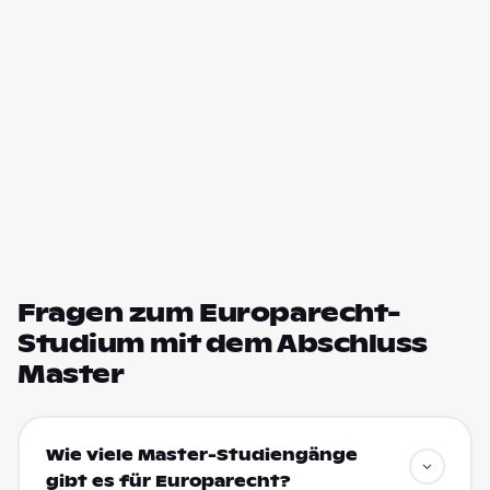
Fragen zum Europarecht-
Studium mit dem Abschluss
Master
Wie viele Master-Studiengänge
gibt es für Europarecht?