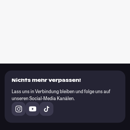
Nichts mehr verpassen!
Lass uns in Verbindung bleiben und folge uns auf
unseren Social-Media Kanälen.