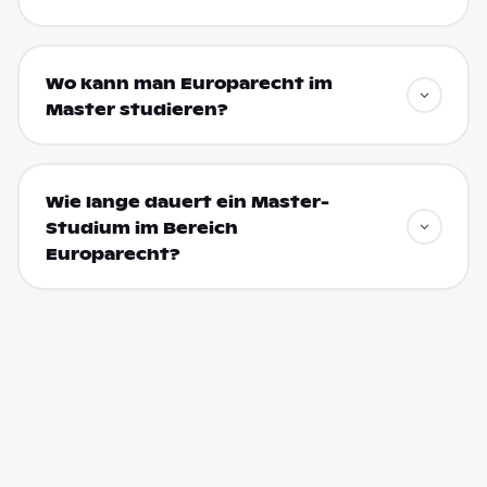
Wo kann man Europarecht im
Master studieren?
Wie lange dauert ein Master-
Studium im Bereich
Europarecht?