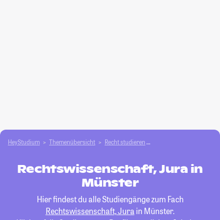
HeyStudium
Themenübersicht
Recht studieren
Rechtswissenschaft, Jur
Rechtswissenschaft, Jura in
Münster
Hier findest du alle Studiengänge zum Fach
Rechtswissenschaft, Jura
in Münster.