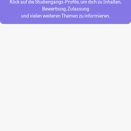
Klick auf die Studiengangs-Profile, um dich zu Inhalten,
Bewerbung, Zulassung
und vielen weiteren Themen zu informieren.