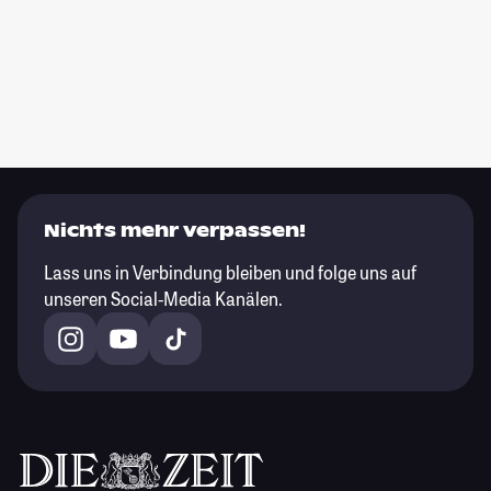
Nichts mehr verpassen!
Lass uns in Verbindung bleiben und folge uns auf
unseren Social-Media Kanälen.