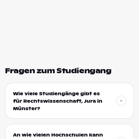
Fragen zum Studiengang
Wie viele Studiengänge gibt es
für Rechtswissenschaft, Jura in
Münster?
An wie vielen Hochschulen kann