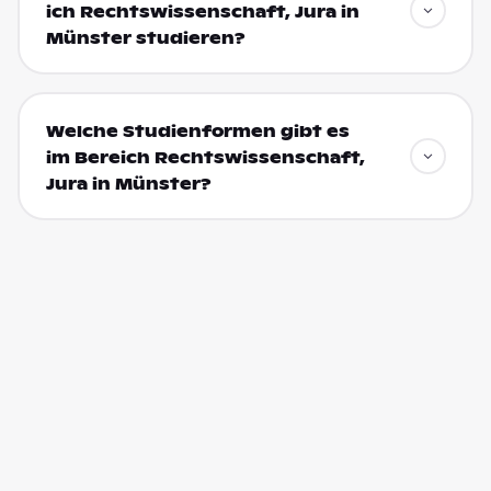
ich Rechtswissenschaft, Jura in
Münster studieren?
Welche Studienformen gibt es
im Bereich Rechtswissenschaft,
Jura in Münster?