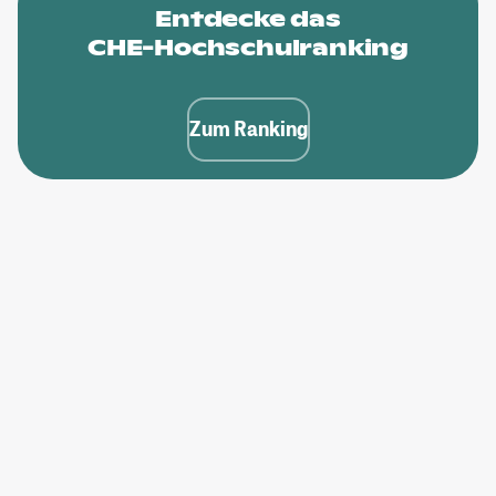
Entdecke das
CHE-Hochschulranking
Zum Ranking