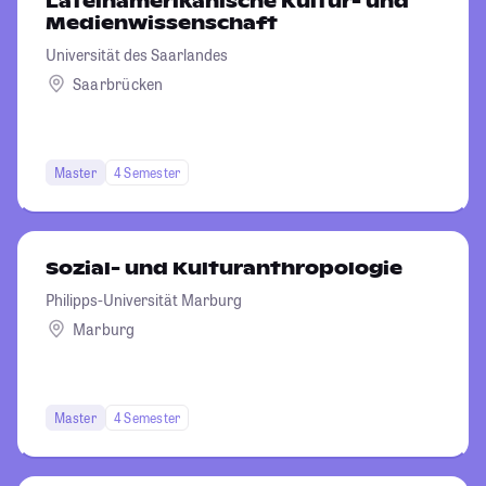
Lateinamerikanische Kultur- und
Medienwissenschaft
Universität des Saarlandes
Saarbrücken
Master
4 Semester
Sozial- und Kulturanthropologie
Philipps-Universität Marburg
Marburg
Master
4 Semester