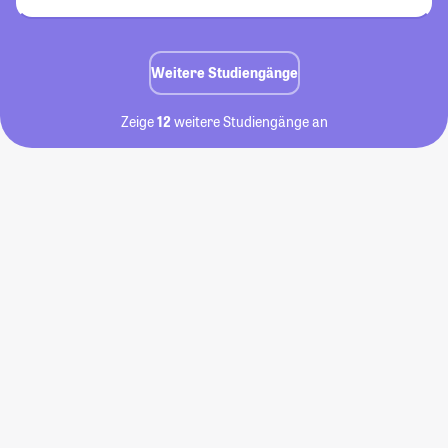
Weitere Studiengänge
Zeige
12
weitere Studiengänge an