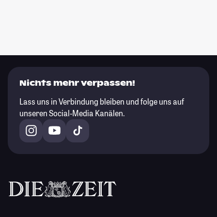
Nichts mehr verpassen!
Lass uns in Verbindung bleiben und folge uns auf
unseren Social-Media Kanälen.