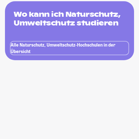
Wo kann ich Naturschutz,
Umweltschutz studieren
Alle Naturschutz, Umweltschutz-Hochschulen in der
Übersicht