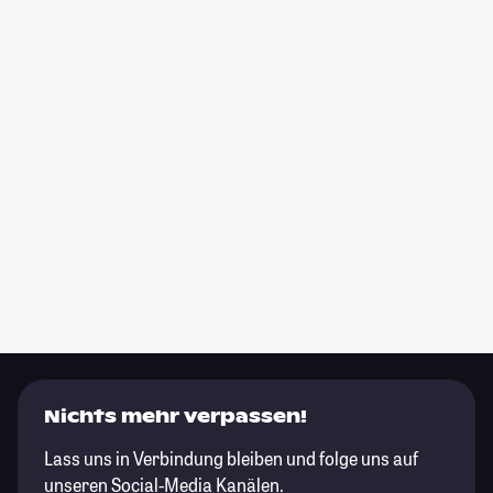
Nichts mehr verpassen!
Lass uns in Verbindung bleiben und folge uns auf
unseren Social-Media Kanälen.