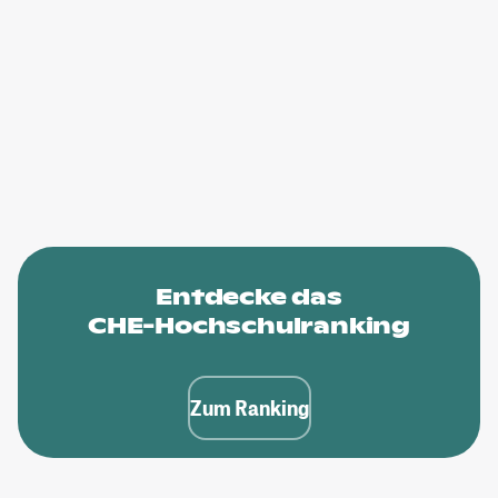
Entdecke das
CHE-Hochschulranking
Zum Ranking