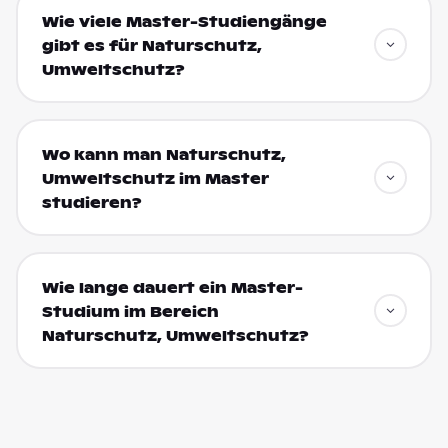
Wie viele Master-Studiengänge
gibt es für Naturschutz,
Umweltschutz?
Wo kann man Naturschutz,
Umweltschutz im Master
studieren?
Wie lange dauert ein Master-
Studium im Bereich
Naturschutz, Umweltschutz?