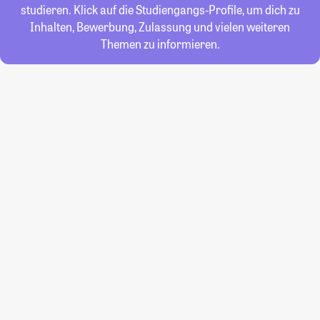
studieren. Klick auf die Studiengangs-Profile, um dich zu
Inhalten, Bewerbung, Zulassung und vielen weiteren
Themen zu informieren.