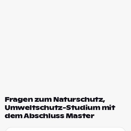
Fragen zum Naturschutz,
Umweltschutz-Studium mit
dem Abschluss Master